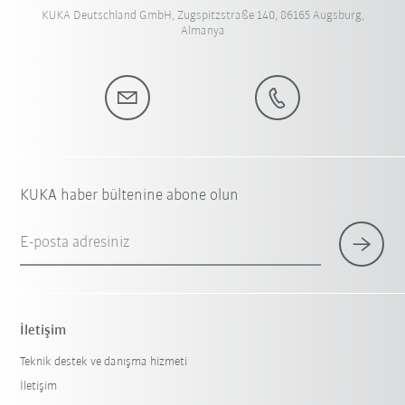
KUKA Deutschland GmbH, Zugspitzstraße 140, 86165 Augsburg,
Almanya
KUKA haber bültenine abone olun
E-posta adresiniz
İletişim
Teknik destek ve danışma hizmeti
İletişim