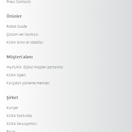
Press Contacts
Ürünler
Robot Guide
Çözüm veri bankası
KUKA ikinci el robotlar
Müşteri alanı
my.KUKA: Dijital müşteri portalınız
KUKA Xpert
Karşıdan yükleme merkezi
Şirket
Kariyer
KUKA hakkında
KUKA lokasyonları
Basın