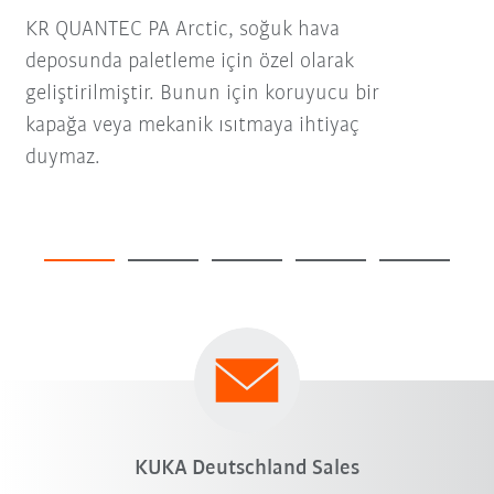
KR QUANTEC PA Arctic, soğuk hava
deposunda paletleme için özel olarak
geliştirilmiştir. Bunun için koruyucu bir
kapağa veya mekanik ısıtmaya ihtiyaç
duymaz.
KUKA Deutschland Sales