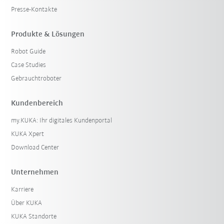
Presse-Kontakte
Produkte & Lösungen
Robot Guide
Case Studies
Gebrauchtroboter
Kundenbereich
my.KUKA: Ihr digitales Kundenportal
KUKA Xpert
Download Center
Unternehmen
Karriere
Über KUKA
KUKA Standorte