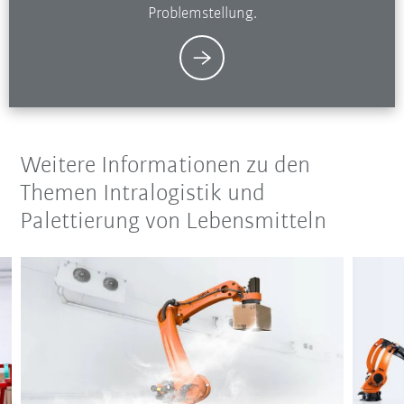
Problemstellung.
Weitere Informationen zu den
Themen Intralogistik und
Palettierung von Lebensmitteln