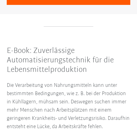
E-Book: Zuverlässige
Automatisierungstechnik für die
Lebensmittelproduktion
Die Verarbeitung von Nahrungsmitteln kann unter
bestimmten Bedingungen, wie z. B. bei der Produktion
in Kühllagern, mühsam sein. Deswegen suchen immer
mehr Menschen nach Arbeitsplätzen mit einem
geringeren Krankheits- und Verletzungsrisiko. Daraufhin
entsteht eine Lücke, da Arbeitskräfte fehlen.