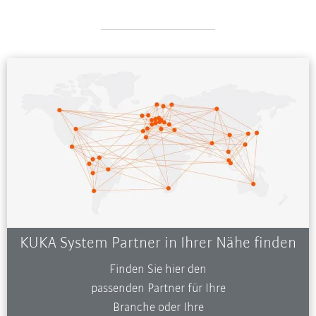
KUKA System Partner in Ihrer Nähe finden
Finden Sie hier den
passenden Partner für Ihre
Branche oder Ihre