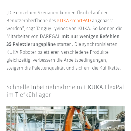
„Die einzelnen Szenarien können flexibel auf der
Benutzeroberfläche des
KUKA smartPAD
angepasst
werden“, sagt Tanguy Lyvinec von KUKA. So können die
Mitarbeiter von DARÉGAL
mit nur wenigen Befehlen
35 Palettierungspläne
starten. Die synchronisierten
KUKA Roboter palettieren verschiedene Produkte
gleichzeitig, verbessern die Arbeitsbedingungen,
steigern die Palettenqualität und sichern die Kühlkette.
Schnelle Inbetriebnahme mit KUKA.FlexPal
im Tiefkühllager