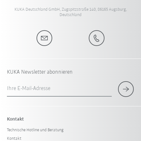
KUKA Deutschland GmbH, Zugspitzstraße 140, 86165 Augsburg,
Deutschland
KUKA Newsletter abonnieren
Ihre E-Mail-Adresse
Kontakt
Technische Hotline und Beratung
Kontakt