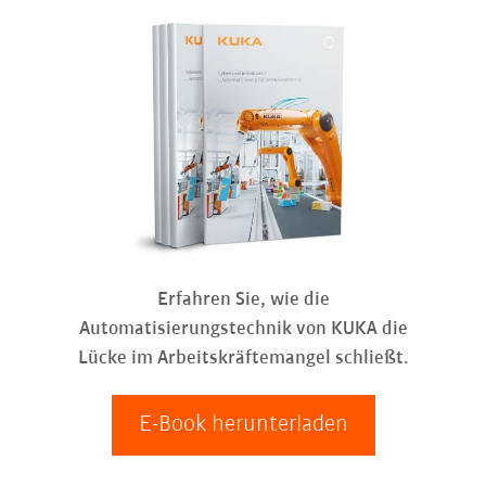
Erfahren Sie, wie die
Automatisierungstechnik von KUKA die
Lücke im Arbeitskräftemangel schließt.
E-Book herunterladen