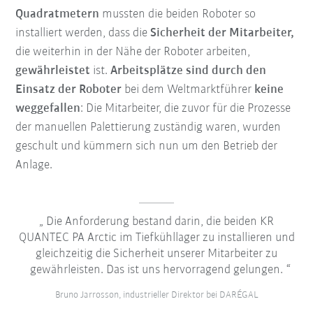
Quadratmetern
mussten die beiden Roboter so
installiert werden, dass die
Sicherheit der Mitarbeiter,
die weiterhin in der Nähe der Roboter arbeiten,
gewährleistet
ist.
Arbeitsplätze sind durch den
Einsatz der Roboter
bei dem Weltmarktführer
keine
weggefallen
: Die Mitarbeiter, die zuvor für die Prozesse
der manuellen Palettierung zuständig waren, wurden
geschult und kümmern sich nun um den Betrieb der
Anlage.
Die Anforderung bestand darin, die beiden KR
QUANTEC PA Arctic im Tiefkühllager zu installieren und
gleichzeitig die Sicherheit unserer Mitarbeiter zu
gewährleisten. Das ist uns hervorragend gelungen.
Bruno Jarrosson, industrieller Direktor bei DARÉGAL