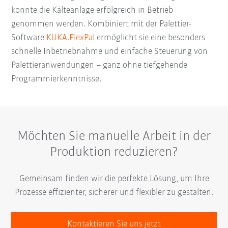
konnte die Kälteanlage erfolgreich in Betrieb
genommen werden. Kombiniert mit der Palettier-
Software
KUKA.FlexPal
ermöglicht sie eine besonders
schnelle Inbetriebnahme und einfache Steuerung von
Palettieranwendungen – ganz ohne tiefgehende
Programmierkenntnisse.
Möchten Sie manuelle Arbeit in der
Produktion reduzieren?
Gemeinsam finden wir die perfekte Lösung, um Ihre
Prozesse effizienter, sicherer und flexibler zu gestalten.
Kontaktieren Sie uns jetzt