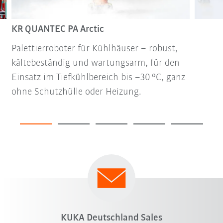
KR QUANTEC PA Arctic
Palettierroboter für Kühlhäuser – robust,
kältebeständig und wartungsarm, für den
Einsatz im Tiefkühlbereich bis –30 °C, ganz
ohne Schutzhülle oder Heizung.
KUKA Deutschland Sales