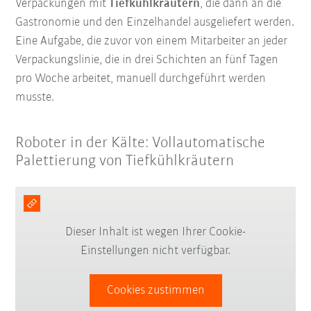
Verpackungen mit
Tiefkühlkräutern
, die dann an die
Gastronomie und den Einzelhandel ausgeliefert werden.
Eine Aufgabe, die zuvor von einem Mitarbeiter an jeder
Verpackungslinie, die in drei Schichten an fünf Tagen
pro Woche arbeitet, manuell durchgeführt werden
musste.
Roboter in der Kälte: Vollautomatische
Palettierung von Tiefkühlkräutern
Dieser Inhalt ist wegen Ihrer Cookie-
Einstellungen nicht verfügbar.
Cookies zustimmen