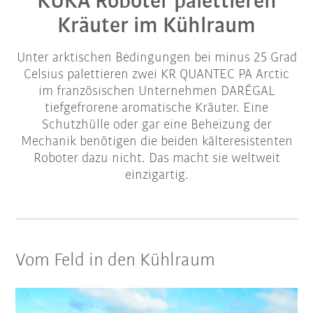
KUKA Roboter palettieren
Kräuter im Kühlraum
Unter arktischen Bedingungen bei minus 25 Grad
Celsius palettieren zwei KR QUANTEC PA Arctic
im französischen Unternehmen DARÉGAL
tiefgefrorene aromatische Kräuter. Eine
Schutzhülle oder gar eine Beheizung der
Mechanik benötigen die beiden kälteresistenten
Roboter dazu nicht. Das macht sie weltweit
einzigartig.
Vom Feld in den Kühlraum