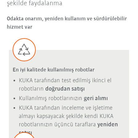
şekilde faydalanma
Odakta onarım, yeniden kullanım ve sürdürülebilir
hizmet var
En iyi kalitede kullanılmış robotlar
KUKA tarafından test edilmiş ikinci el
robotların
doğrudan satışı
Kullanılmış robotlarınızın
geri alımı
KUKA tarafından inceleme ve işletime
almayı kapsayacak şekilde kendi KUKA
robotlarınızın üçüncü taraflara
yeniden
satışı