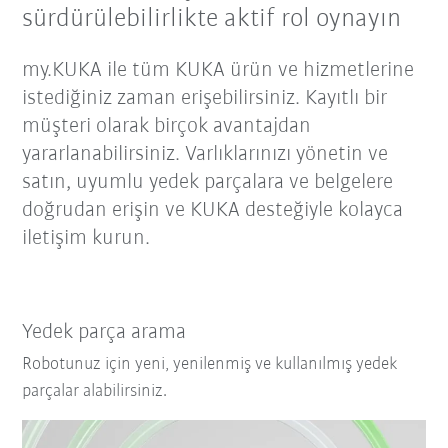
sürdürülebilirlikte aktif rol oynayın
my.KUKA ile tüm KUKA ürün ve hizmetlerine
istediğiniz zaman erişebilirsiniz. Kayıtlı bir
müşteri olarak birçok avantajdan
yararlanabilirsiniz. Varlıklarınızı yönetin ve
satın, uyumlu yedek parçalara ve belgelere
doğrudan erişin ve KUKA desteğiyle kolayca
iletişim kurun.
Yedek parça arama
Robotunuz için yeni, yenilenmiş ve kullanılmış yedek
parçalar alabilirsiniz.