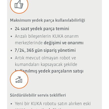
Maksimum yedek parça kullanılabilirliği
24 saat yedek parça temini
Arızalı bileşenlerin KUKA onarım
merkezlerinde
değişimi ve onarımı
7/24, 365 gün sipariş yönetimi
Artık mevcut olmayan robot ve
kumandaları kapsayacak şekilde
kullanılmış yedek parçaların satışı
Sürdürülebilir servis teklifleri
Yeni bir KUKA robotu satın alırken eski