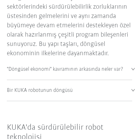
sektörlerindeki sürdürülebilirlik zorluklarının
üstesinden gelmelerini ve aynı zamanda
büyümeye devam etmelerini destekleyen özel
olarak hazırlanmış çeşitli program bileşenleri
sunuyoruz. Bu yapı taşları, döngüsel
ekonominin ilkelerine dayanmaktadır.
"Döngüsel ekonomi" kavramının arkasında neler var?
Bir KUKA robotunun döngüsü
KUKA'da sürdürülebilir robot
teknolojisi