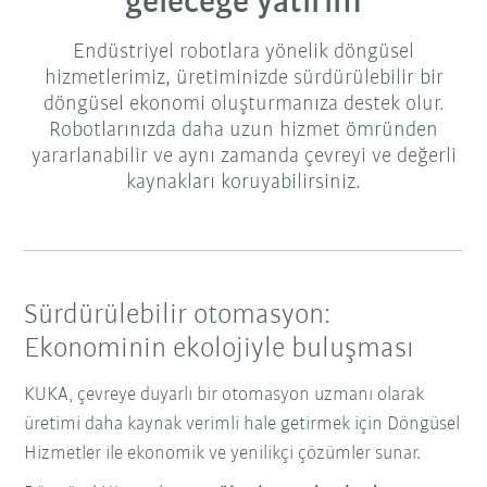
geleceğe yatırım
Endüstriyel robotlara yönelik döngüsel
hizmetlerimiz, üretiminizde sürdürülebilir bir
döngüsel ekonomi oluşturmanıza destek olur.
Robotlarınızda daha uzun hizmet ömründen
yararlanabilir ve aynı zamanda çevreyi ve değerli
kaynakları koruyabilirsiniz.
Sürdürülebilir otomasyon:
Ekonominin ekolojiyle buluşması
KUKA, çevreye duyarlı bir otomasyon uzmanı olarak
üretimi daha kaynak verimli hale getirmek için Döngüsel
Hizmetler ile ekonomik ve yenilikçi çözümler sunar.