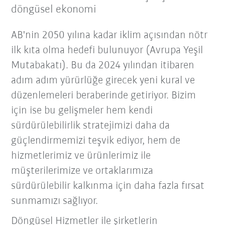
döngüsel ekonomi
AB'nin 2050 yılına kadar iklim açısından nötr
ilk kıta olma hedefi bulunuyor (Avrupa Yeşil
Mutabakatı). Bu da 2024 yılından itibaren
adım adım yürürlüğe girecek yeni kural ve
düzenlemeleri beraberinde getiriyor. Bizim
için ise bu gelişmeler hem kendi
sürdürülebilirlik stratejimizi daha da
güçlendirmemizi teşvik ediyor, hem de
hizmetlerimiz ve ürünlerimiz ile
müşterilerimize ve ortaklarımıza
sürdürülebilir kalkınma için daha fazla fırsat
sunmamızı sağlıyor.
Döngüsel Hizmetler ile şirketlerin