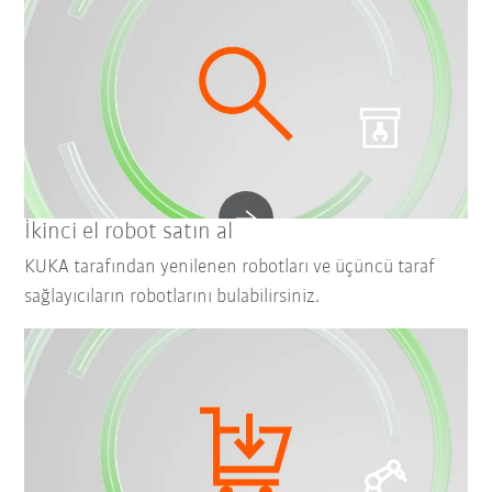
İkinci el robot satın al
KUKA tarafından yenilenen robotları ve üçüncü taraf
sağlayıcıların robotlarını bulabilirsiniz.