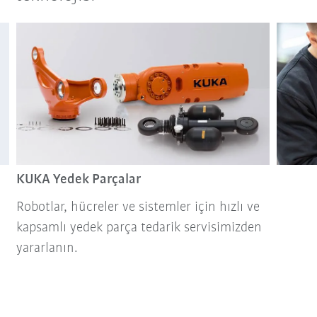
KUKA Yedek Parçalar
Robotlar, hücreler ve sistemler için hızlı ve
kapsamlı yedek parça tedarik servisimizden
yararlanın.