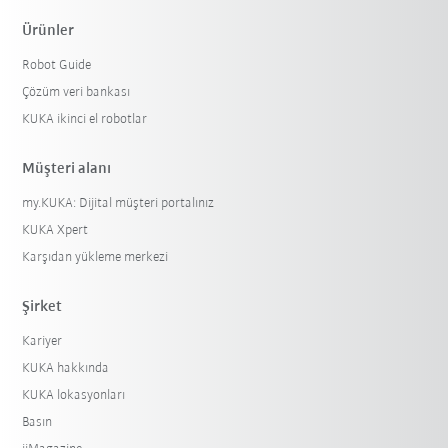
Ürünler
Robot Guide
Çözüm veri bankası
KUKA ikinci el robotlar
Müşteri alanı
my.KUKA: Dijital müşteri portalınız
KUKA Xpert
Karşıdan yükleme merkezi
Şirket
Kariyer
KUKA hakkında
KUKA lokasyonları
Basın