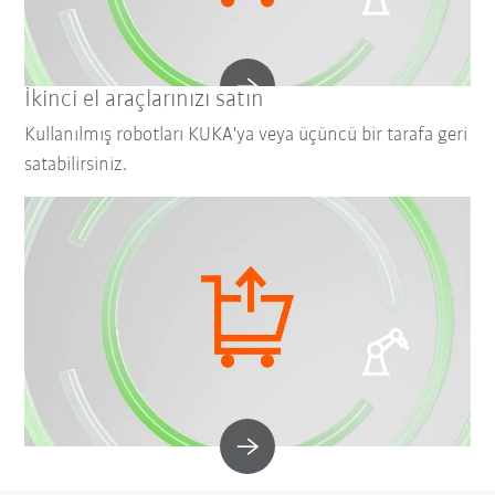
İkinci el araçlarınızı satın
Kullanılmış robotları KUKA'ya veya üçüncü bir tarafa geri
satabilirsiniz.