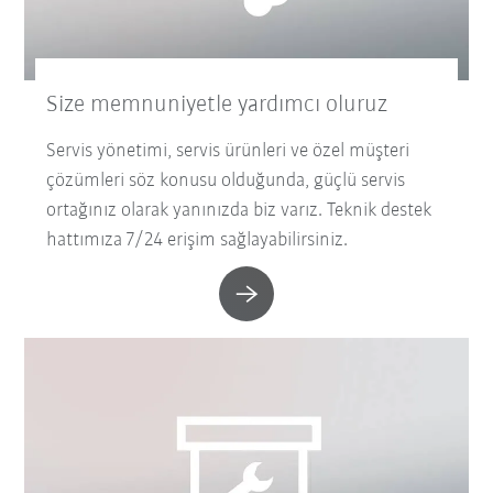
Size memnuniyetle yardımcı oluruz
Servis yönetimi, servis ürünleri ve özel müşteri
çözümleri söz konusu olduğunda, güçlü servis
ortağınız olarak yanınızda biz varız. Teknik destek
hattımıza 7/24 erişim sağlayabilirsiniz.