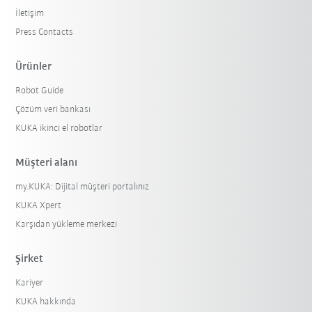
İletişim
Press Contacts
Ürünler
Robot Guide
Çözüm veri bankası
KUKA ikinci el robotlar
Müşteri alanı
my.KUKA: Dijital müşteri portalınız
KUKA Xpert
Karşıdan yükleme merkezi
Şirket
Kariyer
KUKA hakkında