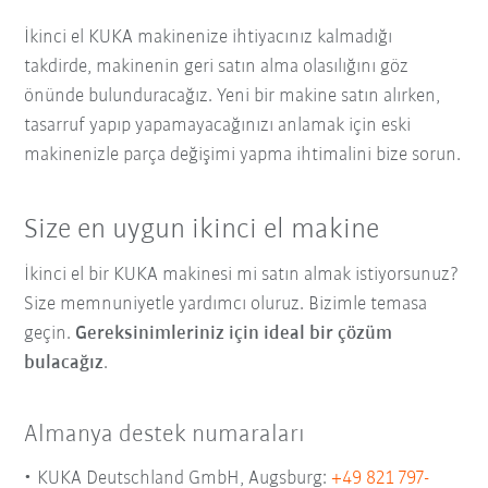
İkinci el KUKA makinenize ihtiyacınız kalmadığı
takdirde, makinenin geri satın alma olasılığını göz
önünde bulunduracağız. Yeni bir makine satın alırken,
tasarruf yapıp yapamayacağınızı anlamak için eski
makinenizle parça değişimi yapma ihtimalini bize sorun.
Size en uygun ikinci el makine
İkinci el bir KUKA makinesi mi satın almak istiyorsunuz?
Size memnuniyetle yardımcı oluruz. Bizimle temasa
geçin.
Gereksinimleriniz için ideal bir çözüm
bulacağız
.
Almanya destek numaraları
KUKA Deutschland GmbH, Augsburg:
+49 821 797-