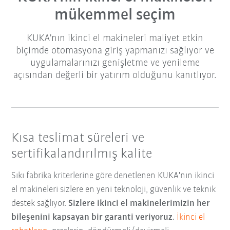
mükemmel seçim
KUKA'nın ikinci el makineleri maliyet etkin
biçimde otomasyona giriş yapmanızı sağlıyor ve
uygulamalarınızı genişletme ve yenileme
açısından değerli bir yatırım olduğunu kanıtlıyor.
Kısa teslimat süreleri ve
sertifikalandırılmış kalite
Sıkı fabrika kriterlerine göre denetlenen KUKA'nın ikinci
el makineleri sizlere en yeni teknoloji, güvenlik ve teknik
destek sağlıyor.
Sizlere ikinci el makinelerimizin her
bileşenini kapsayan bir garanti veriyoruz
.
İkinci el