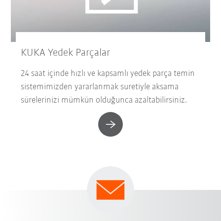
KUKA Yedek Parçalar
24 saat içinde hızlı ve kapsamlı yedek parça temin
sistemimizden yararlanmak suretiyle aksama
sürelerinizi mümkün olduğunca azaltabilirsiniz.