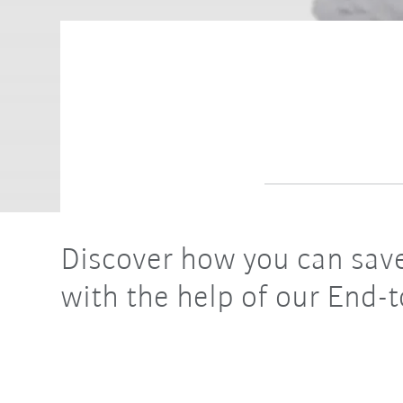
Discover how you can save
with the help of our End-t