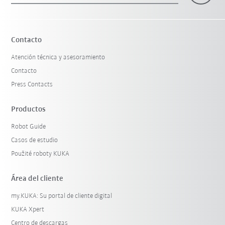
Contacto
Atención técnica y asesoramiento
Contacto
Press Contacts
Productos
Robot Guide
Casos de estudio
Použité roboty KUKA
Área del cliente
my.KUKA: Su portal de cliente digital
KUKA Xpert
Centro de descargas