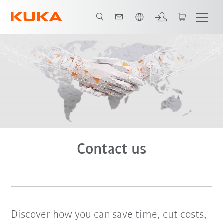
span / Spanish
Contact us
Discover how you can save time, cut costs,