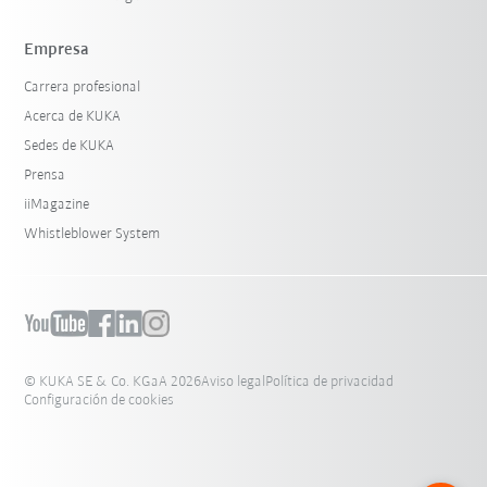
Empresa
Carrera profesional
Acerca de KUKA
Sedes de KUKA
Prensa
iiMagazine
Whistleblower System
© KUKA SE & Co. KGaA 2026
Aviso legal
Política de privacidad
Configuración de cookies