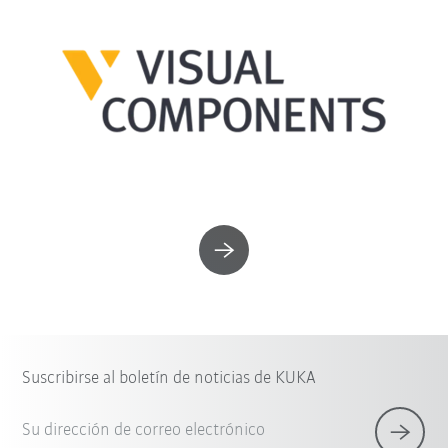
Suscribirse al boletín de noticias de KUKA
Su dirección de correo electrónico