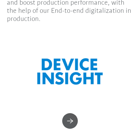
and boost production performance, with
the help of our End-to-end digitalization in
production.