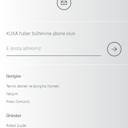
KUKA haber bültenine abone olun
E-posta adresiniz
İletişim
Teknik destek ve danışma hizmeti
İletişim
Press Contacts
Ürünler
Robot Guide