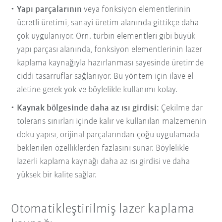
Yapı parçalarının
veya fonksiyon elementlerinin
ücretli üretimi, sanayi üretim alanında gittikçe daha
çok uygulanıyor. Örn. türbin elementleri gibi büyük
yapı parçası alanında, fonksiyon elementlerinin lazer
kaplama kaynağıyla hazırlanması sayesinde üretimde
ciddi tasarruflar sağlanıyor. Bu yöntem için ilave el
aletine gerek yok ve böylelikle kullanımı kolay.
Kaynak bölgesinde daha az ısı girdisi:
Çekilme dar
tolerans sınırları içinde kalır ve kullanılan malzemenin
doku yapısı, orijinal parçalarından çoğu uygulamada
beklenilen özelliklerden fazlasını sunar. Böylelikle
lazerli kaplama kaynağı daha az ısı girdisi ve daha
yüksek bir kalite sağlar.
Otomatikleştirilmiş lazer kaplama