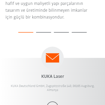
hafif ve uygun maliyetli yapı parçalarının
tasarım ve üretiminde bilinmeyen imkanlar
için güçlü bir kombinasyondur.
KUKA Laser
KUKA Deutschland GmbH, Zugspitzstraße 140, 86165 Augsburg,
Almanya