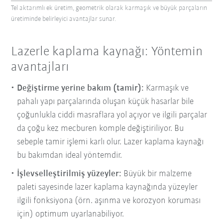
Tel aktarımlı ek üretim, geometrik olarak karmaşık ve büyük parçaların
üretiminde belirleyici avantajlar sunar.
Lazerle kaplama kaynağı: Yöntemin
avantajları
Değiştirme yerine bakım (tamir):
Karmaşık ve
pahalı yapı parçalarında oluşan küçük hasarlar bile
çoğunlukla ciddi masraflara yol açıyor ve ilgili parçalar
da çoğu kez mecburen komple değiştiriliyor. Bu
sebeple tamir işlemi karlı olur. Lazer kaplama kaynağı
bu bakımdan ideal yöntemdir.
İşlevselleştirilmiş yüzeyler:
Büyük bir malzeme
paleti sayesinde lazer kaplama kaynağında yüzeyler
ilgili fonksiyona (örn. aşınma ve korozyon koruması
için) optimum uyarlanabiliyor.