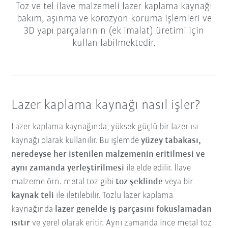
Toz ve tel ilave malzemeli lazer kaplama kaynağı
bakım, aşınma ve korozyon koruma işlemleri ve
3D yapı parçalarının (ek imalat) üretimi için
kullanılabilmektedir.
Lazer kaplama kaynağı nasıl işler?
Lazer kaplama kaynağında, yüksek güçlü bir lazer ısı
kaynağı olarak kullanılır. Bu işlemde
yüzey tabakası,
neredeyse her istenilen malzemenin eritilmesi ve
aynı zamanda yerleştirilmesi
ile elde edilir. İlave
malzeme örn. metal toz gibi
toz şeklinde
veya bir
kaynak teli
ile iletilebilir. Tozlu lazer kaplama
kaynağında
lazer genelde iş parçasını fokuslamadan
ısıtır
ve yerel olarak eritir. Aynı zamanda ince metal toz