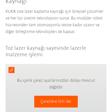
kaynağı
KUKA size lazer kaplama kaynağı için bireysel çözümler
ve her tür üretim teknolojisini sunar. Bu modüler robot
hücresinden tam otomasyonlu tesise kadar uzanır ve
diğer birleştirme teknolojileri de kapsar.
Toz lazer kaynağı sayesinde lazerle
malzeme işlemi
Bu içerik çerez ayarlarınızdan dolayı mevcut
değildir.
Çerezlere İzin Ver