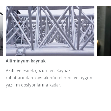
Alüminyum kaynak
Akıllı ve esnek çözümler: Kaynak
robotlarından kaynak hücrelerine ve uygun
yazılım opsiyonlarına kadar.