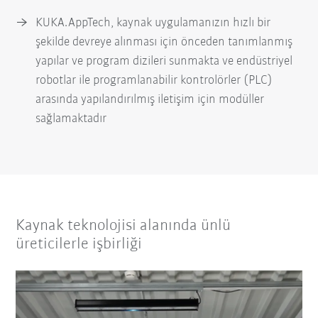
KUKA.AppTech, kaynak uygulamanızın hızlı bir
şekilde devreye alınması için önceden tanımlanmış
yapılar ve program dizileri sunmakta ve endüstriyel
robotlar ile programlanabilir kontrolörler (PLC)
arasında yapılandırılmış iletişim için modüller
sağlamaktadır
Kaynak teknolojisi alanında ünlü
üreticilerle işbirliği