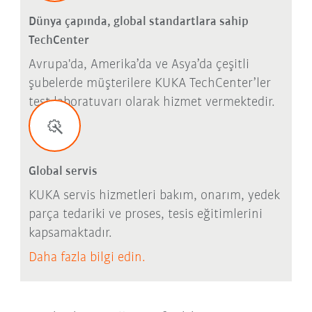
Dünya çapında, global standartlara sahip
TechCenter
Avrupa'da, Amerika’da ve Asya’da çeşitli
şubelerde müşterilere KUKA TechCenter’ler
test laboratuvarı olarak hizmet vermektedir.
Global servis
KUKA servis hizmetleri bakım, onarım, yedek
parça tedariki ve proses, tesis eğitimlerini
kapsamaktadır.
Daha fazla bilgi edin.