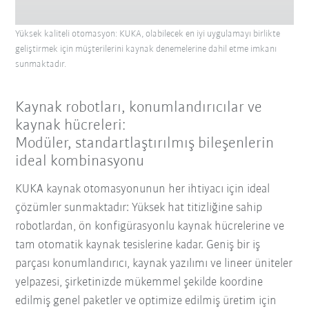
Yüksek kaliteli otomasyon: KUKA, olabilecek en iyi uygulamayı birlikte
geliştirmek için müşterilerini kaynak denemelerine dahil etme imkanı
sunmaktadır.
Kaynak robotları, konumlandırıcılar ve
kaynak hücreleri:
Modüler, standartlaştırılmış bileşenlerin
ideal kombinasyonu
KUKA kaynak otomasyonunun her ihtiyacı için ideal
çözümler sunmaktadır: Yüksek hat titizliğine sahip
robotlardan, ön konfigürasyonlu kaynak hücrelerine ve
tam otomatik kaynak tesislerine kadar. Geniş bir iş
parçası konumlandırıcı, kaynak yazılımı ve lineer üniteler
yelpazesi, şirketinizde mükemmel şekilde koordine
edilmiş genel paketler ve optimize edilmiş üretim için