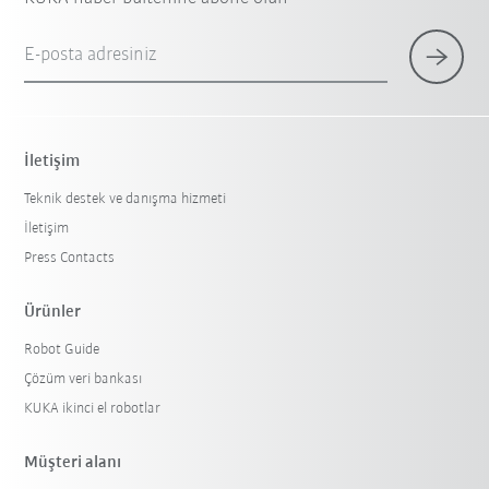
E-posta adresiniz
İletişim
Teknik destek ve danışma hizmeti
İletişim
Press Contacts
Ürünler
Robot Guide
Çözüm veri bankası
KUKA ikinci el robotlar
Müşteri alanı