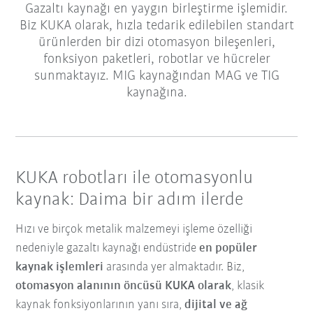
Gazaltı kaynağı en yaygın birleştirme işlemidir.
Biz KUKA olarak, hızla tedarik edilebilen standart
ürünlerden bir dizi otomasyon bileşenleri,
fonksiyon paketleri, robotlar ve hücreler
sunmaktayız. MIG kaynağından MAG ve TIG
kaynağına.
KUKA robotları ile otomasyonlu
kaynak: Daima bir adım ilerde
Hızı ve birçok metalik malzemeyi işleme özelliği
nedeniyle gazaltı kaynağı endüstride
en popüler
kaynak işlemleri
arasında yer almaktadır. Biz,
otomasyon alanının öncüsü KUKA olarak
, klasik
kaynak fonksiyonlarının yanı sıra,
dijital ve ağ