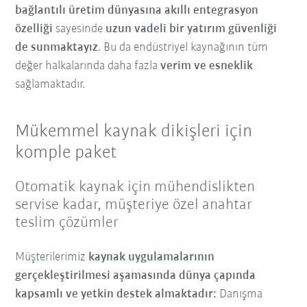
bağlantılı üretim dünyasına
akıllı entegrasyon
özelliği
sayesinde
uzun vadeli bir yatırım güvenliği
de sunmaktayız
. Bu da endüstriyel kaynağının tüm
değer halkalarında daha fazla
verim ve esneklik
sağlamaktadır.
Mükemmel kaynak dikişleri için
komple paket
Otomatik kaynak için mühendislikten
servise kadar, müşteriye özel anahtar
teslim çözümler
Müşterilerimiz
kaynak uygulamalarının
gerçekleştirilmesi aşamasında dünya çapında
kapsamlı ve yetkin destek almaktadır:
Danışma