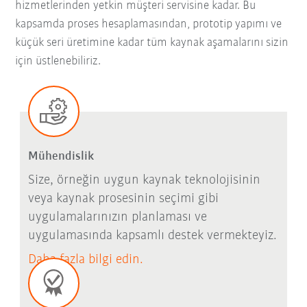
hizmetlerinden yetkin müşteri servisine kadar. Bu
kapsamda proses hesaplamasından, prototip yapımı ve
küçük seri üretimine kadar tüm kaynak aşamalarını sizin
için üstlenebiliriz.
Mühendislik
Size, örneğin uygun kaynak teknolojisinin
veya kaynak prosesinin seçimi gibi
uygulamalarınızın planlaması ve
uygulamasında kapsamlı destek vermekteyiz.
Daha fazla bilgi edin.