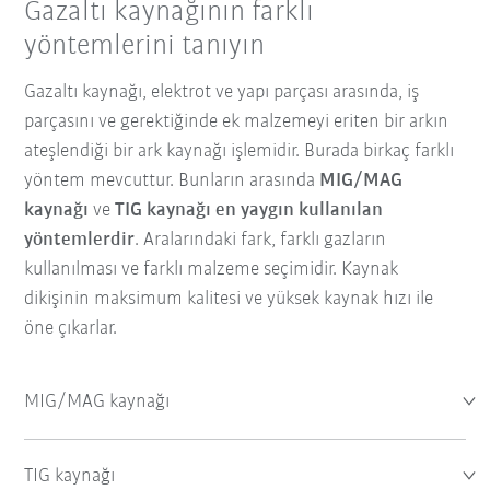
Gazaltı kaynağının farklı
yöntemlerini tanıyın
Gazaltı kaynağı, elektrot ve yapı parçası arasında, iş
parçasını ve gerektiğinde ek malzemeyi eriten bir arkın
ateşlendiği bir ark kaynağı işlemidir. Burada birkaç farklı
yöntem mevcuttur. Bunların arasında
MIG/MAG
kaynağı
ve
TIG kaynağı en yaygın kullanılan
yöntemlerdir
. Aralarındaki fark, farklı gazların
kullanılması ve farklı malzeme seçimidir. Kaynak
dikişinin maksimum kalitesi ve yüksek kaynak hızı ile
öne çıkarlar.
MIG/MAG kaynağı
TIG kaynağı