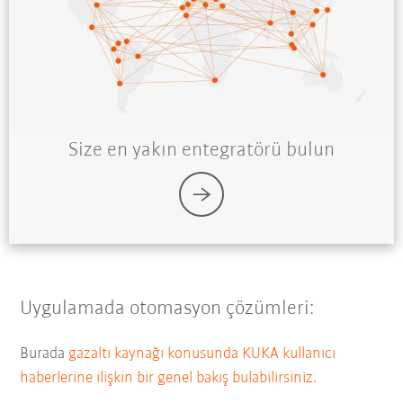
Size en yakın entegratörü bulun
Uygulamada otomasyon çözümleri:
Burada
gazaltı kaynağı konusunda KUKA kullanıcı
haberlerine ilişkin bir genel bakış bulabilirsiniz.