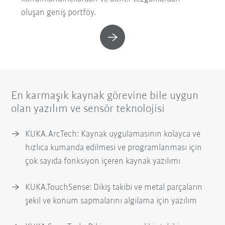
oluşan geniş portföy.
En karmaşık kaynak görevine bile uygun
olan yazılım ve sensör teknolojisi
KUKA.ArcTech: Kaynak uygulamasının kolayca ve
hızlıca kumanda edilmesi ve programlanması için
çok sayıda fonksiyon içeren kaynak yazılımı
KUKA.TouchSense: Dikiş takibi ve metal parçaların
şekil ve konum sapmalarını algılama için yazılım