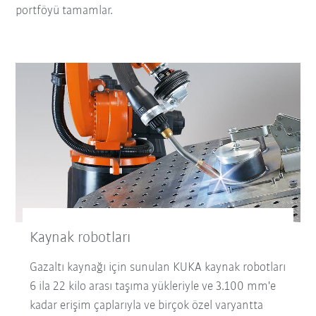
portföyü tamamlar.
Kaynak robotları
Gazaltı kaynağı için sunulan KUKA kaynak robotları
6 ila 22 kilo arası taşıma yükleriyle ve 3.100 mm'e
kadar erişim çaplarıyla ve birçok özel varyantta