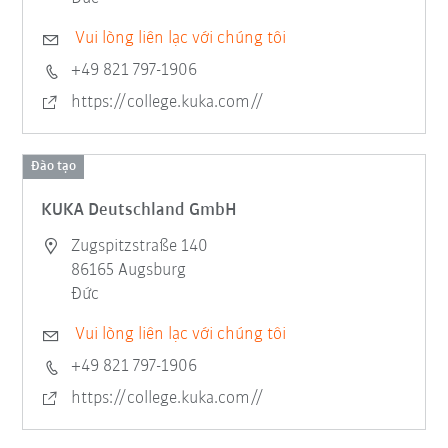
Vui lòng liên lạc với chúng tôi
+49 821 797-1906
https://college.kuka.com//
Đào tạo
KUKA Deutschland GmbH
Zugspitzstraße 140
86165 Augsburg
Đức
Vui lòng liên lạc với chúng tôi
+49 821 797-1906
https://college.kuka.com//