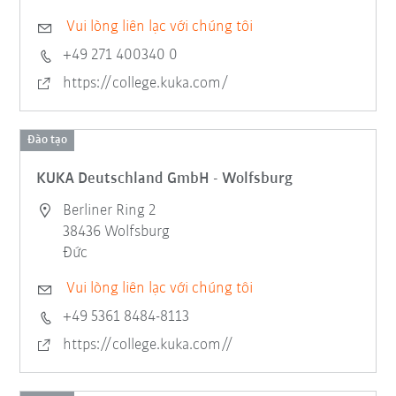
Vui lòng liên lạc với chúng tôi
+49 271 400340 0
https://college.kuka.com/
Đào tạo
KUKA Deutschland GmbH - Wolfsburg
Berliner Ring 2
38436 Wolfsburg
Đức
Vui lòng liên lạc với chúng tôi
+49 5361 8484-8113
https://college.kuka.com//