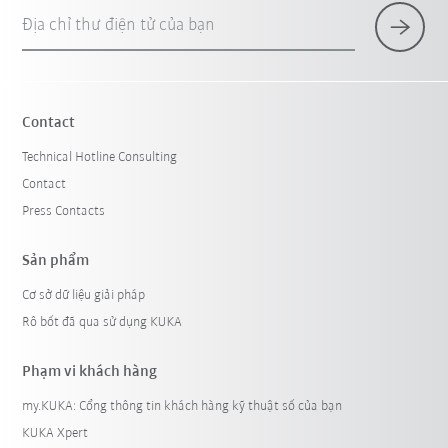
Địa chỉ thư điện tử của bạn
Contact
Technical Hotline Consulting
Contact
Press Contacts
Sản phẩm
Cơ sở dữ liệu giải pháp
Rô bốt đã qua sử dụng KUKA
Phạm vi khách hàng
my.KUKA: Cổng thông tin khách hàng kỹ thuật số của bạn
KUKA Xpert