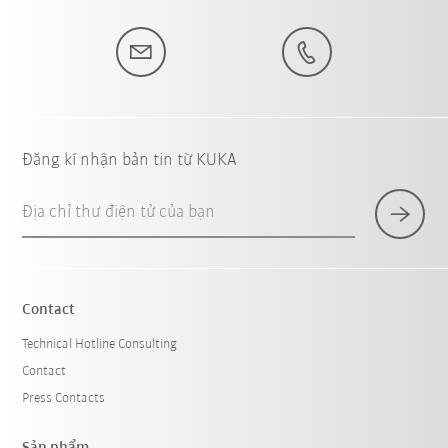
Đăng kí nhận bản tin từ KUKA
Địa chỉ thư điện tử của bạn
Contact
Technical Hotline Consulting
Contact
Press Contacts
Sản phẩm