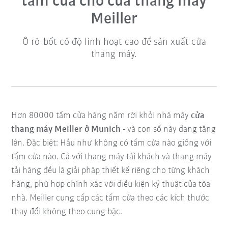
tấm cửa cho cửa thang máy
Meiller
Ô rô-bốt có độ linh hoạt cao để sản xuất cửa
thang máy.
Hơn 80000 tấm cửa hàng năm rời khỏi nhà máy
cửa
thang máy Meiller ở Munich
- và con số này đang tăng
lên. Đặc biệt: Hầu như không có tấm cửa nào giống với
tấm cửa nào. Cả với thang máy tải khách và thang máy
tải hàng đều là giải pháp thiết kế riêng cho từng khách
hàng, phù hợp chính xác với điều kiện kỹ thuật của tòa
nhà. Meiller cung cấp các tấm cửa theo các kích thước
thay đổi không theo cung bậc.