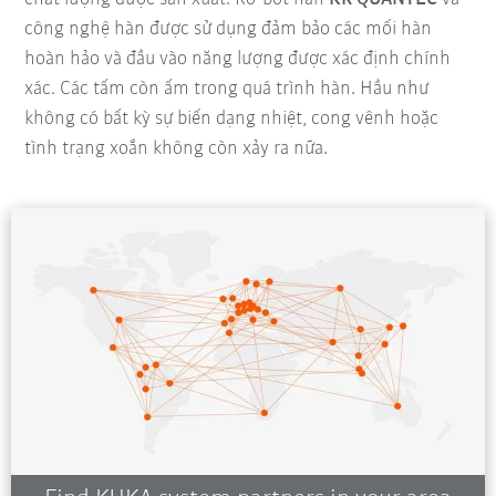
công nghệ hàn được sử dụng đảm bảo các mối hàn
hoàn hảo và đầu vào năng lượng được xác định chính
xác. Các tấm còn ấm trong quá trình hàn. Hầu như
không có bất kỳ sự biến dạng nhiệt, cong vênh hoặc
tình trạng xoắn không còn xảy ra nữa.