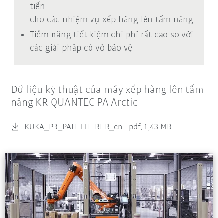
tiến
cho các nhiệm vụ xếp hàng lên tấm nâng
Tiềm năng tiết kiệm chi phí rất cao so với
các giải pháp có vỏ bảo vệ
Dữ liệu kỹ thuật của máy xếp hàng lên tấm
nâng KR QUANTEC PA Arctic
KUKA_PB_PALETTIERER_en -
pdf, 1,43 MB