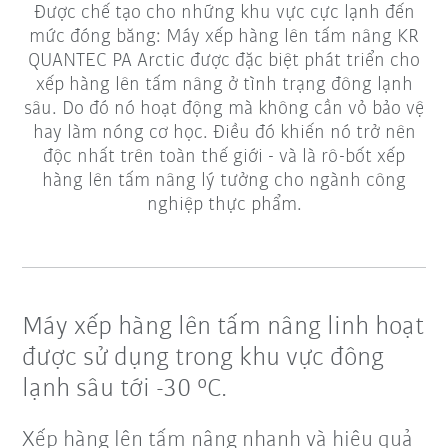
Được chế tạo cho những khu vực cực lạnh đến
mức đóng băng: Máy xếp hàng lên tấm nâng KR
QUANTEC PA Arctic được đặc biệt phát triển cho
xếp hàng lên tấm nâng ở tình trạng đông lạnh
sâu. Do đó nó hoạt động mà không cần vỏ bảo vệ
hay làm nóng cơ học. Điều đó khiến nó trở nên
độc nhất trên toàn thế giới - và là rô-bốt xếp
hàng lên tấm nâng lý tưởng cho ngành công
nghiệp thực phẩm.
Máy xếp hàng lên tấm nâng linh hoạt
được sử dụng trong khu vực đông
lạnh sâu tới -30 °C.
Xếp hàng lên tấm nâng nhanh và hiệu quả