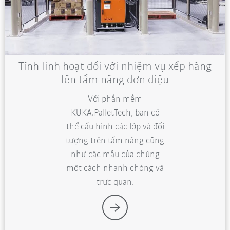
Tính linh hoạt đối với nhiệm vụ xếp hàng
lên tấm nâng đơn điệu
Với phần mềm
KUKA.PalletTech, bạn có
thể cấu hình các lớp và đối
tượng trên tấm nâng cũng
như các mẫu của chúng
một cách nhanh chóng và
trực quan.