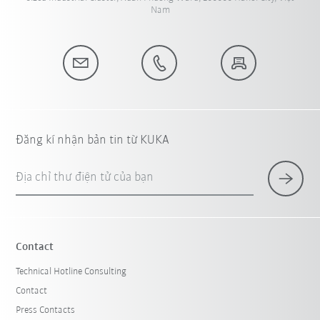
Nam
Đăng kí nhận bản tin từ KUKA
Địa chỉ thư điện tử của bạn
Contact
Technical Hotline Consulting
Contact
Press Contacts