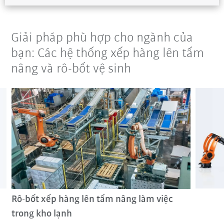
Giải pháp phù hợp cho ngành của
bạn: Các hệ thống xếp hàng lên tấm
nâng và rô-bốt vệ sinh
Rô-bốt xếp hàng lên tấm nâng làm việc
trong kho lạnh