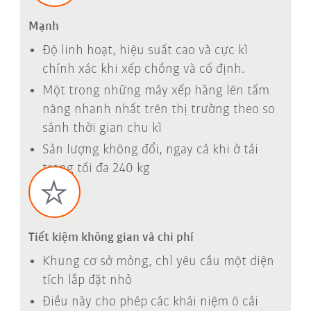
Mạnh
Độ linh hoạt, hiệu suất cao và cực kì
chính xác khi xếp chồng và cố định.
Một trong những máy xếp hàng lên tấm
nâng nhanh nhất trên thị trường theo so
sánh thời gian chu kì
Sản lượng không đổi, ngay cả khi ở tải
trọng tối đa 240 kg
Tiết kiệm không gian và chi phí
Khung cơ sở mỏng, chỉ yêu cầu một diện
tích lắp đặt nhỏ
Điều này cho phép các khái niệm ô cải