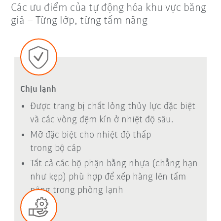
Các ưu điểm của tự động hóa khu vực băng
giá – Từng lớp, từng tấm nâng
Chịu lạnh
Được trang bị chất lỏng thủy lực đặc biệt
và các vòng đệm kín ở nhiệt độ sâu.
Mỡ đặc biệt cho nhiệt độ thấp
trong bộ cáp
Tất cả các bộ phận bằng nhựa (chẳng hạn
như kẹp) phù hợp để xếp hàng lên tấm
nâng trong phòng lạnh