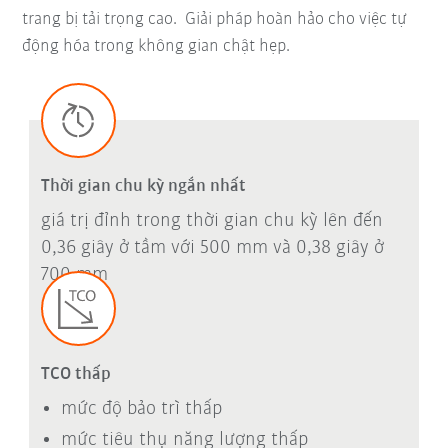
trang bị tải trọng cao. Giải pháp hoàn hảo cho việc tự
động hóa trong không gian chật hẹp.
Thời gian chu kỳ ngắn nhất
giá trị đỉnh trong thời gian chu kỳ lên đến
0,36 giây ở tầm với 500 mm và 0,38 giây ở
700 mm
TCO thấp
mức độ bảo trì thấp
mức tiêu thụ năng lượng thấp