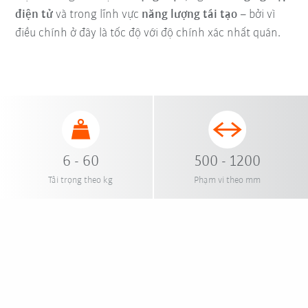
điện tử
và trong lĩnh vực
năng lượng tái tạo
– bởi vì
điều chính ở đây là tốc độ với độ chính xác nhất quán.
6 - 60
500 - 1200
Tải trọng theo kg
Phạm vi theo mm