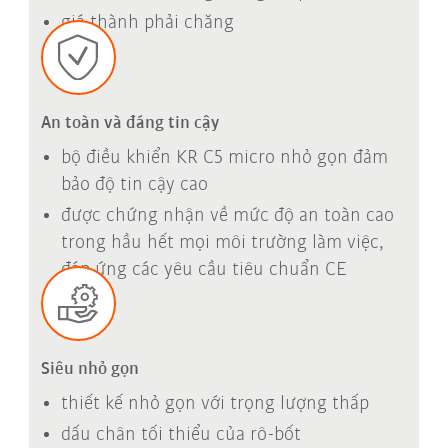
giá thành phải chăng
An toàn và đáng tin cậy
bộ điều khiển KR C5 micro nhỏ gọn đảm
bảo độ tin cậy cao
được chứng nhận về mức độ an toàn cao
trong hầu hết mọi môi trường làm việc,
đáp ứng các yêu cầu tiêu chuẩn CE
Siêu nhỏ gọn
thiết kế nhỏ gọn với trọng lượng thấp
dấu chân tối thiểu của rô-bốt