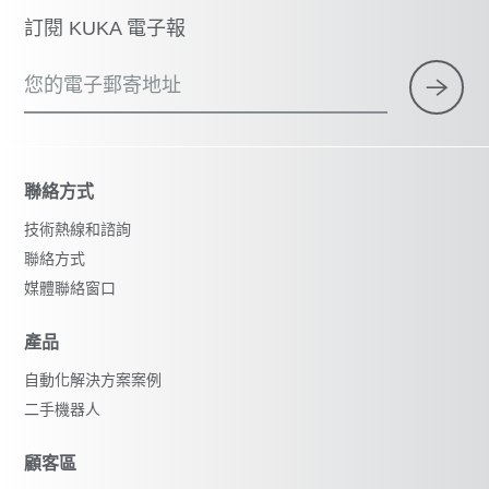
訂閱 KUKA 電子報
您的電子郵寄地址
聯絡方式
技術熱線和諮詢
聯絡方式
媒體聯絡窗口
產品
自動化解決方案案例
二手機器人
顧客區