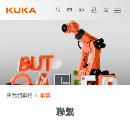
中文 / Chinese
與我們聯絡
聯繫
聯繫