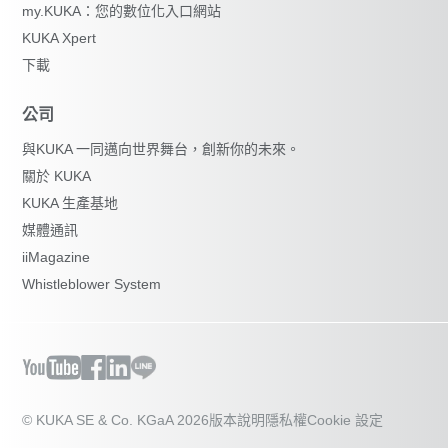
my.KUKA：您的數位化入口網站
KUKA Xpert
下載
公司
與KUKA 一同邁向世界舞台，創新你的未來。
關於 KUKA
KUKA 生產基地
媒體通訊
iiMagazine
Whistleblower System
© KUKA SE & Co. KGaA 2026
版本說明
隱私權
Cookie 設定