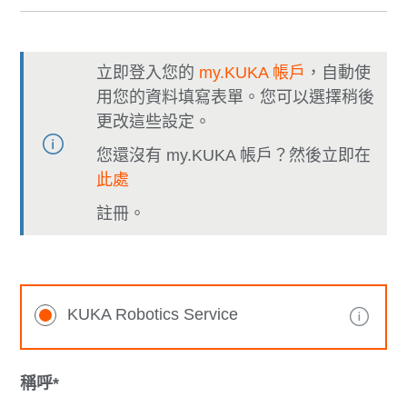
立即登入您的
my.KUKA 帳戶
，自動使
用您的資料填寫表單。您可以選擇稍後
更改這些設定。
您還沒有 my.KUKA 帳戶？然後立即在
此處
註冊。
KUKA Robotics Service
稱呼