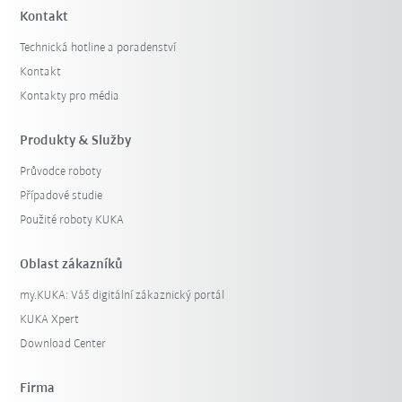
Kontakt
Technická hotline a poradenství
Kontakt
Kontakty pro média
Produkty & Služby
Průvodce roboty
Případové studie
Použité roboty KUKA
Oblast zákazníků
my.KUKA: Váš digitální zákaznický portál
KUKA Xpert
Download Center
Firma