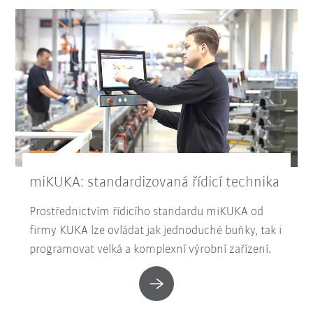
miKUKA: standardizovaná řídicí technika
Prostřednictvím řídicího standardu miKUKA od
firmy KUKA lze ovládat jak jednoduché buňky, tak i
programovat velká a komplexní výrobní zařízení.