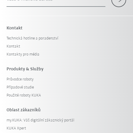
Kontakt
Technická hotline a poradenství
Kontakt
Kontakty pro média
Produkty & Služby
Průvodce roboty
Případové studie
Použité roboty KUKA
Oblast zákazníků
my.KUKA: Váš digitální zákaznický portál
KUKA Xpert