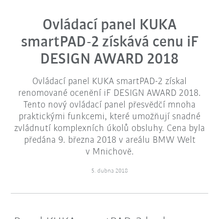
Ovládací panel KUKA
smartPAD-2 získává cenu iF
DESIGN AWARD 2018
Ovládací panel KUKA smartPAD-2 získal
renomované ocenění iF DESIGN AWARD 2018.
Tento nový ovládací panel přesvědčí mnoha
praktickými funkcemi, které umožňují snadné
zvládnutí komplexních úkolů obsluhy. Cena byla
předána 9. března 2018 v areálu BMW Welt
v Mnichově.
5. dubna 2018