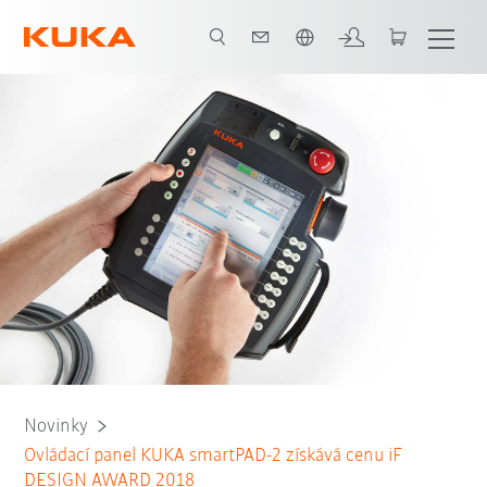
Čeština / Czech
Novinky
Ovládací panel KUKA smartPAD-2 získává cenu iF
DESIGN AWARD 2018