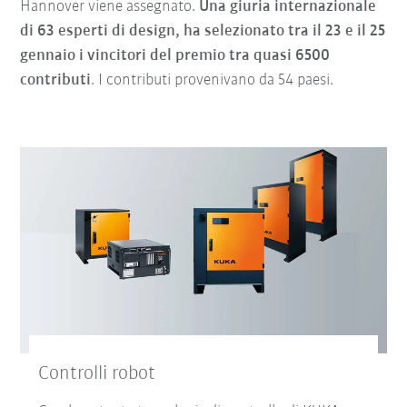
Hannover viene assegnato.
Una giuria internazionale
di 63 esperti di design, ha selezionato tra il 23 e il 25
gennaio i vincitori del premio tra quasi 6500
contributi
. I contributi provenivano da 54 paesi.
Controlli robot