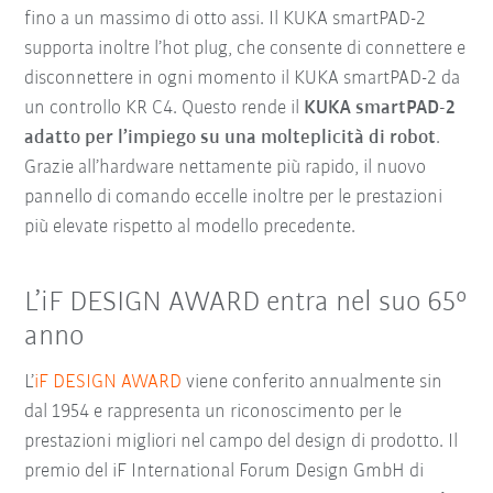
fino a un massimo di otto assi. Il KUKA smartPAD-2
supporta inoltre l’hot plug, che consente di connettere e
disconnettere in ogni momento il KUKA smartPAD-2 da
un controllo KR C4. Questo rende il
KUKA smartPAD-2
adatto per l’impiego su una molteplicità di robot
.
Grazie all’hardware nettamente più rapido, il nuovo
pannello di comando eccelle inoltre per le prestazioni
più elevate rispetto al modello precedente.
L’iF DESIGN AWARD entra nel suo 65°
anno
L’
iF DESIGN AWARD
viene conferito annualmente sin
dal 1954 e rappresenta un riconoscimento per le
prestazioni migliori nel campo del design di prodotto. Il
premio del iF International Forum Design GmbH di