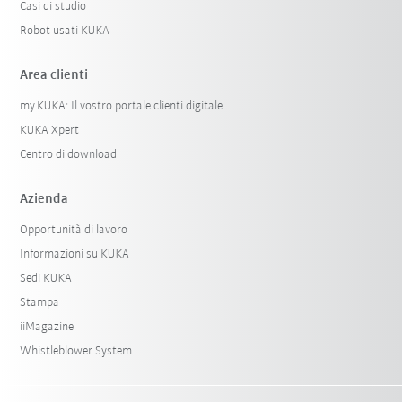
Casi di studio
Robot usati KUKA
Area clienti
my.KUKA: Il vostro portale clienti digitale
KUKA Xpert
Centro di download
Azienda
Opportunità di lavoro
Informazioni su KUKA
Sedi KUKA
Stampa
iiMagazine
Whistleblower System