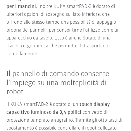
per i mancini
. Inoltre KUKA smartPAD-2 è dotato di
ulteriori opzioni di sostegno sul lato inferiore, che
offrono allo stesso tempo una possibilità di appoggio
propria dei pannelli, per consentirne l’utilizzo come un
apparecchio da tavolo. Esso è anche dotato di una
tracolla ergonomica che permette di trasportarlo
comodamente.
Il pannello di comando consente
l’impiego su una molteplicità di
robot
Il KUKA smartPAD-2 è dotato di un
touch display
capacitivo luminoso da 8,4 pollici
con vetro di
protezione temprato antigraffio. Tramite gli otto tasti di
spostamento è possibile controllare il robot collegato