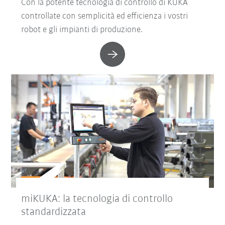
Con la potente tecnologia di controllo di KUKA
controllate con semplicità ed efficienza i vostri
robot e gli impianti di produzione.
miKUKA: la tecnologia di controllo
standardizzata