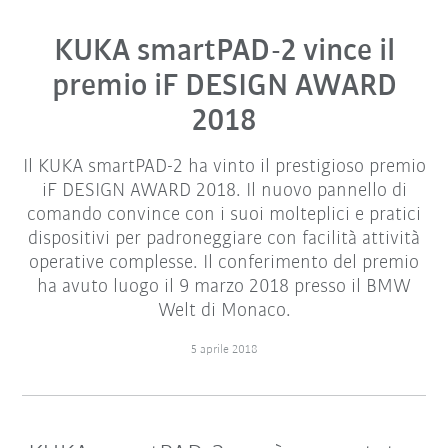
KUKA smartPAD-2 vince il
premio iF DESIGN AWARD
2018
Il KUKA smartPAD-2 ha vinto il prestigioso premio
iF DESIGN AWARD 2018. Il nuovo pannello di
comando convince con i suoi molteplici e pratici
dispositivi per padroneggiare con facilità attività
operative complesse. Il conferimento del premio
ha avuto luogo il 9 marzo 2018 presso il BMW
Welt di Monaco.
5 aprile 2018