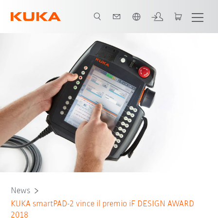
Italiano / Italian
News
KUKA smartPAD-2 vince il premio iF DESIGN AWARD
2018