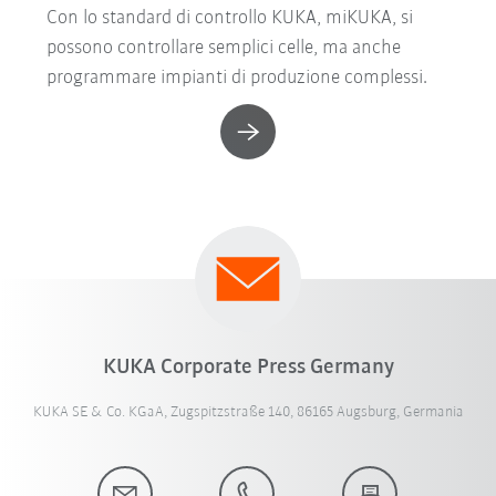
Con lo standard di controllo KUKA, miKUKA, si
possono controllare semplici celle, ma anche
programmare impianti di produzione complessi.
KUKA Corporate Press Germany
KUKA SE & Co. KGaA, Zugspitzstraße 140, 86165 Augsburg, Germania