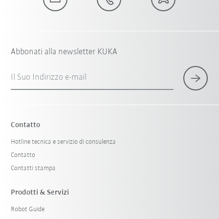
Abbonati alla newsletter KUKA
Il Suo Indirizzo e-mail
Contatto
Hotline tecnica e servizio di consulenza
Contatto
Contatti stampa
Prodotti & Servizi
Robot Guide