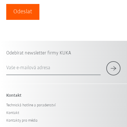
Odeslat
Odebírat newsletter firmy KUKA
Vaše e-mailová adresa
Kontakt
Technická hotline a poradenství
Kontakt
Kontakty pro média