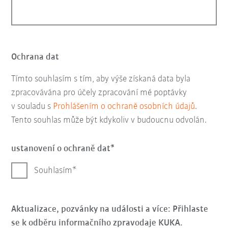
Ochrana dat
Tímto souhlasím s tím, aby výše získaná data byla
zpracovávána pro účely zpracování mé poptávky
v souladu s
Prohlášením o ochraně osobních údajů
.
Tento souhlas může být kdykoliv v budoucnu odvolán.
ustanovení o ochraně dat
Souhlasím
Aktualizace, pozvánky na události a více: Přihlaste
se k odběru informačního zpravodaje KUKA.