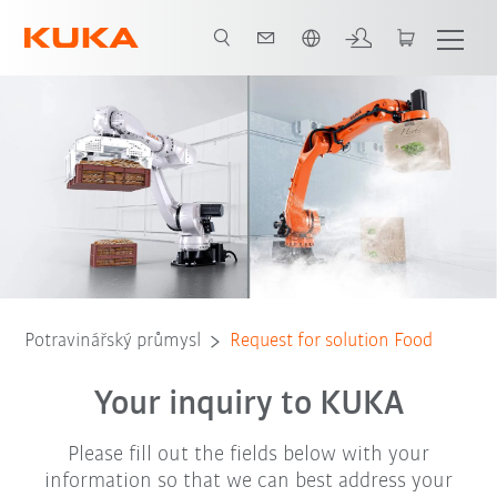
Čeština / Czech
Potravinářský průmysl
Request for solution Food
Your inquiry to KUKA
Please fill out the fields below with your
information so that we can best address your