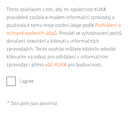
Tímto souhlasím s tím, aby mi společnost KUKA
pravidelně zasílala e-mailem informační zpravodaj a
používala k tomu moje osobní údaje podle
Prohlášení o
ochraně osobních údajů
. Provádí se vyhodnocení počtů
doručení, otevírání a kliknutí v informačních
zpravodajích. Tento souhlas můžete kdykoliv odvolat
kliknutím na odkaz pro odhlášení v informačním
zpravodaji i přímo
vůči KUKA
pro budoucnost.
I agree
* Tato pole jsou povinná.