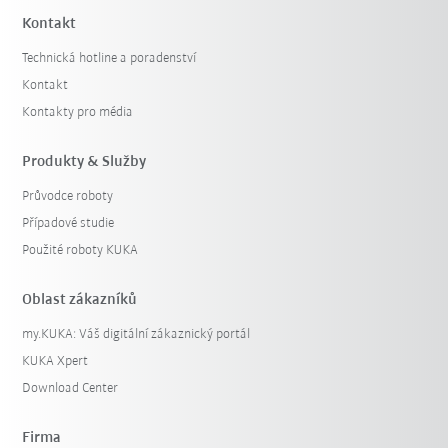
Kontakt
Technická hotline a poradenství
Kontakt
Kontakty pro média
Produkty & Služby
Průvodce roboty
Případové studie
Použité roboty KUKA
Oblast zákazníků
my.KUKA: Váš digitální zákaznický portál
KUKA Xpert
Download Center
Firma