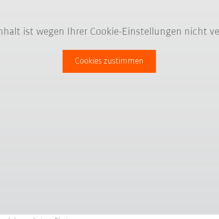
Inhalt ist wegen Ihrer Cookie-Einstellungen nicht ve
Cookies zustimmen