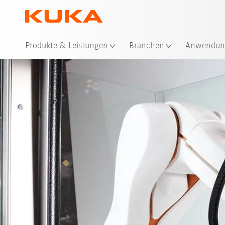
Produkte & Leistungen
Branchen
Anwendun