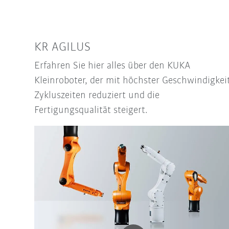
KR AGILUS
Erfahren Sie hier alles über den KUKA
Kleinroboter, der mit höchster Geschwindigkei
Zykluszeiten reduziert und die
Fertigungsqualität steigert.