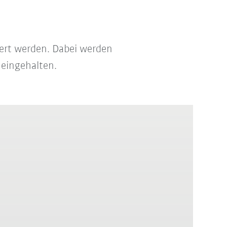
ert werden. Dabei werden
 eingehalten.