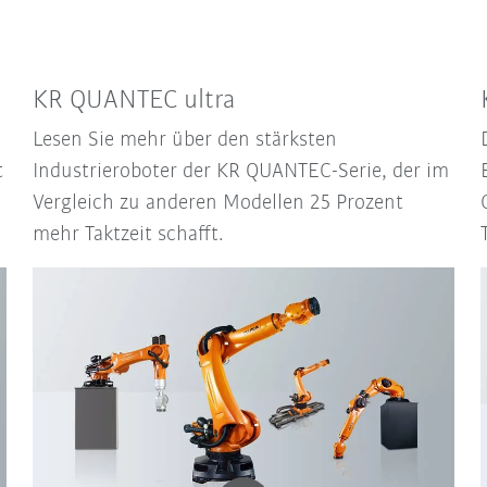
KR QUANTEC ultra
Lesen Sie mehr über den stärksten
t
Industrieroboter der KR QUANTEC-Serie, der im
Vergleich zu anderen Modellen 25 Prozent
mehr Taktzeit schafft.