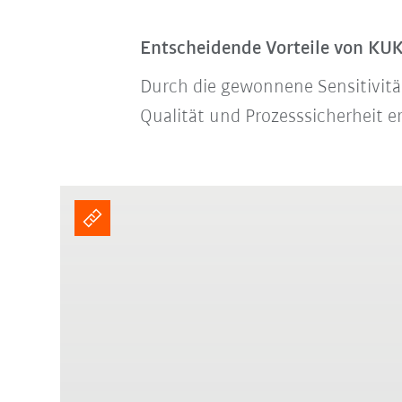
Entscheidende Vorteile von KU
Durch die gewonnene Sensitivit
Qualität und Prozesssicherheit e