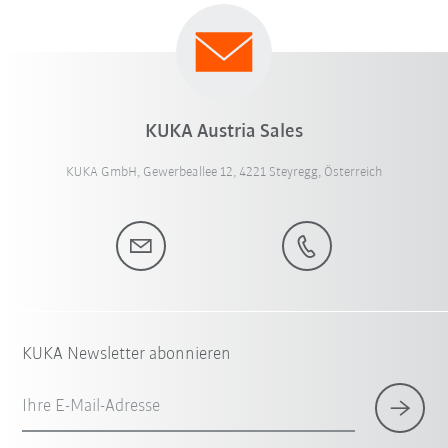
KUKA Austria Sales
KUKA GmbH, Gewerbeallee 12, 4221 Steyregg, Österreich
KUKA Newsletter abonnieren
Ihre E-Mail-Adresse