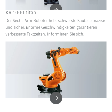
KR 1000 titan
Der Sechs-Arm-Roboter hebt schwerste Bauteile präzise
und sicher. Enorme Geschwindigkeiten garantieren
verbesserte Taktzeiten. Informieren Sie sich.