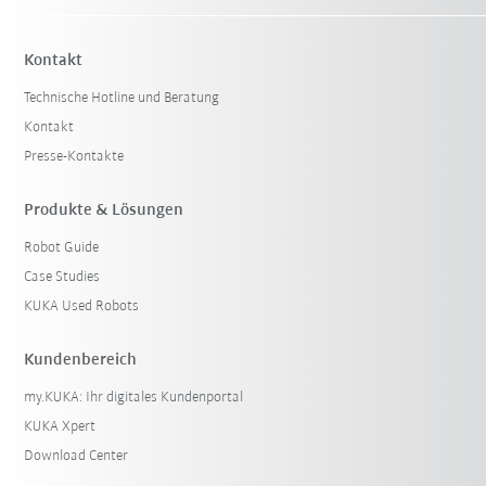
Kontakt
Technische Hotline und Beratung
Kontakt
Presse-Kontakte
Produkte & Lösungen
Robot Guide
Case Studies
KUKA Used Robots
Kundenbereich
my.KUKA: Ihr digitales Kundenportal
KUKA Xpert
Download Center