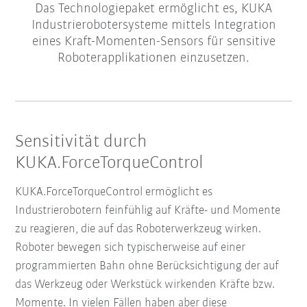
Das Technologiepaket ermöglicht es, KUKA
Industrierobotersysteme mittels Integration
eines Kraft-Momenten-Sensors für sensitive
Roboterapplikationen einzusetzen.
Sensitivität durch
KUKA.ForceTorqueControl
KUKA.ForceTorqueControl ermöglicht es
Industrierobotern feinfühlig auf Kräfte- und Momente
zu reagieren, die auf das Roboterwerkzeug wirken.
Roboter bewegen sich typischerweise auf einer
programmierten Bahn ohne Berücksichtigung der auf
das Werkzeug oder Werkstück wirkenden Kräfte bzw.
Momente. In vielen Fällen haben aber diese