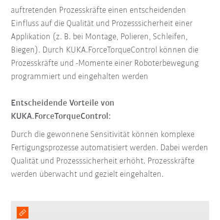
auftretenden Prozesskräfte einen entscheidenden
Einfluss auf die Qualität und Prozesssicherheit einer
Applikation (z. B. bei Montage, Polieren, Schleifen,
Biegen). Durch KUKA.ForceTorqueControl können die
Prozesskräfte und -Momente einer Roboterbewegung
programmiert und eingehalten werden
Entscheidende Vorteile von
KUKA.ForceTorqueControl:
Durch die gewonnene Sensitivität können komplexe
Fertigungsprozesse automatisiert werden. Dabei werden
Qualität und Prozesssicherheit erhöht. Prozesskräfte
werden überwacht und gezielt eingehalten.