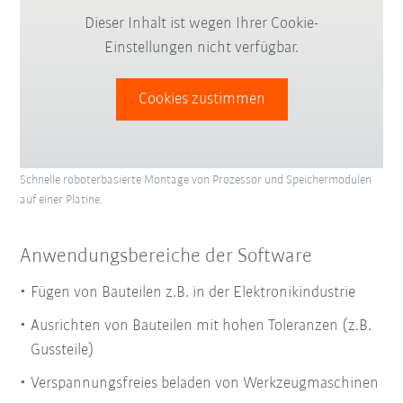
Dieser Inhalt ist wegen Ihrer Cookie-
Einstellungen nicht verfügbar.
Cookies zustimmen
Schnelle roboterbasierte Montage von Prozessor und Speichermodulen
auf einer Platine.
Anwendungsbereiche der Software
Fügen von Bauteilen z.B. in der Elektronikindustrie
Ausrichten von Bauteilen mit hohen Toleranzen (z.B.
Gussteile)
Verspannungsfreies beladen von Werkzeugmaschinen