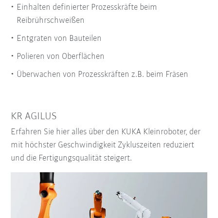
Einhalten definierter Prozesskräfte beim
Reibrührschweißen
Entgraten von Bauteilen
Polieren von Oberflächen
Überwachen von Prozesskräften z.B. beim Fräsen
KR AGILUS
Erfahren Sie hier alles über den KUKA Kleinroboter, der
mit höchster Geschwindigkeit Zykluszeiten reduziert
und die Fertigungsqualität steigert.