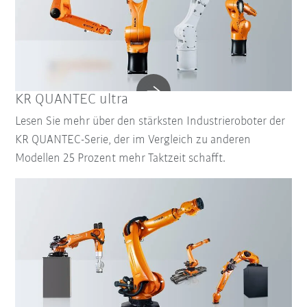
KR QUANTEC ultra
Lesen Sie mehr über den stärksten Industrieroboter der
KR QUANTEC-Serie, der im Vergleich zu anderen
Modellen 25 Prozent mehr Taktzeit schafft.