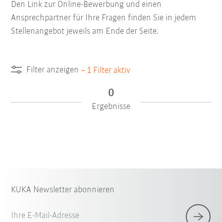
Den Link zur Online-Bewerbung und einen
Ansprechpartner für Ihre Fragen finden Sie in jedem
Stellenangebot jeweils am Ende der Seite.
Filter anzeigen
–
1
Filter aktiv
0
Ergebnisse
KUKA Newsletter abonnieren
Ihre E-Mail-Adresse