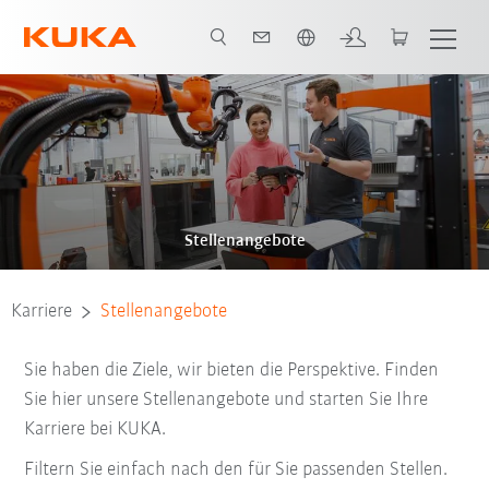
Französisch / French
Stellenangebote
Karriere
Stellenangebote
Sie haben die Ziele, wir bieten die Perspektive. Finden
Sie hier unsere Stellenangebote und starten Sie Ihre
Karriere bei KUKA.
Filtern Sie einfach nach den für Sie passenden Stellen.