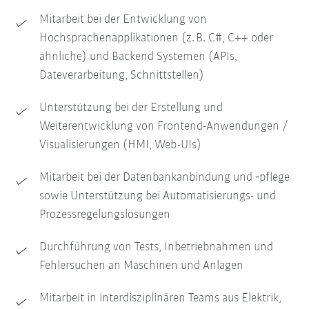
Mitarbeit bei der Entwicklung von
Hochsprachenapplikationen (z. B. C#, C++ oder
ähnliche) und Backend Systemen (APIs,
Dateverarbeitung, Schnittstellen)
Unterstützung bei der Erstellung und
Weiterentwicklung von Frontend-Anwendungen /
Visualisierungen (HMI, Web-UIs)
Mitarbeit bei der Datenbankanbindung und ‑pflege
sowie Unterstützung bei Automatisierungs- und
Prozessregelungslösungen
Durchführung von Tests, Inbetriebnahmen und
Fehlersuchen an Maschinen und Anlagen
Mitarbeit in interdisziplinären Teams aus Elektrik,