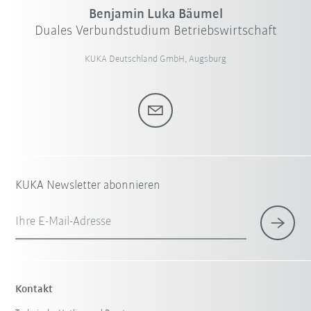
Benjamin Luka Bäumel
Duales Verbundstudium Betriebswirtschaft
KUKA Deutschland GmbH, Augsburg
KUKA Newsletter abonnieren
Ihre E-Mail-Adresse
Kontakt