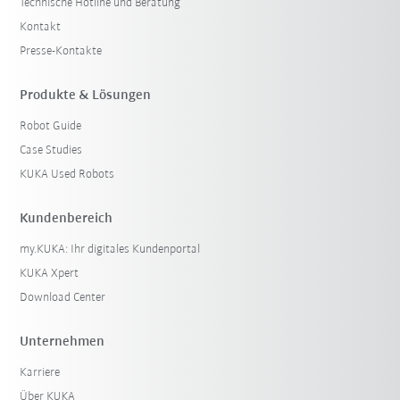
Technische Hotline und Beratung
Kontakt
Presse-Kontakte
Produkte & Lösungen
Robot Guide
Case Studies
KUKA Used Robots
Kundenbereich
my.KUKA: Ihr digitales Kundenportal
KUKA Xpert
Download Center
Unternehmen
Karriere
Über KUKA