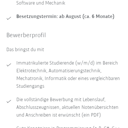
Software und Mechanik
Besetzungstermin: ab August (ca. 6 Monate)
Bewerberprofil
Das bringst du mit
Immatrikulierte Studierende (w/m/d) im Bereich
Elektrotechnik, Automatisierungstechnik,
Mechatronik, Informatik oder eines vergleichbaren
Studiengangs
Die vollständige Bewerbung mit Lebenslauf,
Abschlusszeugnissen, aktuellen Notenübersichten
und Anschreiben ist erwünscht (ein PDF)