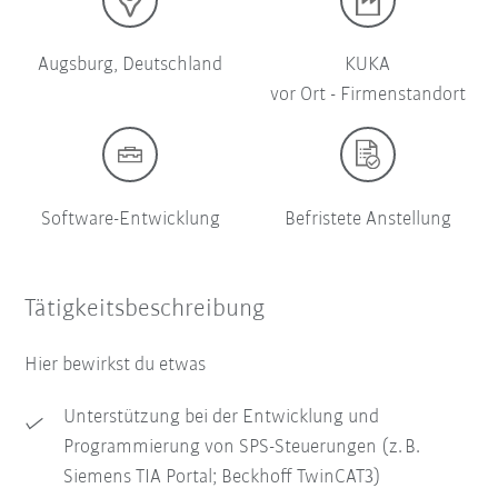
Augsburg, Deutschland
KUKA
vor Ort - Firmenstandort
Software-Entwicklung
Befristete Anstellung
Tätigkeitsbeschreibung
Hier bewirkst du etwas
Unterstützung bei der Entwicklung und
Programmierung von SPS-Steuerungen (z. B.
Siemens TIA Portal; Beckhoff TwinCAT3)