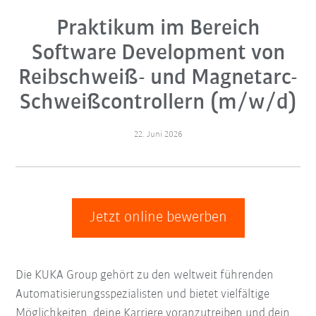
Praktikum im Bereich
Software Development von
Reibschweiß- und Magnetarc-
Schweißcontrollern (m/w/d)
22. Juni 2026
Jetzt online bewerben
Die KUKA Group gehört zu den weltweit führenden
Automatisierungsspezialisten und bietet vielfältige
Möglichkeiten, deine Karriere voranzutreiben und dein