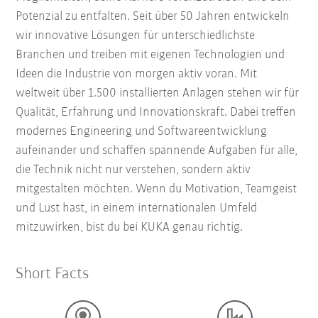
Potenzial zu entfalten. Seit über 50 Jahren entwickeln
wir innovative Lösungen für unterschiedlichste
Branchen und treiben mit eigenen Technologien und
Ideen die Industrie von morgen aktiv voran. Mit
weltweit über 1.500 installierten Anlagen stehen wir für
Qualität, Erfahrung und Innovationskraft. Dabei treffen
modernes Engineering und Softwareentwicklung
aufeinander und schaffen spannende Aufgaben für alle,
die Technik nicht nur verstehen, sondern aktiv
mitgestalten möchten. Wenn du Motivation, Teamgeist
und Lust hast, in einem internationalen Umfeld
mitzuwirken, bist du bei KUKA genau richtig.
Short Facts