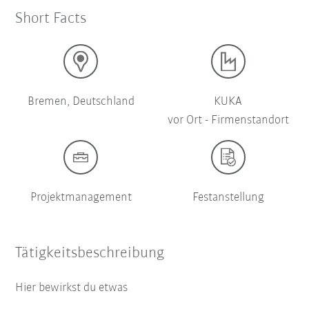
Short Facts
Bremen, Deutschland
KUKA
vor Ort - Firmenstandort
Projektmanagement
Festanstellung
Tätigkeitsbeschreibung
Hier bewirkst du etwas