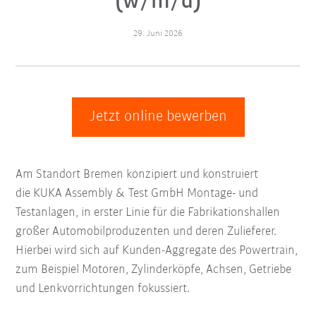
(w/m/d)
29. Juni 2026
Jetzt online bewerben
Am Standort Bremen konzipiert und konstruiert
die KUKA Assembly & Test GmbH Montage- und
Testanlagen, in erster Linie für die Fabrikationshallen
großer Automobilproduzenten und deren Zulieferer.
Hierbei wird sich auf Kunden-Aggregate des Powertrain,
zum Beispiel Motoren, Zylinderköpfe, Achsen, Getriebe
und Lenkvorrichtungen fokussiert.