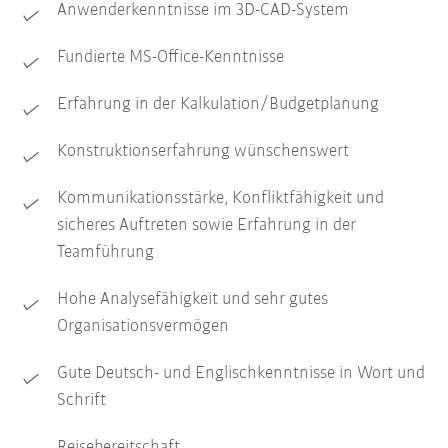
Anwenderkenntnisse im 3D-CAD-System
Fundierte MS-Office-Kenntnisse
Erfahrung in der Kalkulation/Budgetplanung
Konstruktionserfahrung wünschenswert
Kommunikationsstärke, Konfliktfähigkeit und
sicheres Auftreten sowie Erfahrung in der
Teamführung
Hohe Analysefähigkeit und sehr gutes
Organisationsvermögen
Gute Deutsch- und Englischkenntnisse in Wort und
Schrift
Reisebereitschaft