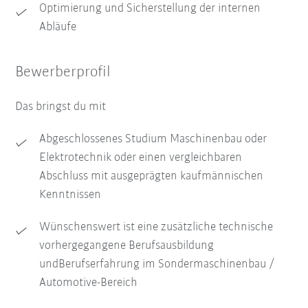
Optimierung und Sicherstellung der internen
Abläufe
Bewerberprofil
Das bringst du mit
Abgeschlossenes Studium Maschinenbau oder
Elektrotechnik oder einen vergleichbaren
Abschluss mit ausgeprägten kaufmännischen
Kenntnissen
Wünschenswert ist eine zusätzliche technische
vorhergegangene Berufsausbildung
undBerufserfahrung im Sondermaschinenbau /
Automotive-Bereich