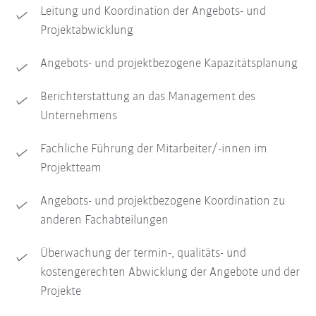
Leitung und Koordination der Angebots- und
Projektabwicklung
Angebots- und projektbezogene Kapazitätsplanung
Berichterstattung an das Management des
Unternehmens
Fachliche Führung der Mitarbeiter/-innen im
Projektteam
Angebots- und projektbezogene Koordination zu
anderen Fachabteilungen
Überwachung der termin-, qualitäts- und
kostengerechten Abwicklung der Angebote und der
Projekte