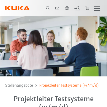
Französisch / French
Stellenangebote
Projektleiter Testsysteme (w/m/d)
Projektleiter Testsysteme