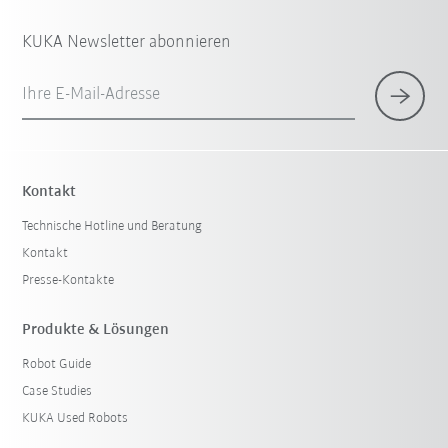
KUKA Newsletter abonnieren
Ihre E-Mail-Adresse
Kontakt
Technische Hotline und Beratung
Kontakt
Presse-Kontakte
Produkte & Lösungen
Robot Guide
Case Studies
KUKA Used Robots