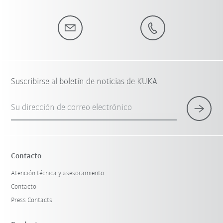
Suscribirse al boletín de noticias de KUKA
Su dirección de correo electrónico
Contacto
Atención técnica y asesoramiento
Contacto
Press Contacts