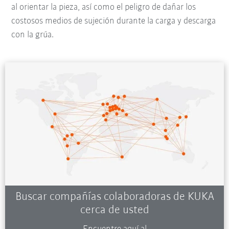
al orientar la pieza, así como el peligro de dañar los
costosos medios de sujeción durante la carga y descarga
con la grúa.
Buscar compañías colaboradoras de KUKA
cerca de usted