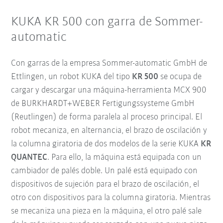
KUKA KR 500 con garra de Sommer-
automatic
Con garras de la empresa Sommer-automatic GmbH de
Ettlingen, un robot KUKA del tipo
KR 500
se ocupa de
cargar y descargar una máquina-herramienta MCX 900
de BURKHARDT+WEBER Fertigungssysteme GmbH
(Reutlingen) de forma paralela al proceso principal. El
robot mecaniza, en alternancia, el brazo de oscilación y
la columna giratoria de dos modelos de la serie KUKA
KR
QUANTEC
. Para ello, la máquina está equipada con un
cambiador de palés doble. Un palé está equipado con
dispositivos de sujeción para el brazo de oscilación, el
otro con dispositivos para la columna giratoria. Mientras
se mecaniza una pieza en la máquina, el otro palé sale