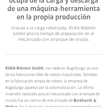
ocupa de la carga y descarga
de una máquina-herramienta
en la propia producción
Gracias a la carga robotizada, KUKA Roboter
GmbH ahorra tiempo de preparación en el
mecanizado con arranque de virutas.
KUKA Roboter GmbH
, con sede en Augsburgo, es uno
de los fabricantes líder de robots industriales. También
en la fabricación propia de robots, la empresa de
Augsburgo apuesta por la automatización. La última
inversión realizada para el mecanizado con arranque de
virutas fue un centro de mecanizado de
Burkhardt &