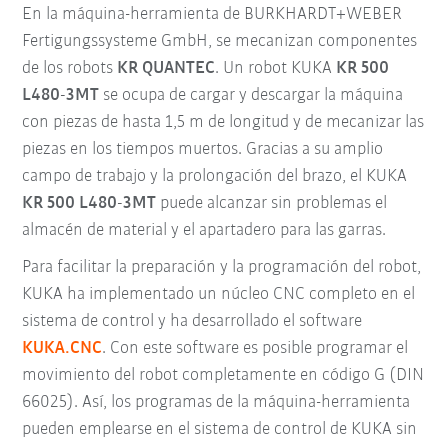
En la máquina-herramienta de BURKHARDT+WEBER
Fertigungssysteme GmbH, se mecanizan componentes
de los robots
KR QUANTEC
. Un robot KUKA
KR 500
L480-3MT
se ocupa de cargar y descargar la máquina
con piezas de hasta 1,5 m de longitud y de mecanizar las
piezas en los tiempos muertos. Gracias a su amplio
campo de trabajo y la prolongación del brazo, el KUKA
KR 500 L480-3MT
puede alcanzar sin problemas el
almacén de material y el apartadero para las garras.
Para facilitar la preparación y la programación del robot,
KUKA ha implementado un núcleo CNC completo en el
sistema de control y ha desarrollado el software
KUKA.CNC
. Con este software es posible programar el
movimiento del robot completamente en código G (DIN
66025). Así, los programas de la máquina-herramienta
pueden emplearse en el sistema de control de KUKA sin