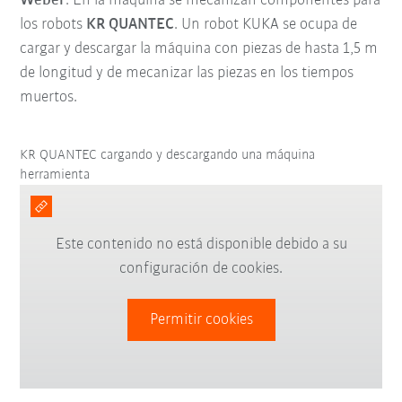
Weber
. En la máquina se mecanizan componentes para
los robots
KR QUANTEC
. Un robot KUKA se ocupa de
cargar y descargar la máquina con piezas de hasta 1,5 m
de longitud y de mecanizar las piezas en los tiempos
muertos.
KR QUANTEC cargando y descargando una máquina
herramienta
Este contenido no está disponible debido a su
configuración de cookies.
Permitir cookies