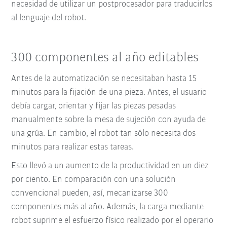
necesidad de utilizar un postprocesador para traducirlos
al lenguaje del robot.
300 componentes al año editables
Antes de la automatización se necesitaban hasta 15
minutos para la fijación de una pieza. Antes, el usuario
debía cargar, orientar y fijar las piezas pesadas
manualmente sobre la mesa de sujeción con ayuda de
una grúa. En cambio, el robot tan sólo necesita dos
minutos para realizar estas tareas.
Esto llevó a un aumento de la productividad en un diez
por ciento. En comparación con una solución
convencional pueden, así, mecanizarse 300
componentes más al año. Además, la carga mediante
robot suprime el esfuerzo físico realizado por el operario