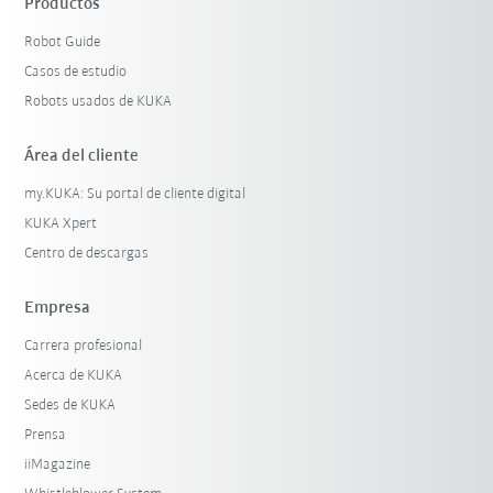
Productos
Robot Guide
Casos de estudio
Robots usados de KUKA
Área del cliente
my.KUKA: Su portal de cliente digital
KUKA Xpert
Centro de descargas
Empresa
Carrera profesional
Acerca de KUKA
Sedes de KUKA
Prensa
iiMagazine