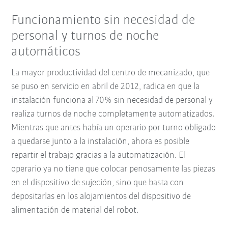
Funcionamiento sin necesidad de
personal y turnos de noche
automáticos
La mayor productividad del centro de mecanizado, que
se puso en servicio en abril de 2012, radica en que la
instalación funciona al 70% sin necesidad de personal y
realiza turnos de noche completamente automatizados.
Mientras que antes había un operario por turno obligado
a quedarse junto a la instalación, ahora es posible
repartir el trabajo gracias a la automatización. El
operario ya no tiene que colocar penosamente las piezas
en el dispositivo de sujeción, sino que basta con
depositarlas en los alojamientos del dispositivo de
alimentación de material del robot.