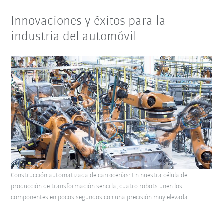
Innovaciones y éxitos para la
industria del automóvil
Construcción automatizada de carrocerías: En nuestra célula de
producción de transformación sencilla, cuatro robots unen los
componentes en pocos segundos con una precisión muy elevada.