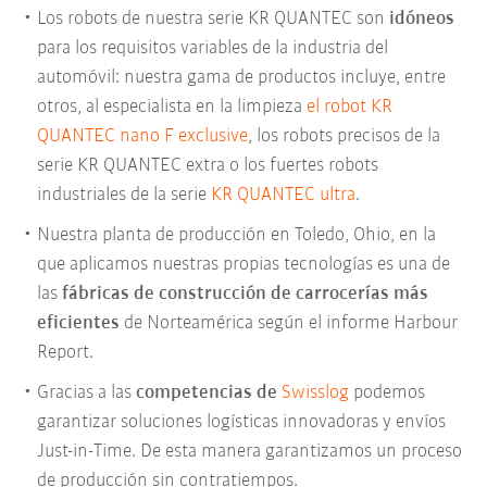
Los robots de nuestra serie KR QUANTEC son
idóneos
para los requisitos variables de la industria del
automóvil: nuestra gama de productos incluye, entre
otros, al especialista en la limpieza
el robot KR
QUANTEC nano F exclusive
, los robots precisos de la
serie KR QUANTEC extra o los fuertes robots
industriales de la serie
KR QUANTEC ultra
.
Nuestra planta de producción en Toledo, Ohio, en la
que aplicamos nuestras propias tecnologías es una de
las
fábricas de construcción de carrocerías más
eficientes
de Norteamérica según el informe Harbour
Report.
Gracias a las
competencias de
Swisslog
podemos
garantizar soluciones logísticas innovadoras y envíos
Just-in-Time. De esta manera garantizamos un proceso
de producción sin contratiempos.