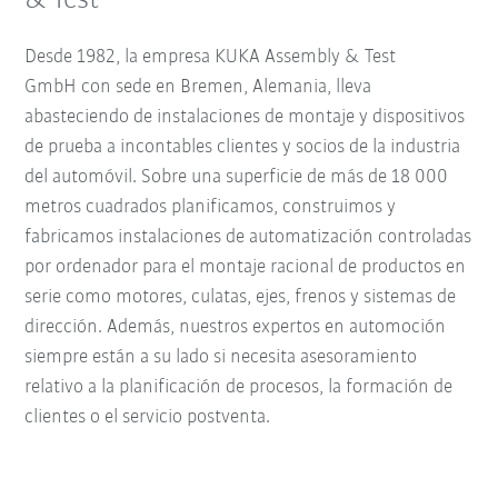
& Test
Desde 1982, la empresa KUKA Assembly & Test
GmbH con sede en Bremen, Alemania, lleva
abasteciendo de instalaciones de montaje y dispositivos
de prueba a incontables clientes y socios de la industria
del automóvil. Sobre una superficie de más de 18 000
metros cuadrados planificamos, construimos y
fabricamos instalaciones de automatización controladas
por ordenador para el montaje racional de productos en
serie como motores, culatas, ejes, frenos y sistemas de
dirección. Además, nuestros expertos en automoción
siempre están a su lado si necesita asesoramiento
relativo a la planificación de procesos, la formación de
clientes o el servicio postventa.