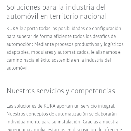
Soluciones para la industria del
automóvil en territorio nacional
KUKA le aporta todas las posibilidades de configuración
para superar de forma eficiente todos los desafíos de
automoción: Mediante procesos productivos y logísticos
adaptables, modulares y automatizados, le allanamos el
camino hacia el éxito sostenible en la industria del
automóvil.
Nuestros servicios y competencias
Las soluciones de KUKA aportan un servicio integral.
Nuestros conceptos de automatización se elaborarán
individualmente para su instalación. Gracias a nuestra
experiencia amplia, estamos en disposición de ofrecerle