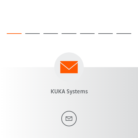
KUKA Systems