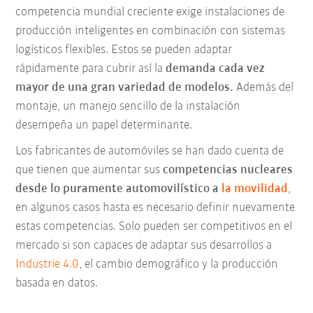
competencia mundial creciente exige instalaciones de
producción inteligentes en combinación con sistemas
logísticos flexibles. Estos se pueden adaptar
rápidamente para cubrir así la
demanda cada vez
mayor de una gran variedad de modelos.
Además del
montaje, un manejo sencillo de la instalación
desempeña un papel determinante.
Los fabricantes de automóviles se han dado cuenta de
que tienen que aumentar sus
competencias nucleares
desde lo puramente automovilístico a
la movilidad
,
en algunos casos hasta es necesario definir nuevamente
estas competencias. Solo pueden ser competitivos en el
mercado si son capaces de adaptar sus desarrollos a
Industrie 4.0
, el cambio demográfico y la producción
basada en datos.