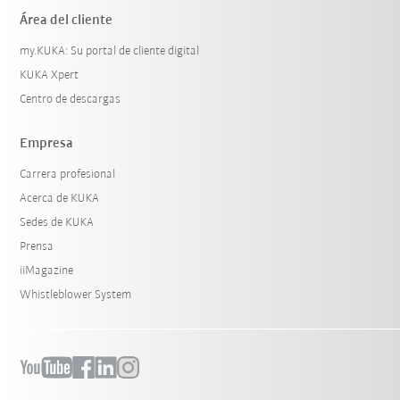
Área del cliente
my.KUKA: Su portal de cliente digital
KUKA Xpert
Centro de descargas
Empresa
Carrera profesional
Acerca de KUKA
Sedes de KUKA
Prensa
iiMagazine
Whistleblower System