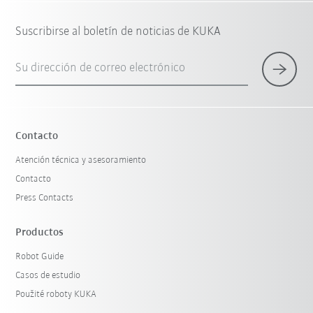
Suscribirse al boletín de noticias de KUKA
Su dirección de correo electrónico
Contacto
Atención técnica y asesoramiento
Contacto
Press Contacts
Productos
Robot Guide
Casos de estudio
Použité roboty KUKA