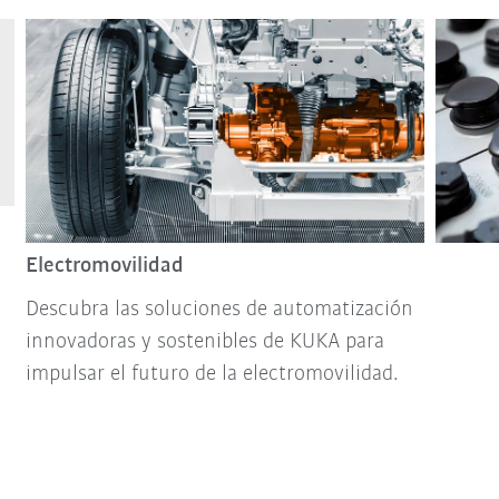
Electromovilidad
Descubra las soluciones de automatización
innovadoras y sostenibles de KUKA para
impulsar el futuro de la electromovilidad.