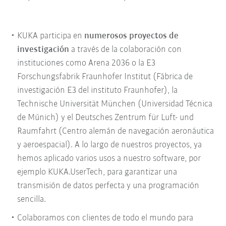
KUKA participa en
numerosos proyectos de
investigación
a través de la colaboración con
instituciones como Arena 2036 o la E3
Forschungsfabrik Fraunhofer Institut (Fábrica de
investigación E3 del instituto Fraunhofer), la
Technische Universität München (Universidad Técnica
de Múnich) y el Deutsches Zentrum für Luft- und
Raumfahrt (Centro alemán de navegación aeronáutica
y aeroespacial). A lo largo de nuestros proyectos, ya
hemos aplicado varios usos a nuestro software, por
ejemplo KUKA.UserTech, para garantizar una
transmisión de datos perfecta y una programación
sencilla.
Colaboramos con clientes de todo el mundo para