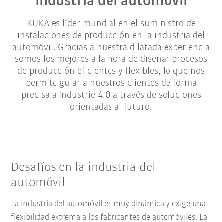
industria del automóvil
KUKA es líder mundial en el suministro de
instalaciones de producción en la industria del
automóvil. Gracias a nuestra dilatada experiencia
somos los mejores a la hora de diseñar procesos
de producción eficientes y flexibles, lo que nos
permite guiar a nuestros clientes de forma
precisa a Industrie 4.0 a través de soluciones
orientadas al futuro.
Desafíos en la industria del
automóvil
La industria del automóvil es muy dinámica y exige una
flexibilidad extrema a los fabricantes de automóviles. La