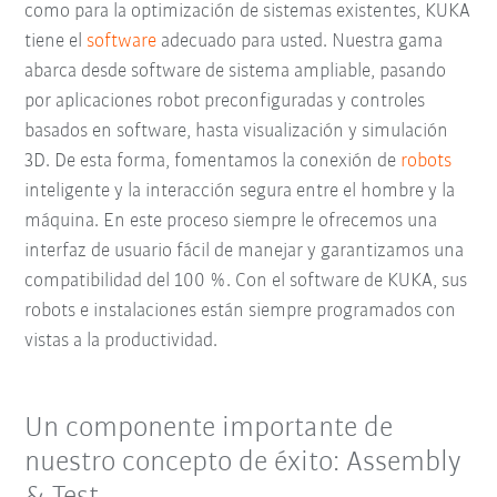
como para la optimización de sistemas existentes, KUKA
tiene el
software
adecuado para usted. Nuestra gama
abarca desde software de sistema ampliable, pasando
por aplicaciones robot preconfiguradas y controles
basados en software, hasta visualización y simulación
3D. De esta forma, fomentamos la conexión de
robots
inteligente y la interacción segura entre el hombre y la
máquina. En este proceso siempre le ofrecemos una
interfaz de usuario fácil de manejar y garantizamos una
compatibilidad del 100 %. Con el software de KUKA, sus
robots e instalaciones están siempre programados con
vistas a la productividad.
Un componente importante de
nuestro concepto de éxito: Assembly