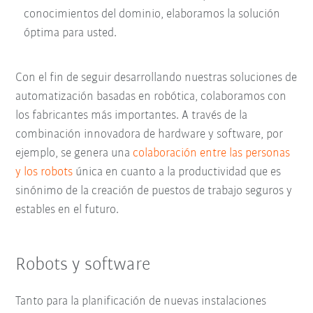
conocimientos del dominio, elaboramos la solución
óptima para usted.
Con el fin de seguir desarrollando nuestras soluciones de
automatización basadas en robótica, colaboramos con
los fabricantes más importantes. A través de la
combinación innovadora de hardware y software, por
ejemplo, se genera una
colaboración entre las personas
y los robots
única en cuanto a la productividad que es
sinónimo de la creación de puestos de trabajo seguros y
estables en el futuro.
Robots y software
Tanto para la planificación de nuevas instalaciones