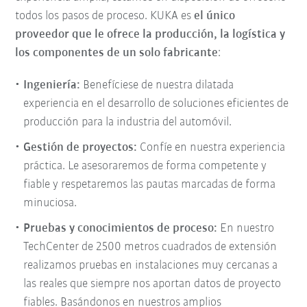
todos los pasos de proceso. KUKA es
el único
proveedor que le ofrece la producción, la logística y
los componentes de un solo fabricante
:
Ingeniería:
Benefíciese de nuestra dilatada
experiencia en el desarrollo de soluciones eficientes de
producción para la industria del automóvil.
Gestión de proyectos:
Confíe en nuestra experiencia
práctica. Le asesoraremos de forma competente y
fiable y respetaremos las pautas marcadas de forma
minuciosa.
Pruebas y conocimientos de proceso:
En nuestro
TechCenter de 2500 metros cuadrados de extensión
realizamos pruebas en instalaciones muy cercanas a
las reales que siempre nos aportan datos de proyecto
fiables. Basándonos en nuestros amplios