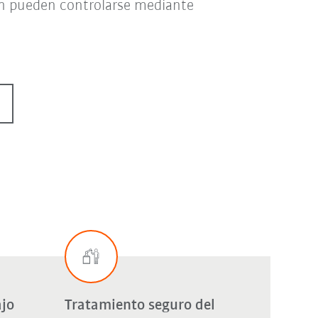
ién pueden controlarse mediante
jo
Tratamiento seguro del