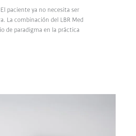
El paciente ya no necesita ser
iva. La combinación del LBR Med
 de paradigma en la práctica