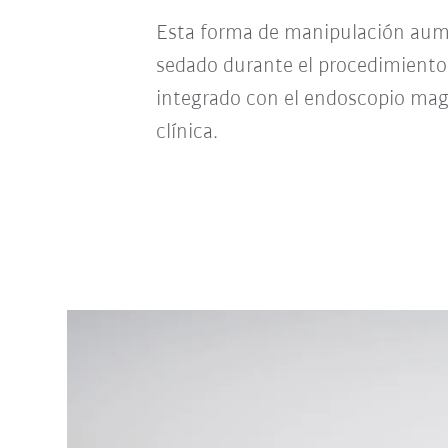
Esta forma de manipulación aument
sedado durante el procedimiento
integrado con el endoscopio ma
clínica.