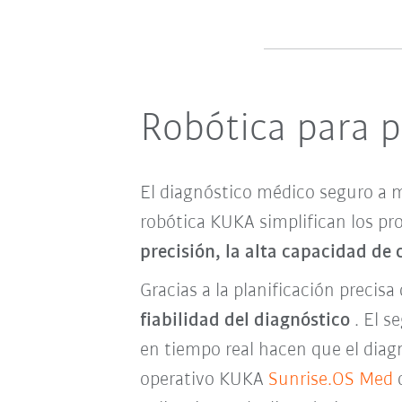
Robótica para p
El diagnóstico médico seguro a 
robótica KUKA simplifican los pro
precisión, la alta capacidad de
Gracias a la planificación precisa
fiabilidad del diagnóstico
. El s
en tiempo real hacen que el diagn
operativo KUKA
Sunrise.OS Med
d