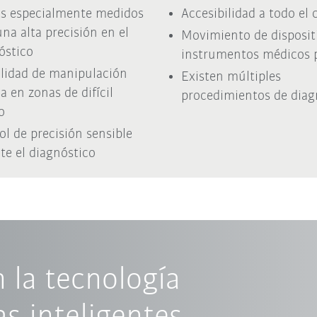
s especialmente medidos
Accesibilidad a todo el
una alta precisión en el
Movimiento de disposit
óstico
instrumentos médicos 
ilidad de manipulación
Existen múltiples
a en zonas de difícil
procedimientos de diag
o
ol de precisión sensible
te el diagnóstico
 la tecnología