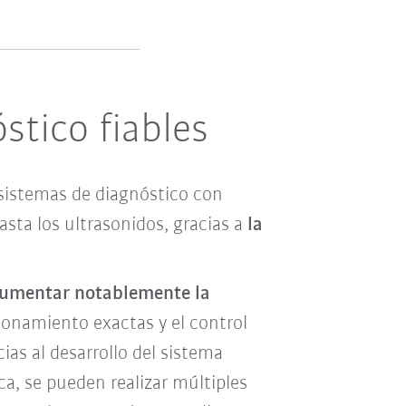
stico fiables
sistemas de diagnóstico con
sta los ultrasonidos, gracias a
la
.
umentar notablemente la
cionamiento exactas y el control
ias al desarrollo del sistema
a, se pueden realizar múltiples