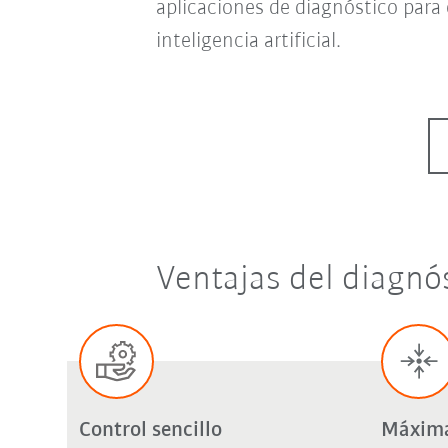
aplicaciones de diagnóstico para
inteligencia artificial.
Ventajas del diagnós
Control sencillo
Máxima