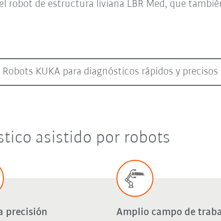
 el robot de estructura liviana LBR Med, que tamb
Robots KUKA para diagnósticos rápidos y precisos
tico asistido por robots
 precisión
Amplio campo de traba