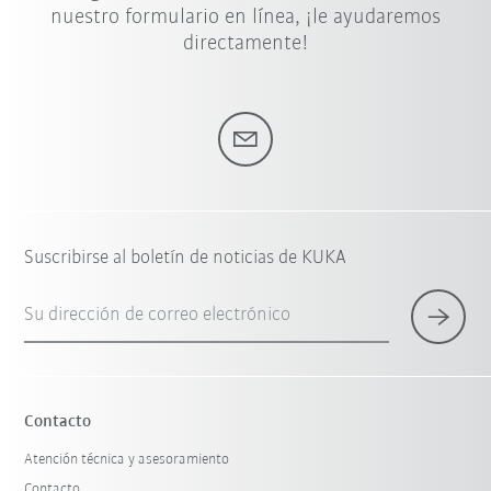
nuestro formulario en línea, ¡le ayudaremos
directamente!
Suscribirse al boletín de noticias de KUKA
Su dirección de correo electrónico
Contacto
Atención técnica y asesoramiento
Contacto