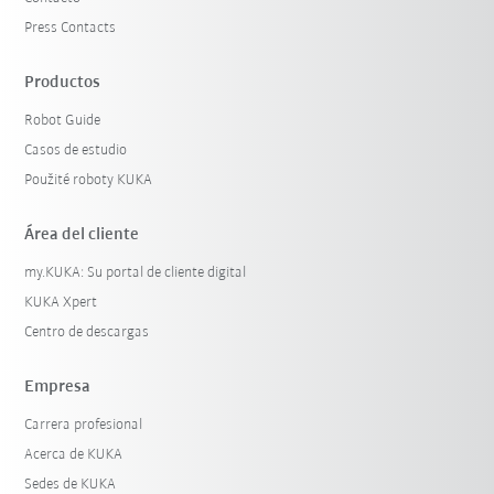
Press Contacts
Productos
Robot Guide
Casos de estudio
Použité roboty KUKA
Área del cliente
my.KUKA: Su portal de cliente digital
KUKA Xpert
Centro de descargas
Empresa
Carrera profesional
Acerca de KUKA
Sedes de KUKA