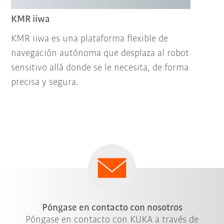
KMR iiwa
KMR iiwa es una plataforma flexible de
navegación autónoma que desplaza al robot
sensitivo allá donde se le necesita, de forma
precisa y segura.
Póngase en contacto con nosotros
Póngase en contacto con KUKA a través de