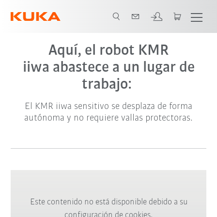
Aquí, el robot KMR
iiwa abastece a un lugar de
trabajo:
El KMR iiwa sensitivo se desplaza de forma
autónoma y no requiere vallas protectoras.
Este contenido no está disponible debido a su
configuración de cookies.