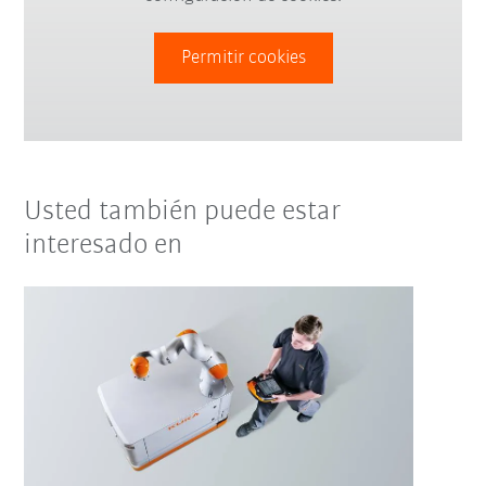
Permitir cookies
Usted también puede estar
interesado en