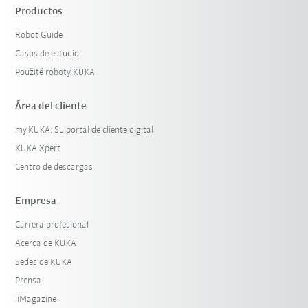
Productos
Robot Guide
Casos de estudio
Použité roboty KUKA
Área del cliente
my.KUKA: Su portal de cliente digital
KUKA Xpert
Centro de descargas
Empresa
Carrera profesional
Acerca de KUKA
Sedes de KUKA
Prensa
iiMagazine