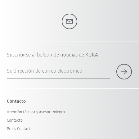
Suscribirse al boletín de noticias de KUKA
Su dirección de correo electrónico
Contacto
Atención técnica y asesoramiento
Contacto
Press Contacts