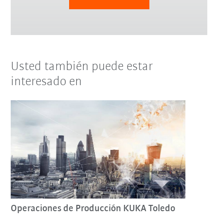
Usted también puede estar
interesado en
Operaciones de Producción KUKA Toledo