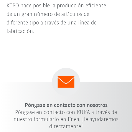
KTPO hace posible la producción eficiente
de un gran número de artículos de
diferente tipo a través de una línea de
fabricación.
Póngase en contacto con nosotros
Póngase en contacto con KUKA a través de
nuestro formulario en línea, ¡le ayudaremos
directamente!