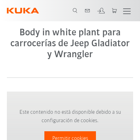
Body in white plant para
carrocerías de Jeep Gladiator
y Wrangler
Este contenido no está disponible debido a su
configuración de cookies.
Permitir cookies