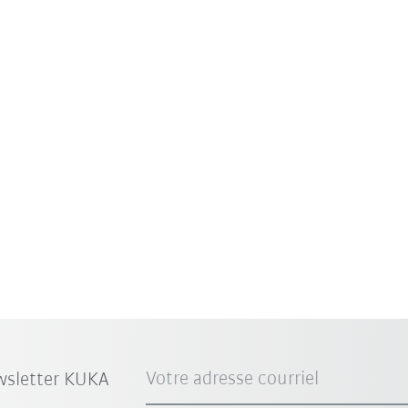
Votre adresse courriel
wsletter KUKA