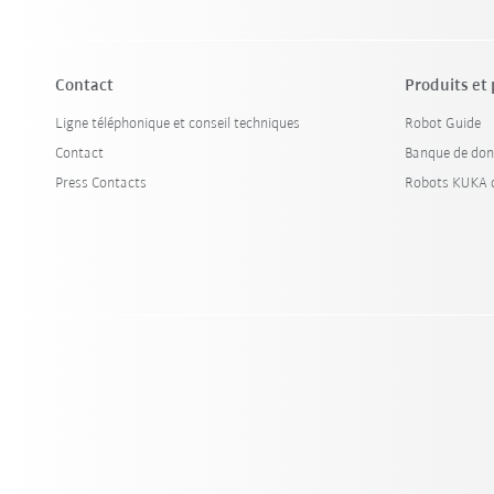
Contact
Produits et
Ligne téléphonique et conseil techniques
Robot Guide
Contact
Banque de don
Press Contacts
Robots KUKA d