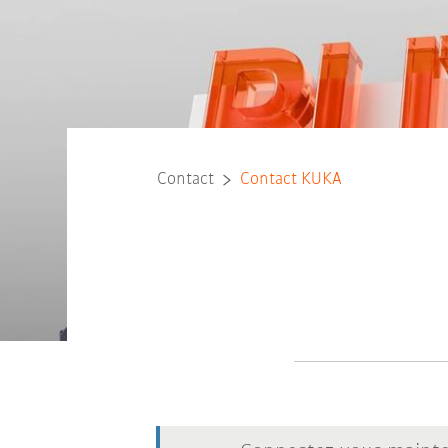
Contact
Contact KUKA