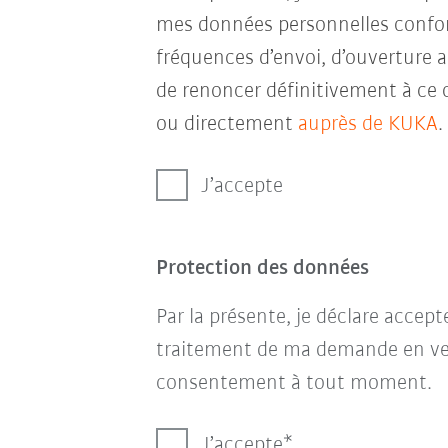
mes données personnelles conf
fréquences d’envoi, d’ouverture a
de renoncer définitivement à ce 
ou directement
auprès de KUKA
.
J’accepte
Protection des données
Par la présente, je déclare accep
traitement de ma demande en ve
consentement à tout moment.
J’accepte