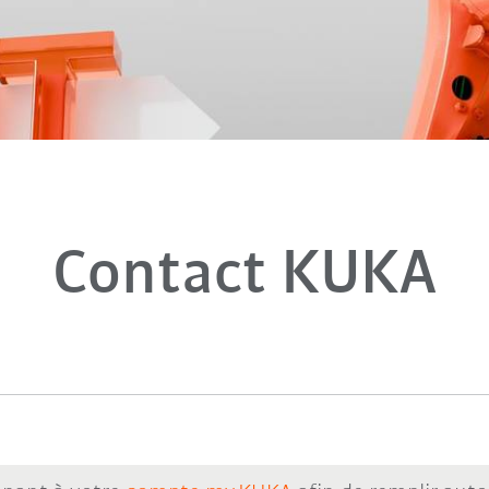
Contact KUKA