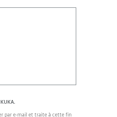
r KUKA.
par e-mail et traite à cette fin