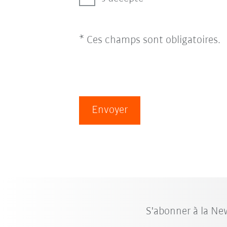
* Ces champs sont obligatoires.
Envoyer
S'abonner à la Ne