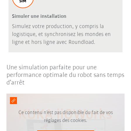
Simuler une installation
Simulez votre production, y compris la
logistique, et synchronisez les mondes en
ligne et hors ligne avec Roundload.
Une simulation parfaite pour une
performance optimale du robot sans temps
d’arrêt
Ce contenu n’est pas disponible du fait de vos
réglages des cookies.