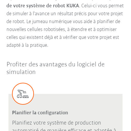
de votre système de robot KUKA
. Celui-ci vous permet
de simuler à l’avance un résultat précis pour votre projet
de robot. Le jumeau numérique vous aide à planifier de
nouvelles cellules robotisées, à étendre et à optimiser
celles qui existent déjà et à vérifier que votre projet est
adapté à la pratique.
Profiter des avantages du logiciel de
simulation
Planifier la configuration
Planifiez votre système de production