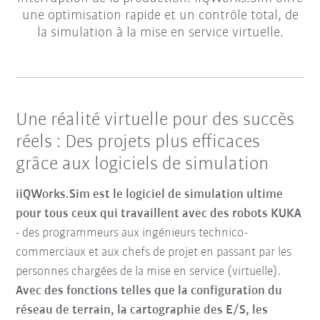
une optimisation rapide et un contrôle total, de
la simulation à la mise en service virtuelle.
Une réalité virtuelle pour des succès
réels : Des projets plus efficaces
grâce aux logiciels de simulation
iiQWorks.Sim est le logiciel de simulation ultime
pour tous ceux qui travaillent avec des robots KUKA
- des programmeurs aux ingénieurs technico-
commerciaux et aux chefs de projet en passant par les
personnes chargées de la mise en service (virtuelle).
Avec des fonctions telles que la configuration du
réseau de terrain, la cartographie des E/S, les