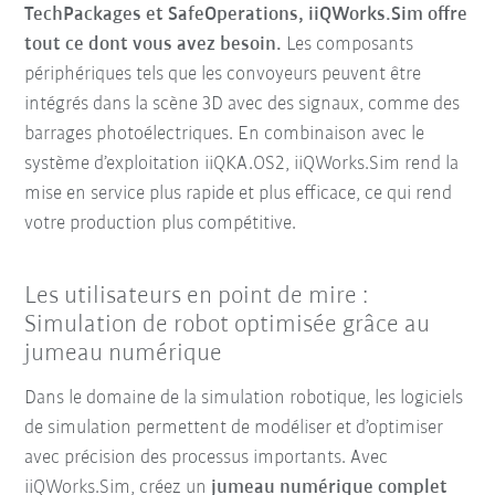
TechPackages et SafeOperations, iiQWorks.Sim offre
tout ce dont vous avez besoin.
Les composants
périphériques tels que les convoyeurs peuvent être
intégrés dans la scène 3D avec des signaux, comme des
barrages photoélectriques. En combinaison avec le
système d’exploitation iiQKA.OS2, iiQWorks.Sim rend la
mise en service plus rapide et plus efficace, ce qui rend
votre production plus compétitive.
Les utilisateurs en point de mire :
Simulation de robot optimisée grâce au
jumeau numérique
Dans le domaine de la simulation robotique, les logiciels
de simulation permettent de modéliser et d’optimiser
avec précision des processus importants. Avec
iiQWorks.Sim, créez un
jumeau numérique complet