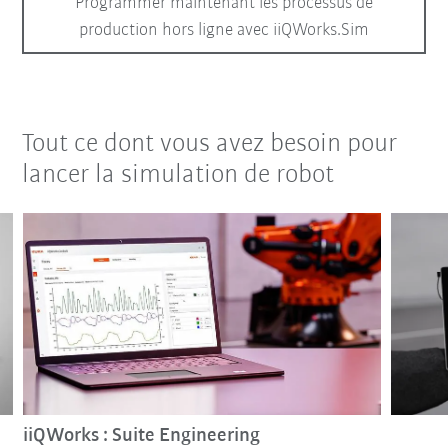
Programmer maintenant les processus de
production hors ligne avec iiQWorks.Sim
Tout ce dont vous avez besoin pour
lancer la simulation de robot
iiQWorks : Suite Engineering