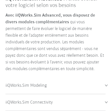
votre logiciel selon vos besoins
Avec iiQWorks.Sim Advanced, vous disposez de
divers modules complémentaires
qui vous
permettent de faire évoluer le logiciel de manière
flexible et de l’adapter entièrement aux besoins
individuels de votre
production. Les modules
complémentaires sont vendus séparément - vous ne
payez donc que ce dont vous avez réellement besoin. Et
si vos besoins évoluent à l’avenir, vous pouvez ajouter
des modules complémentaires en toute simplicité.
iiQWorks.Sim Modeling
iiQWorks.Sim Connectivity