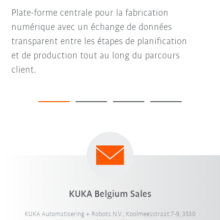
Plate-forme centrale pour la fabrication
numérique avec un échange de données
transparent entre les étapes de planification
et de production tout au long du parcours
client.
KUKA Belgium Sales
KUKA Automatisering + Robots N.V., Koolmeesstraat 7-9, 3530