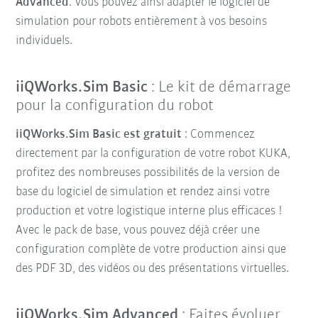
Advanced
. Vous pouvez ainsi adapter le logiciel de
simulation pour robots entièrement à vos besoins
individuels.
iiQWorks.Sim Basic
: Le kit de démarrage
pour la configuration du robot
iiQWorks.Sim Basic est gratuit
: Commencez
directement par la configuration de votre robot KUKA,
profitez des nombreuses possibilités de la version de
base du logiciel de simulation
et rendez ainsi votre
production et votre logistique interne plus efficaces !
Avec le pack de base, vous pouvez déjà créer une
configuration complète de votre production ainsi que
des PDF 3D, des vidéos ou des présentations virtuelles.
iiQWorks.Sim Advanced
: Faites évoluer