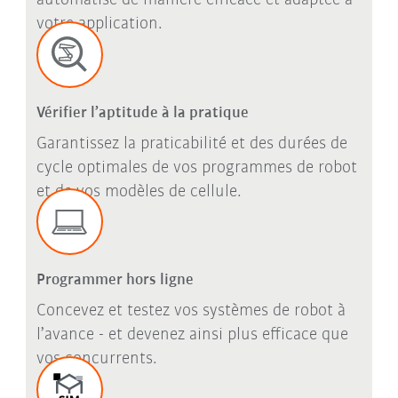
automatisé de manière efficace et adaptée à
votre application.
Vérifier l’aptitude à la pratique
Garantissez la praticabilité et des durées de
cycle optimales de vos programmes de robot
et de vos modèles de cellule.
Programmer hors ligne
Concevez et testez vos systèmes de robot à
l’avance - et devenez ainsi plus efficace que
vos concurrents.