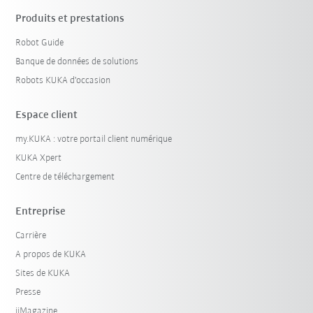
Produits et prestations
Robot Guide
Banque de données de solutions
Robots KUKA d'occasion
Espace client
my.KUKA : votre portail client numérique
KUKA Xpert
Centre de téléchargement
Entreprise
Carrière
A propos de KUKA
Sites de KUKA
Presse
iiMagazine