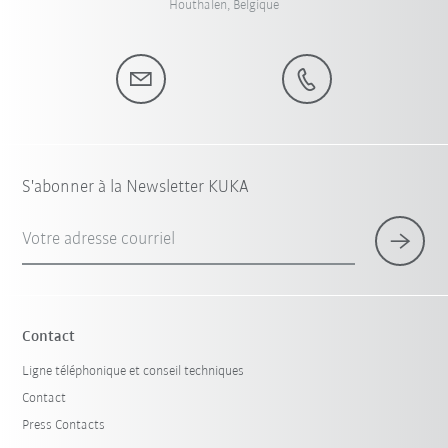
Houthalen, Belgique
S'abonner à la Newsletter KUKA
Votre adresse courriel
Contact
Ligne téléphonique et conseil techniques
Contact
Press Contacts