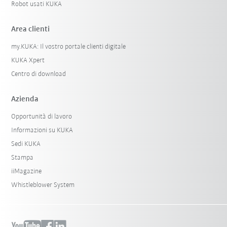
Robot usati KUKA
Area clienti
my.KUKA: Il vostro portale clienti digitale
KUKA Xpert
Centro di download
Azienda
Opportunità di lavoro
Informazioni su KUKA
Sedi KUKA
Stampa
iiMagazine
Whistleblower System