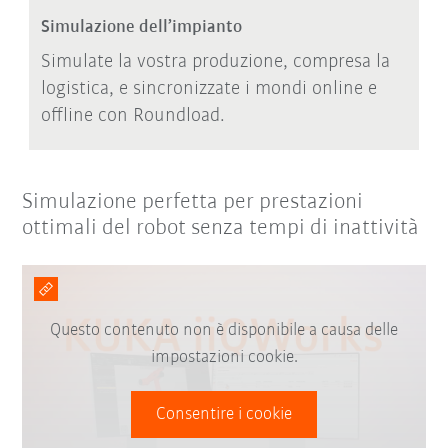
Simulazione dell’impianto
Simulate la vostra produzione, compresa la
logistica, e sincronizzate i mondi online e
offline con Roundload.
Simulazione perfetta per prestazioni
ottimali del robot senza tempi di inattività
Questo contenuto non è disponibile a causa delle
impostazioni cookie.
Consentire i cookie