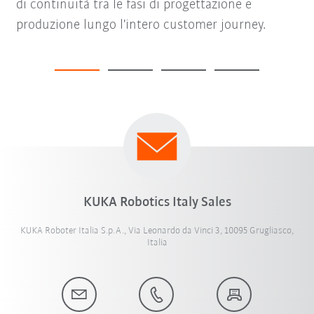
di continuità tra le fasi di progettazione e
produzione lungo l'intero customer journey.
KUKA Robotics Italy Sales
KUKA Roboter Italia S.p.A., Via Leonardo da Vinci 3, 10095 Grugliasco,
Italia