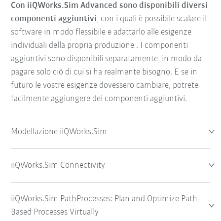
Con iiQWorks.Sim Advanced sono disponibili diversi
componenti aggiuntivi
, con i quali è possibile scalare il
software in modo flessibile e adattarlo alle esigenze
individuali della propria produzione
. I componenti
aggiuntivi sono disponibili separatamente, in modo da
pagare solo ciò di cui si ha realmente bisogno. E se in
futuro le vostre esigenze dovessero cambiare, potrete
facilmente aggiungere dei componenti aggiuntivi.
Modellazione iiQWorks.Sim
iiQWorks.Sim Connectivity
iiQWorks.Sim PathProcesses: Plan and Optimize Path-
Based Processes Virtually