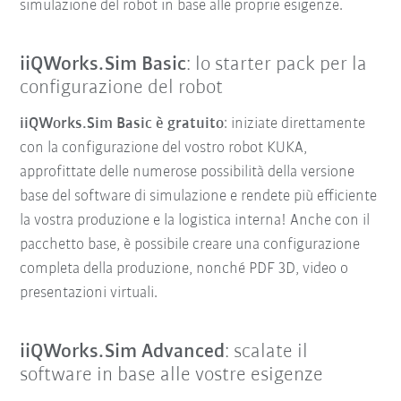
simulazione del robot in base alle proprie esigenze.
iiQWorks.Sim Basic
: lo starter pack per la
configurazione del robot
iiQWorks.Sim Basic è gratuito
: iniziate direttamente
con la configurazione del vostro robot KUKA,
approfittate delle numerose possibilità della versione
base del software di simulazione
e rendete più efficiente
la vostra produzione e la logistica interna! Anche con il
pacchetto base, è possibile creare una configurazione
completa della produzione, nonché PDF 3D, video o
presentazioni virtuali.
iiQWorks.Sim Advanced
: scalate il
software in base alle vostre esigenze