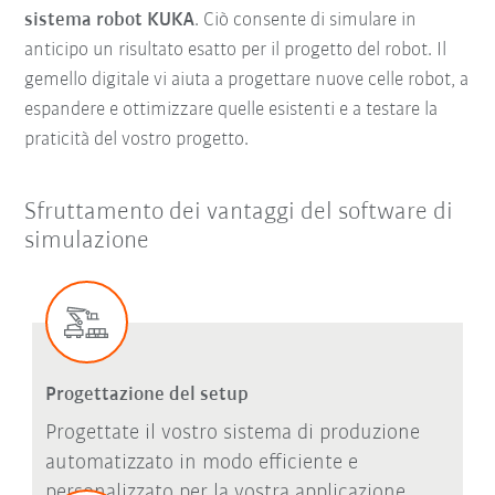
sistema robot KUKA
. Ciò consente di simulare in
anticipo un risultato esatto per il progetto del robot. Il
gemello digitale vi aiuta a progettare nuove celle robot, a
espandere e ottimizzare quelle esistenti e a testare la
praticità del vostro progetto.
Sfruttamento dei vantaggi del software di
simulazione
Progettazione del setup
Progettate il vostro sistema di produzione
automatizzato in modo efficiente e
personalizzato per la vostra applicazione.