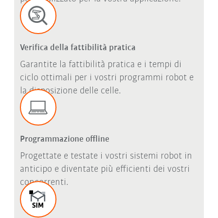
Verifica della fattibilità pratica
Garantite la fattibilità pratica e i tempi di
ciclo ottimali per i vostri programmi robot e
la disposizione delle celle.
Programmazione offline
Progettate e testate i vostri sistemi robot in
anticipo e diventate più efficienti dei vostri
concorrenti.