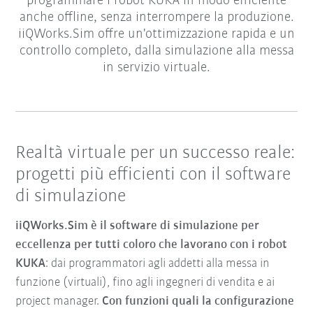
programmare i robot KUKA in modo efficiente
anche offline, senza interrompere la produzione.
iiQWorks.Sim offre un'ottimizzazione rapida e un
controllo completo, dalla simulazione alla messa
in servizio virtuale.
Realtà virtuale per un successo reale:
progetti più efficienti con il software
di simulazione
iiQWorks.Sim è il software di simulazione per
eccellenza per tutti coloro che lavorano con i robot
KUKA
: dai programmatori agli addetti alla messa in
funzione (virtuali), fino agli ingegneri di vendita e ai
project manager.
Con funzioni quali la configurazione