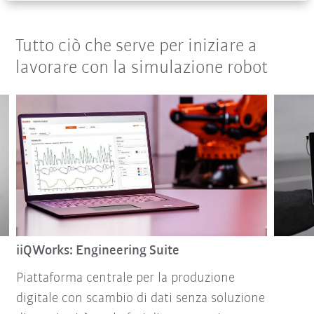
Tutto ciò che serve per iniziare a
lavorare con la simulazione robot
iiQWorks: Engineering Suite
Piattaforma centrale per la produzione
digitale con scambio di dati senza soluzione