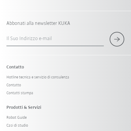
Abbonati alla newsletter KUKA
Il Suo Indirizzo e-mail
Contatto
Hotline tecnica e servizio di consulenza
Contatto
Contatti stampa
Prodotti & Servizi
Robot Guide
Casi di studio