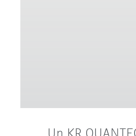
Un KR QUANTEC 