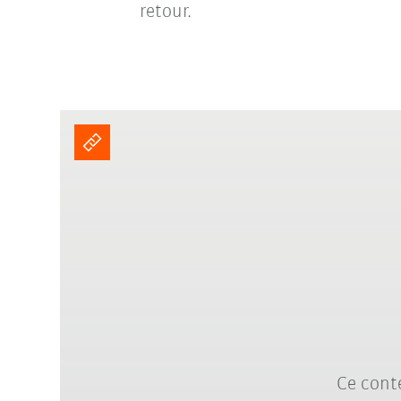
retour.
Ce conte