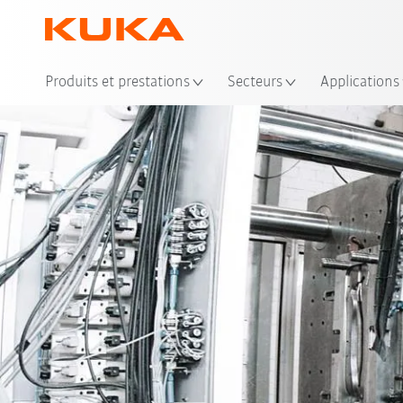
Emp
Produits et prestations
Secteurs
Applications