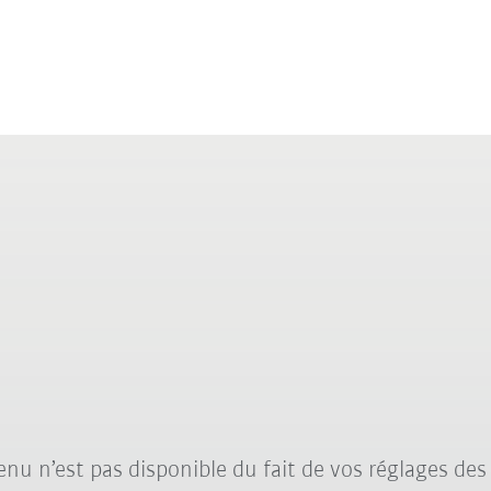
nu n’est pas disponible du fait de vos réglages des