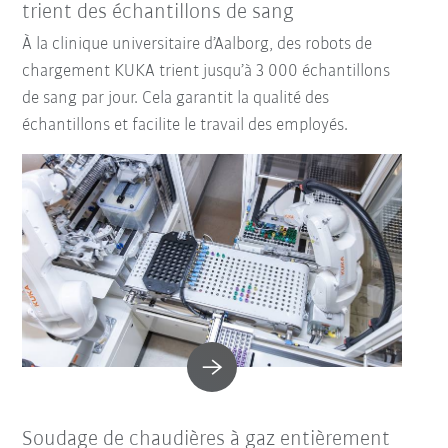
trient des échantillons de sang
À la clinique universitaire d’Aalborg, des robots de
chargement KUKA trient jusqu’à 3 000 échantillons
de sang par jour. Cela garantit la qualité des
échantillons et facilite le travail des employés.
Soudage de chaudières à gaz entièrement