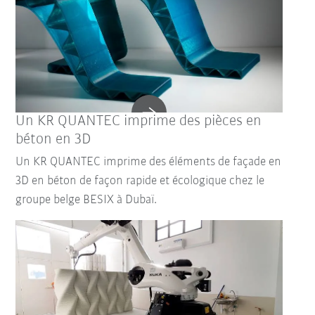
Un KR QUANTEC imprime des pièces en
béton en 3D
Un KR QUANTEC imprime des éléments de façade en
3D en béton de façon rapide et écologique chez le
groupe belge BESIX à Dubaï.