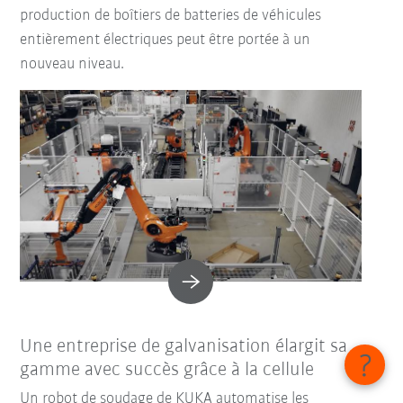
production de boîtiers de batteries de véhicules
entièrement électriques peut être portée à un
nouveau niveau.
Une entreprise de galvanisation élargit sa
gamme avec succès grâce à la cellule
Un robot de soudage de KUKA automatise les