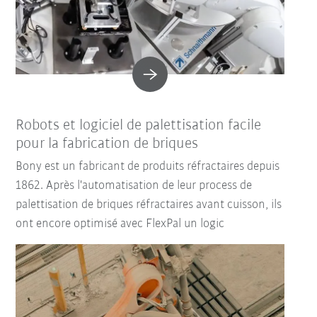
Robots et logiciel de palettisation facile
pour la fabrication de briques
Bony est un fabricant de produits réfractaires depuis
1862. Après l'automatisation de leur process de
palettisation de briques réfractaires avant cuisson, ils
ont encore optimisé avec FlexPal un logic