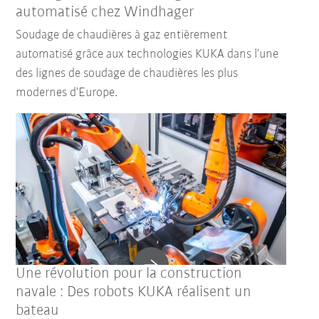
automatisé chez Windhager
Soudage de chaudières à gaz entièrement
automatisé grâce aux technologies KUKA dans l’une
des lignes de soudage de chaudières les plus
modernes d’Europe.
Une révolution pour la construction
navale : Des robots KUKA réalisent un
bateau