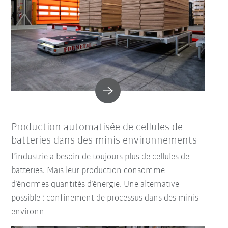
Production automatisée de cellules de
batteries dans des minis environnements
L’industrie a besoin de toujours plus de cellules de
batteries. Mais leur production consomme
d’énormes quantités d’énergie. Une alternative
possible : confinement de processus dans des minis
environn