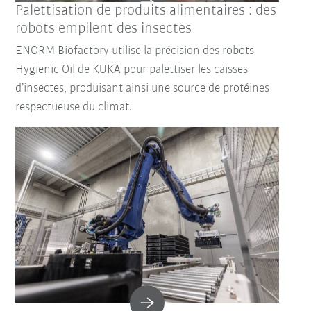
Palettisation de produits alimentaires : des
robots empilent des insectes
ENORM Biofactory utilise la précision des robots
Hygienic Oil de KUKA pour palettiser les caisses
d’insectes, produisant ainsi une source de protéines
respectueuse du climat.