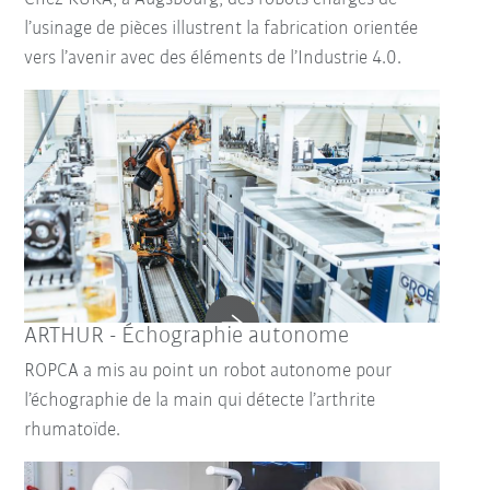
l’usinage de pièces illustrent la fabrication orientée
vers l’avenir avec des éléments de l’Industrie 4.0.
ARTHUR - Échographie autonome
ROPCA a mis au point un robot autonome pour
l’échographie de la main qui détecte l’arthrite
rhumatoïde.