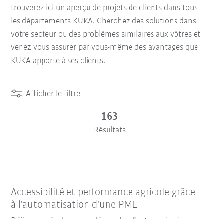
trouverez ici un aperçu de projets de clients dans tous
les départements KUKA. Cherchez des solutions dans
votre secteur ou des problèmes similaires aux vôtres et
venez vous assurer par vous-même des avantages que
KUKA apporte à ses clients.
Afficher le filtre
163
Résultats
Accessibilité et performance agricole grâce
à l'automatisation d'une PME