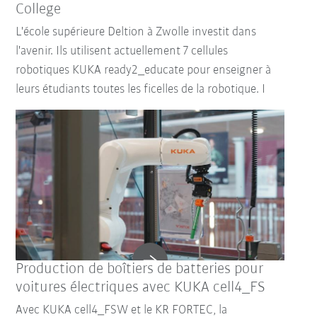
College
L'école supérieure Deltion à Zwolle investit dans
l'avenir. Ils utilisent actuellement 7 cellules
robotiques KUKA ready2_educate pour enseigner à
leurs étudiants toutes les ficelles de la robotique. I
Production de boîtiers de batteries pour
voitures électriques avec KUKA cell4_FS
Avec KUKA cell4_FSW et le KR FORTEC, la