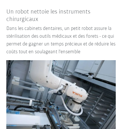
Un robot nettoie les instruments
chirurgicaux
Dans les cabinets dentaires, un petit robot assure la
stérilisation des outils médicaux et des forets - ce qui
permet de gagner un temps précieux et de réduire les
coûts tout en soulageant l'ensemble