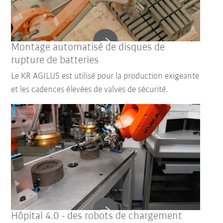
Montage automatisé de disques de
rupture de batteries
Le KR AGILUS est utilisé pour la production exigeante
et les cadences élevées de valves de sécurité.
Hôpital 4.0 - des robots de chargement