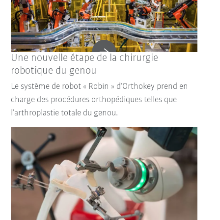
Une nouvelle étape de la chirurgie
robotique du genou
Le système de robot « Robin » d’Orthokey prend en
charge des procédures orthopédiques telles que
l’arthroplastie totale du genou.