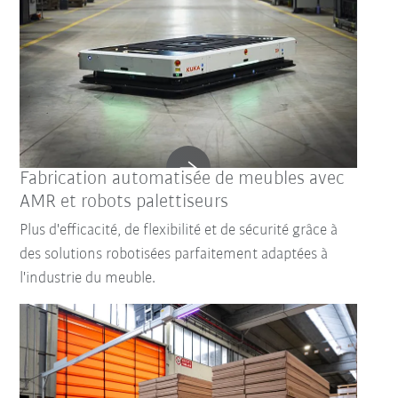
Fabrication automatisée de meubles avec
AMR et robots palettiseurs
Plus d'efficacité, de flexibilité et de sécurité grâce à
des solutions robotisées parfaitement adaptées à
l'industrie du meuble.