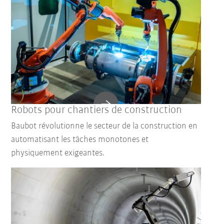
Robots pour chantiers de construction
Baubot révolutionne le secteur de la construction en
automatisant les tâches monotones et
physiquement exigeantes.