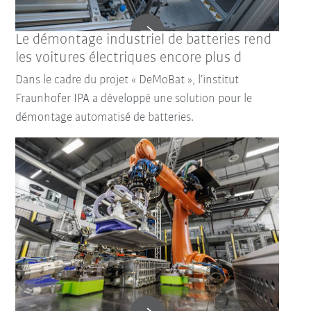
Le démontage industriel de batteries rend
les voitures électriques encore plus d
Dans le cadre du projet « DeMoBat », l’institut
Fraunhofer IPA a développé une solution pour le
démontage automatisé de batteries.