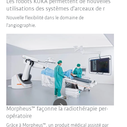
Les robots KUKA permettent de nouvelles
utilisations des systèmes d’arceaux de r
Nouvelle flexibilité dans le domaine de
l’angiographie.
Morpheus™ façonne la radiothérapie per-
opératoire
Grâce à Morpheus™, un produit médical assisté par