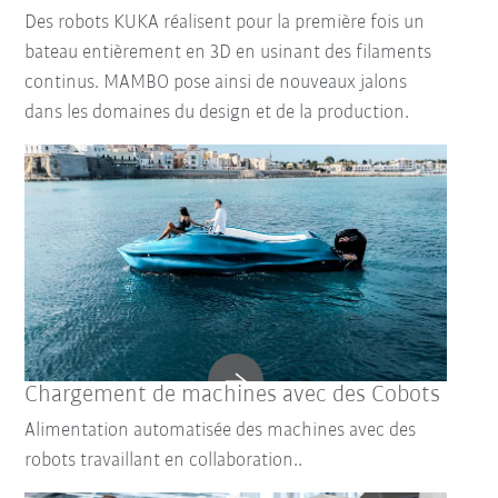
Des robots KUKA réalisent pour la première fois un
bateau entièrement en 3D en usinant des filaments
continus. MAMBO pose ainsi de nouveaux jalons
dans les domaines du design et de la production.
Chargement de machines avec des Cobots
Alimentation automatisée des machines avec des
robots travaillant en collaboration..