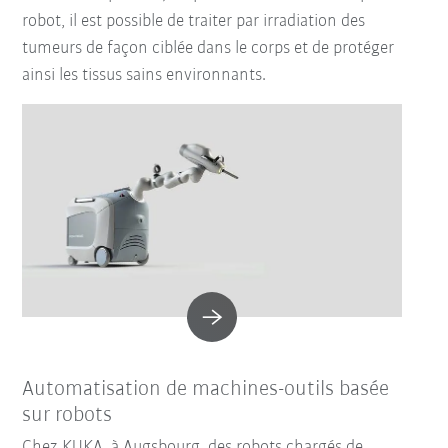
robot, il est possible de traiter par irradiation des
tumeurs de façon ciblée dans le corps et de protéger
ainsi les tissus sains environnants.
Automatisation de machines-outils basée
sur robots
Chez KUKA, à Augsbourg, des robots chargés de