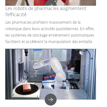
Les robots de pharmacies augmentent
l’efficacité
Les pharmacies profitent massivement de la
robotique dans leurs activités quotidiennes. En effet,
les systèmes de stockage entièrement automatiques
facilitent et accélèrent la manipulation des emballa