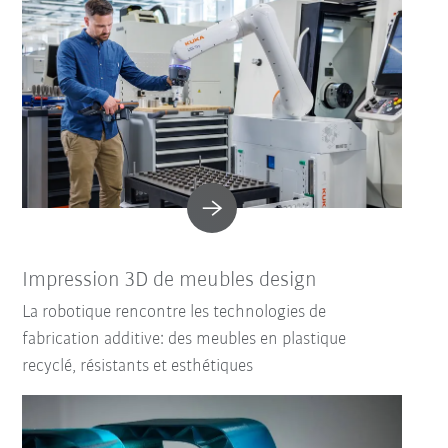
Impression 3D de meubles design
La robotique rencontre les technologies de
fabrication additive: des meubles en plastique
recyclé, résistants et esthétiques