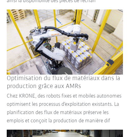
ainsi la disponibilité des pièces de rechan
Optimisation du flux de matériaux dans la
production grâce aux AMRs
Chez KRONE, des robots fixes et mobiles autonomes
optimisent les processus d’exploitation existants. La
planification des flux de matériaux préserve les
emplois et conçoit la production de manière dif