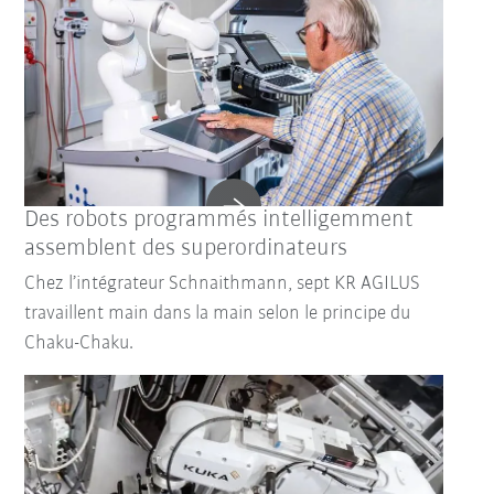
Des robots programmés intelligemment
assemblent des superordinateurs
Chez l’intégrateur Schnaithmann, sept KR AGILUS
travaillent main dans la main selon le principe du
Chaku-Chaku.