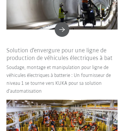
Solution d’envergure pour une ligne de
production de véhicules électriques à bat
Soudage, montage et manipulation pour ligne de
véhicules électriques à batterie : Un fournisseur de
niveau 1 se tourne vers KUKA pour sa solution
d’automatisation