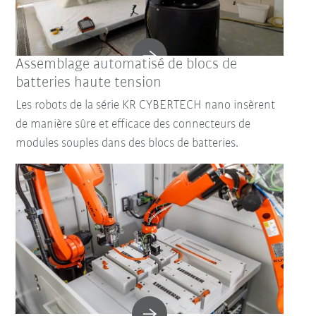
Assemblage automatisé de blocs de
batteries haute tension
Les robots de la série KR CYBERTECH nano insèrent
de manière sûre et efficace des connecteurs de
modules souples dans des blocs de batteries.