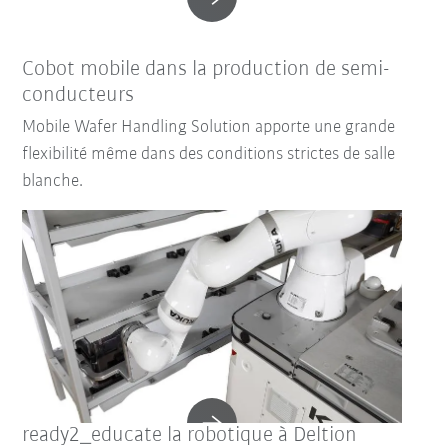
Cobot mobile dans la production de semi-
conducteurs
Mobile Wafer Handling Solution apporte une grande
flexibilité même dans des conditions strictes de salle
blanche.
ready2_educate la robotique à Deltion