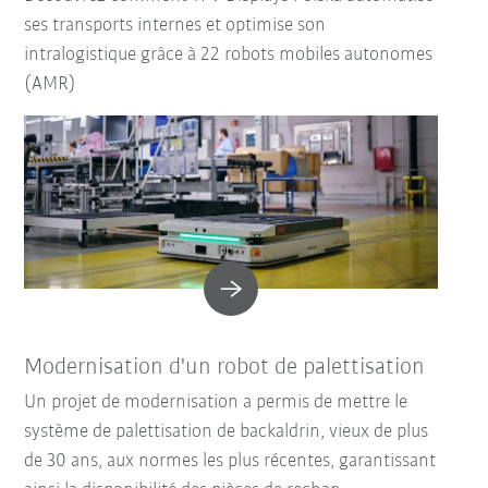
ses transports internes et optimise son
intralogistique grâce à 22 robots mobiles autonomes
(AMR)
Modernisation d'un robot de palettisation
Un projet de modernisation a permis de mettre le
système de palettisation de backaldrin, vieux de plus
de 30 ans, aux normes les plus récentes, garantissant