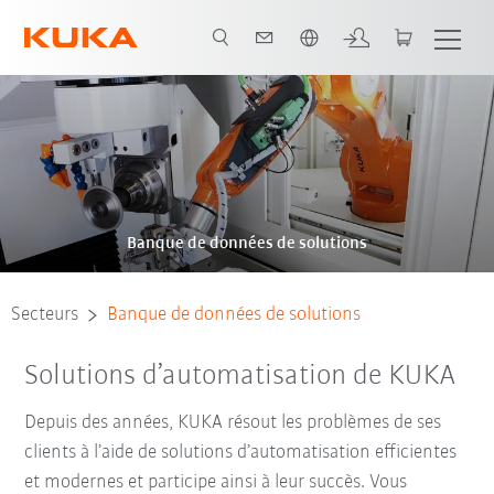
Néerlandais / Dutch
Banque de données de solutions
Secteurs
Banque de données de solutions
Solutions d’automatisation de KUKA
Depuis des années, KUKA résout les problèmes de ses
clients à l’aide de solutions d’automatisation efficientes
et modernes et participe ainsi à leur succès. Vous