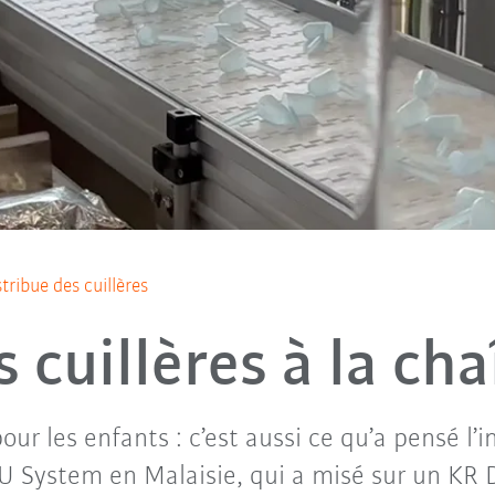
tribue des cuillères
 cuillères à la ch
our les enfants : c’est aussi ce qu’a pensé l’
System en Malaisie, qui a misé sur un KR 