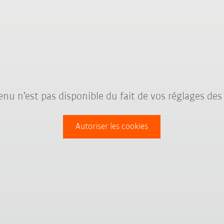
nu n’est pas disponible du fait de vos réglages des
Autoriser les cookies