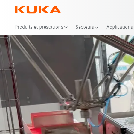
Emp
Produits et prestations
Secteurs
Applications