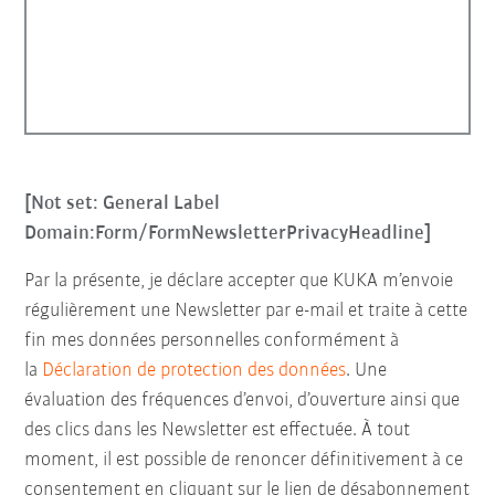
[Not set: General Label
Domain:Form/FormNewsletterPrivacyHeadline]
Par la présente, je déclare accepter que KUKA m’envoie
régulièrement une Newsletter par e-mail et traite à cette
fin mes données personnelles conformément à
la
Déclaration de protection des données
. Une
évaluation des fréquences d’envoi, d’ouverture ainsi que
des clics dans les Newsletter est effectuée. À tout
moment, il est possible de renoncer définitivement à ce
consentement en cliquant sur le lien de désabonnement