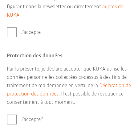
figurant dans la newsletter ou directement
auprès de
KUKA
.
J’accepte
Protection des données
Par la présente, je déclare accepter que KUKA utilise les
données personnelles collectées ci-dessus à des fins de
traitement de ma demande en vertu de la
Déclaration de
protection des données
. Il est possible de révoquer ce
consentement à tout moment.
J’accepte