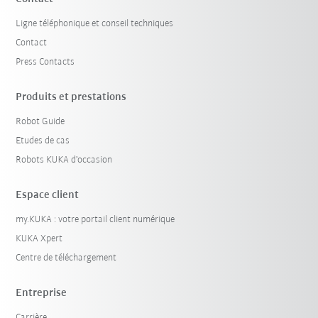
Ligne téléphonique et conseil techniques
Contact
Press Contacts
Produits et prestations
Robot Guide
Etudes de cas
Robots KUKA d'occasion
Espace client
my.KUKA : votre portail client numérique
KUKA Xpert
Centre de téléchargement
Entreprise
Carrière