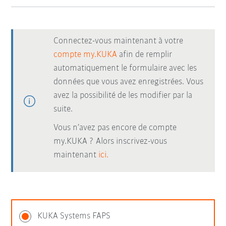
Connectez-vous maintenant à votre
compte my.KUKA
afin de remplir
automatiquement le formulaire avec les
données que vous avez enregistrées. Vous
avez la possibilité de les modifier par la
suite.
Vous n’avez pas encore de compte
my.KUKA ? Alors inscrivez-vous
maintenant
ici.
KUKA Systems FAPS