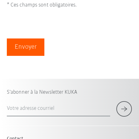
* Ces champs sont obligatoires.
Envoyer
S'abonner à la Newsletter KUKA
Votre adresse courriel
Contact