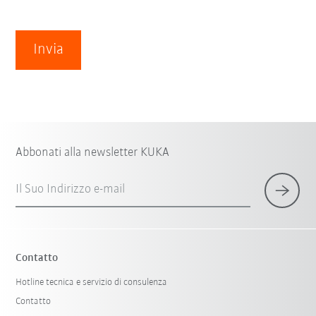
Invia
Abbonati alla newsletter KUKA
Il Suo Indirizzo e-mail
Contatto
Hotline tecnica e servizio di consulenza
Contatto