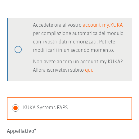
Accedete ora al vostro
account my.KUKA
per compilazione automatica del modulo
con i vostri dati memorizzati. Potrete
modificarli in un secondo momento.
Non avete ancora un account my.KUKA?
Allora iscrivetevi subito
qui.
KUKA Systems FAPS
Appellativo