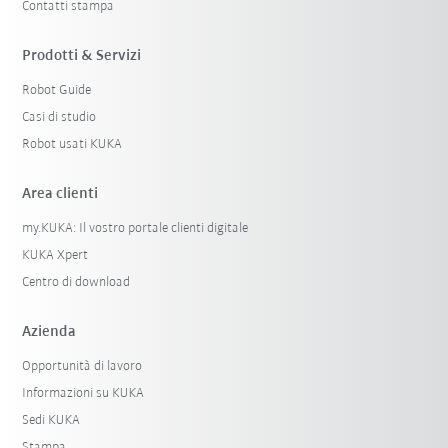
Contatti stampa
Prodotti & Servizi
Robot Guide
Casi di studio
Robot usati KUKA
Area clienti
my.KUKA: Il vostro portale clienti digitale
KUKA Xpert
Centro di download
Azienda
Opportunità di lavoro
Informazioni su KUKA
Sedi KUKA
Stampa