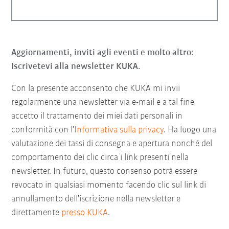
Aggiornamenti, inviti agli eventi e molto altro:
Iscrivetevi alla newsletter KUKA.
Con la presente acconsento che KUKA mi invii
regolarmente una newsletter via e-mail e a tal fine
accetto il trattamento dei miei dati personali in
conformità con l’
Informativa sulla privacy
. Ha luogo una
valutazione dei tassi di consegna e apertura nonché del
comportamento dei clic circa i link presenti nella
newsletter. In futuro, questo consenso potrà essere
revocato in qualsiasi momento facendo clic sul link di
annullamento dell’iscrizione nella newsletter e
direttamente
presso KUKA
.