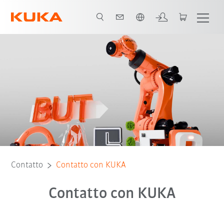
Italiano / Italian
Contatto
Contatto con KUKA
Contatto con KUKA