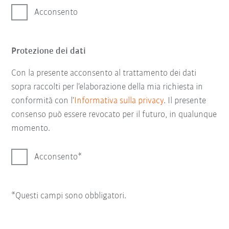
Acconsento
Protezione dei dati
Con la presente acconsento al trattamento dei dati
sopra raccolti per l’elaborazione della mia richiesta in
conformità con l’
Informativa sulla privacy
. Il presente
consenso può essere revocato per il futuro, in qualunque
momento.
Acconsento
*Questi campi sono obbligatori.