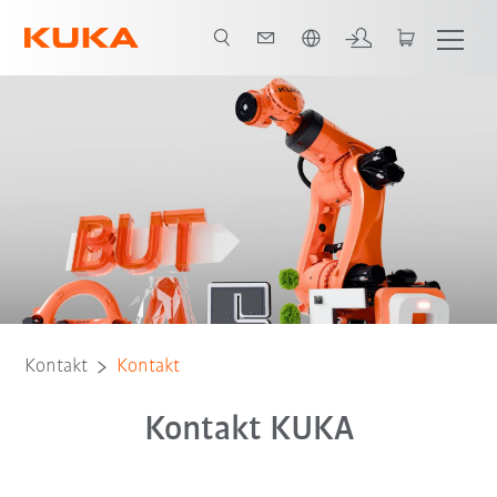
Polski / Polish
Kontakt
Kontakt
Kontakt KUKA