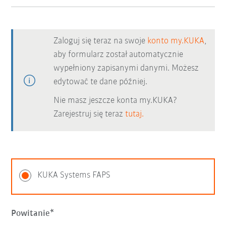
Zaloguj się teraz na swoje
konto my.KUKA
,
aby formularz został automatycznie
wypełniony zapisanymi danymi. Możesz
edytować te dane później.
Nie masz jeszcze konta my.KUKA?
Zarejestruj się teraz
tutaj.
KUKA Systems FAPS
Powitanie