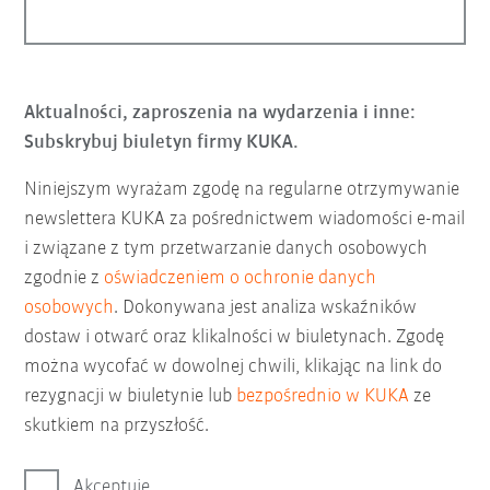
Aktualności, zaproszenia na wydarzenia i inne:
Subskrybuj biuletyn firmy KUKA.
Niniejszym wyrażam zgodę na regularne otrzymywanie
newslettera KUKA za pośrednictwem wiadomości e-mail
i związane z tym przetwarzanie danych osobowych
zgodnie z
oświadczeniem o ochronie danych
osobowych
. Dokonywana jest analiza wskaźników
dostaw i otwarć oraz klikalności w biuletynach. Zgodę
można wycofać w dowolnej chwili, klikając na link do
rezygnacji w biuletynie lub
bezpośrednio w KUKA
ze
skutkiem na przyszłość.
Akceptuję