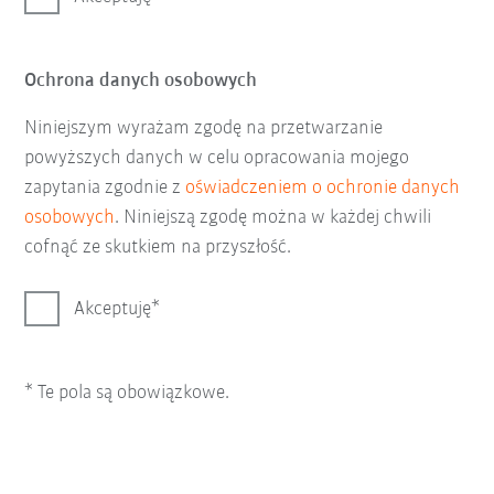
Ochrona danych osobowych
Niniejszym wyrażam zgodę na przetwarzanie
powyższych danych w celu opracowania mojego
zapytania zgodnie z
oświadczeniem o ochronie danych
osobowych
. Niniejszą zgodę można w każdej chwili
cofnąć ze skutkiem na przyszłość.
Akceptuję
* Te pola są obowiązkowe.