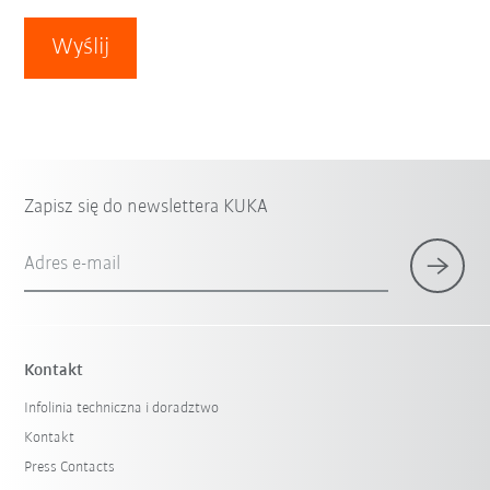
Wyślij
Zapisz się do newslettera KUKA
Adres e-mail
Kontakt
Infolinia techniczna i doradztwo
Kontakt
Press Contacts