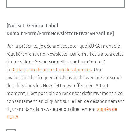
[Not set: General Label
Domain:Form/FormNewsletterPrivacyHeadline]
Par la présente, je déclare accepter que KUKA m’envoie
régulièrement une Newsletter par e-mail et traite à cette
fin mes données personnelles conformément à
la
Déclaration de protection des données
. Une
évaluation des fréquences d’envoi, d’ouverture ainsi que
des clics dans les Newsletter est effectuée. À tout
moment, il est possible de renoncer définitivement à ce
consentement en cliquant sur le lien de désabonnement
figurant dans la newsletter ou directement
auprès de
KUKA
.