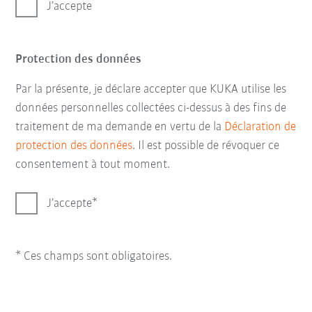
J’accepte
Protection des données
Par la présente, je déclare accepter que KUKA utilise les
données personnelles collectées ci-dessus à des fins de
traitement de ma demande en vertu de la
Déclaration de
protection des données
. Il est possible de révoquer ce
consentement à tout moment.
J’accepte
* Ces champs sont obligatoires.