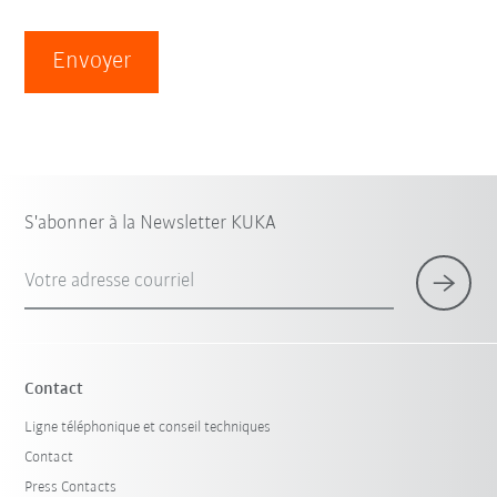
Envoyer
S'abonner à la Newsletter KUKA
Votre adresse courriel
Contact
Ligne téléphonique et conseil techniques
Contact
Press Contacts