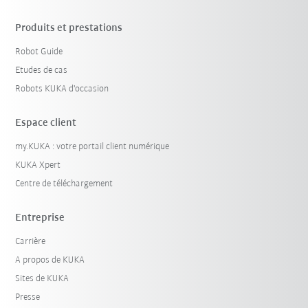
Produits et prestations
Robot Guide
Etudes de cas
Robots KUKA d'occasion
Espace client
my.KUKA : votre portail client numérique
KUKA Xpert
Centre de téléchargement
Entreprise
Carrière
A propos de KUKA
Sites de KUKA
Presse