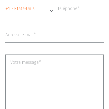
+1 - Etats-Unis
Téléphone
Adresse e-mail
Votre message