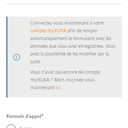
Connectez-vous maintenant à votre
compte my.KUKA
afin de remplir
automatiquement le formulaire avec les
données que vous avez enregistrées. Vous
avez la possibilité de les modifier par la
suite.
Vous n’avez pas encore de compte
my.KUKA ? Alors inscrivez-vous
maintenant
ici.
Formule d'appel