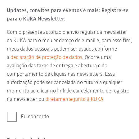
Updates, convites para eventos e mais: Registre-se
para o KUKA Newsletter.
Com o presente autorizo o envio regular da newsletter
da KUKA para o meu endereço de e-mail e, para esse fim,
meus dados pessoais podem ser usados conforme
a
declaração de proteção de dados
. Ocorre uma
avaliação das taxas de entrega e abertura e do
comportamento de cliques nas newsletters. Essa
autorização pode ser cancelada no futuro a qualquer
momento ao clicar no link de cancelamento de registro
na newsletter ou
diretamente junto à KUKA
.
Eu concordo