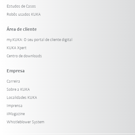
Estudos de Casos
Robôs usados KUKA
Área de cliente
my.KUKA: O seu portal de cliente digital
KUKA Xpert
Centro de downloads
Empresa
Carreira
Sobre a KUKA
Localidades KUKA
Imprensa
iiMagazine
Whistleblower System