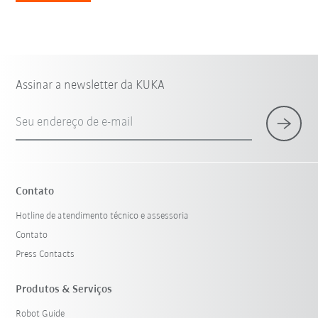
Assinar a newsletter da KUKA
Seu endereço de e-mail
Contato
Hotline de atendimento técnico e assessoria
Contato
Press Contacts
Produtos & Serviços
Robot Guide