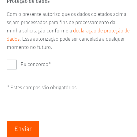
Proteção de dados
Com o presente autorizo que os dados coletados acima
sejam processados para fins de processamento da
minha solicitação conforme a
declaração de proteção de
dados
. Essa autorização pode ser cancelada a qualquer
momento no futuro.
Eu concordo
* Estes campos são obrigatórios.
Enviar