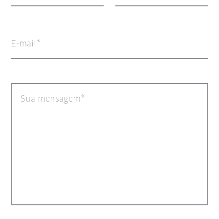
E-mail
Sua mensagem