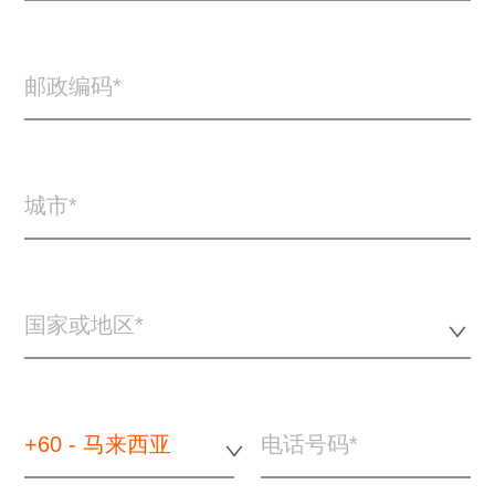
邮政编码
城市
国家或地区*
+60 - 马来西亚
电话号码