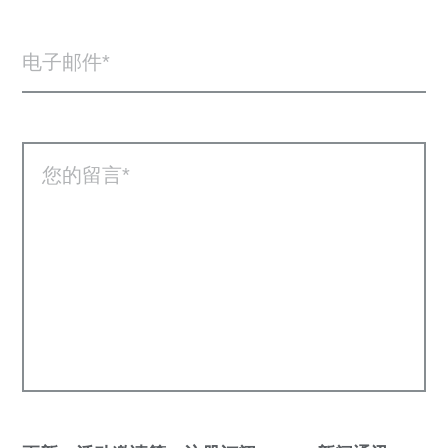
电子邮件
您的留言