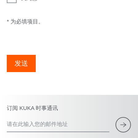
* 为必填项目。
发送
订阅 KUKA 时事通讯
请在此输入您的邮件地址