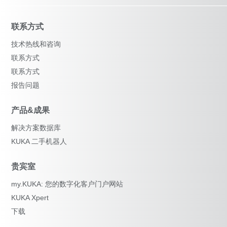
联系方式
技术热线和咨询
联系方式
联系方式
报告问题
产品&成果
解决方案数据库
KUKA 二手机器人
贵宾室
my.KUKA: 您的数字化客户门户网站
KUKA Xpert
下载