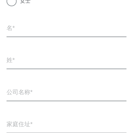
女士
名
姓
公司名称
家庭住址