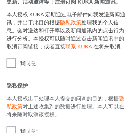
更新、活动邀请等：注册订阅 KUKA 新闻通讯。
本人授权 KUKA 定期通过电子邮件向我发送新闻通
讯，并出于此目的根据
隐私政策
处理我的个人信
息。会对送达和打开率以及新闻通讯内的点击行为
进行分析。本授权可以随时通过点击新闻通讯中的
取消订阅链接，或者直接
联系 KUKA
在将来取消。
我同意
隐私保护
本人授权出于处理本人提交的问询的目的，根据
隐
私政策
对上述收集到的数据进行处理。本人可以在
将来随时取消该授权。
我同意