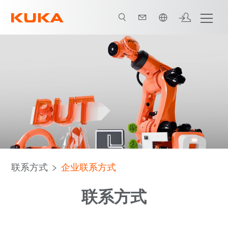
中文 / Chinese
联系方式
企业联系方式
联系方式