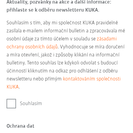
Aktuality, pozvánky na akce a další informace:
přihlaste se k odběru newsletteru KUKA.
Souhlasím s tím, aby mi společnost KUKA pravidelně
zasílala e-mailem informační bulletin a zpracovávala mé
osobní údaje za tímto účelem v souladu se
zásadami
ochrany osobních údajů
. Vyhodnocuje se míra doručení
a míra otevření, jakož i způsoby klikání na informační
bulletiny. Tento souhlas lze kdykoli odvolat s budoucí
účinností kliknutím na odkaz pro odhlášení z odběru
newsletteru nebo přímým
kontaktováním společnosti
KUKA
.
Souhlasím
Ochrana dat