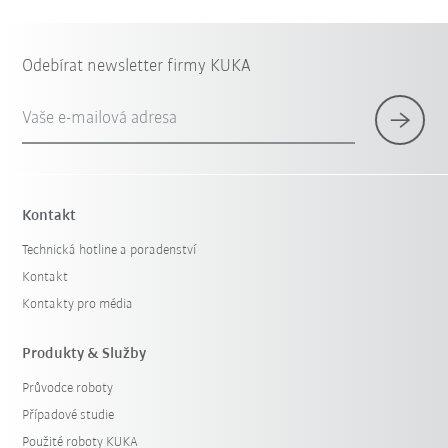
Odebírat newsletter firmy KUKA
Vaše e-mailová adresa
Kontakt
Technická hotline a poradenství
Kontakt
Kontakty pro média
Produkty & Služby
Průvodce roboty
Případové studie
Použité roboty KUKA