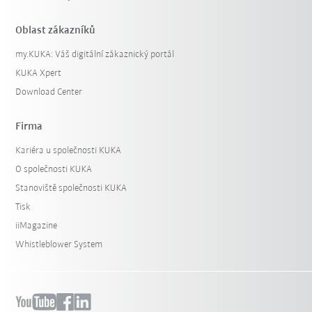
Oblast zákazníků
my.KUKA: Váš digitální zákaznický portál
KUKA Xpert
Download Center
Firma
Kariéra u společnosti KUKA
O společnosti KUKA
Stanoviště společnosti KUKA
Tisk
iiMagazine
Whistleblower System