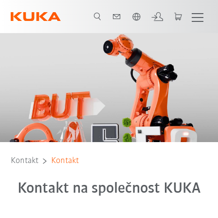
Čeština / Czech
Kontakt
Kontakt
Kontakt na společnost KUKA