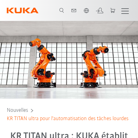
Français / French
Nouvelles
KR TITAN ultra pour l'automatisation des tâches lourdes
KR TITAN ultra : KUKA établit