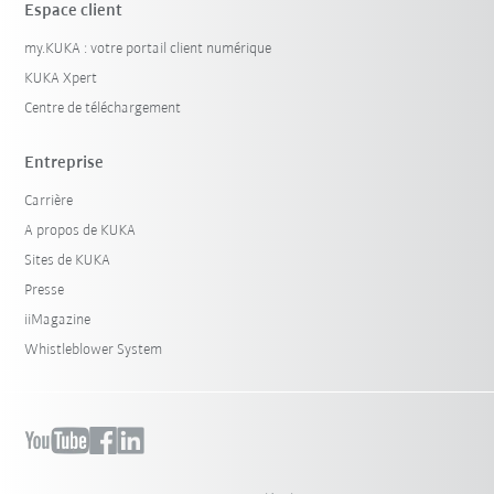
Espace client
my.KUKA : votre portail client numérique
KUKA Xpert
Centre de téléchargement
Entreprise
Carrière
A propos de KUKA
Sites de KUKA
Presse
iiMagazine
Whistleblower System