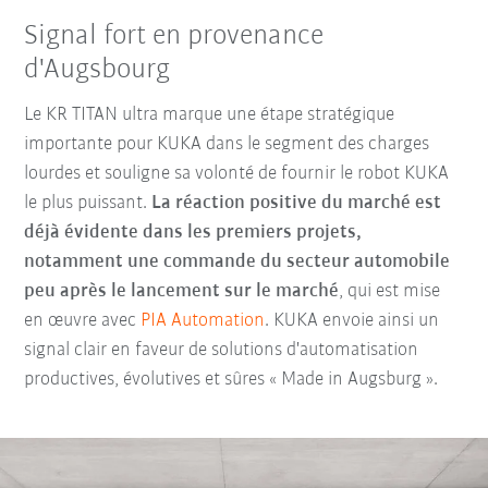
Signal fort en provenance
d'Augsbourg
Le KR TITAN ultra marque une étape stratégique
importante pour KUKA dans le segment des charges
lourdes et souligne sa volonté de fournir le robot KUKA
le plus puissant.
La réaction positive du marché est
déjà évidente dans les premiers projets,
notamment une commande du secteur automobile
peu après le lancement sur le marché
, qui est mise
en œuvre avec
PIA Automation
. KUKA envoie ainsi un
signal clair en faveur de solutions d'automatisation
productives, évolutives et sûres « Made in Augsburg ».