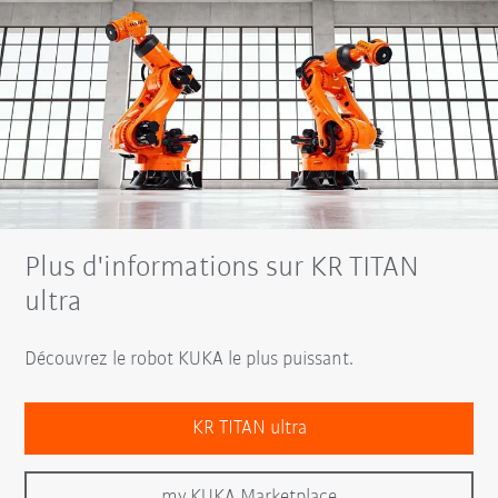
Plus d'informations sur KR TITAN
ultra
Découvrez le robot KUKA le plus puissant.
KR TITAN ultra
my.KUKA Marketplace