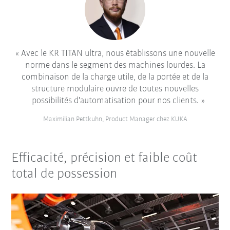
Avec le KR TITAN ultra, nous établissons une nouvelle
norme dans le segment des machines lourdes. La
combinaison de la charge utile, de la portée et de la
structure modulaire ouvre de toutes nouvelles
possibilités d'automatisation pour nos clients.
Maximilian Pettkuhn, Product Manager chez KUKA
Efficacité, précision et faible coût
total de possession