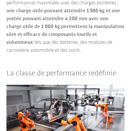
performances maximales avec des charges extrêmes :
une charge utile pouvant atteindre 1 500 kg et une
portée pouvant atteindre 4 200 mm avec une
charge utile de 1 000 kg permettent la manipulation
sûre et efficace de composants lourds et
volumineux
tels que des batteries, des modules de
carrosserie automobile et des outils.
La classe de performance redéfinie