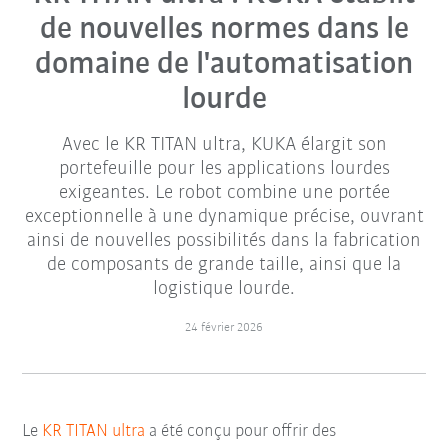
de nouvelles normes dans le
domaine de l'automatisation
lourde
Avec le KR TITAN ultra, KUKA élargit son
portefeuille pour les applications lourdes
exigeantes. Le robot combine une portée
exceptionnelle à une dynamique précise, ouvrant
ainsi de nouvelles possibilités dans la fabrication
de composants de grande taille, ainsi que la
logistique lourde.
24 février 2026
Le
KR TITAN ultra
a été conçu pour offrir des