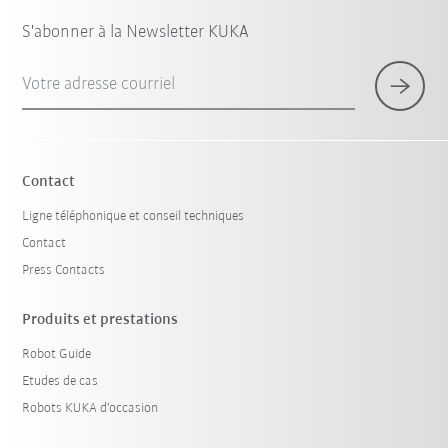
S'abonner à la Newsletter KUKA
Votre adresse courriel
Contact
Ligne téléphonique et conseil techniques
Contact
Press Contacts
Produits et prestations
Robot Guide
Etudes de cas
Robots KUKA d'occasion