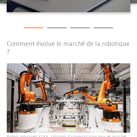
Comment évolue le marché de la robotique
?
Robots industriels KUKA : solutions d'automatisation pour les marchés