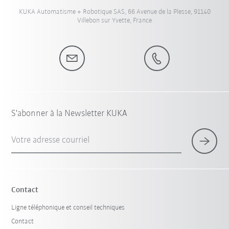
KUKA Automatisme + Robotique SAS, 66 Avenue de la Plesse, 91140
Villebon sur Yvette, France
S'abonner à la Newsletter KUKA
Votre adresse courriel
Contact
Ligne téléphonique et conseil techniques
Contact