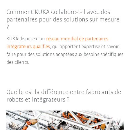
Comment KUKA collabore-t-il avec des
partenaires pour des solutions sur mesure
?
KUKA dispose d’un
réseau mondial de partenaires
intégrateurs qualifiés
, qui apportent expertise et savoir-
faire pour des solutions adaptées aux besoins spécifiques
des clients.
Quelle est la différence entre fabricants de
robots et intégrateurs ?