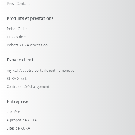
Press Contacts
Produits et prestations
Robot Guide
Etudes de cas
Robots KUKA d'occasion
Espace client
my.KUKA : votre portail client numérique
KUKA Xpert
Centre de téléchargement
Entreprise
Carrière
A propos de KUKA
Sites de KUKA