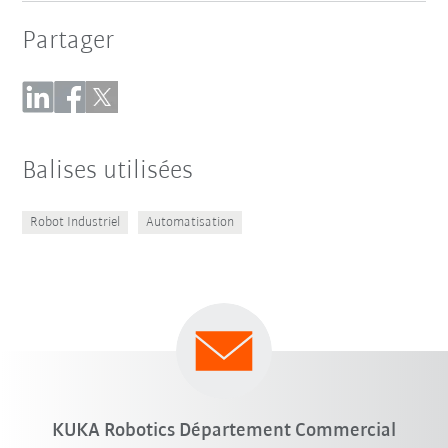
Partager
Balises utilisées
Robot Industriel
Automatisation
KUKA Robotics Département Commercial