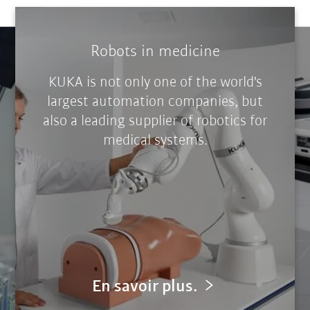
Robots in medicine
KUKA is not only one of the world's
largest automation companies, but
also a leading supplier of robotics for
medical systems.
En savoir plus.