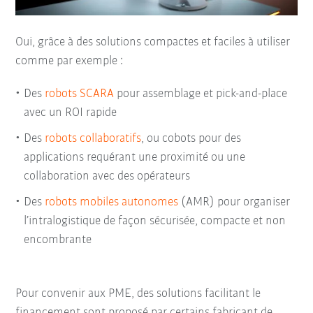
Oui, grâce à des solutions compactes et faciles à utiliser
comme par exemple :
Des
robots SCARA
pour assemblage et pick-and-place
avec un ROI rapide
Des
robots collaboratifs
, ou cobots pour des
applications requérant une proximité ou une
collaboration avec des opérateurs
Des
robots mobiles autonomes
(AMR) pour organiser
l’intralogistique de façon sécurisée, compacte et non
encombrante
Pour convenir aux PME, des solutions facilitant le
financement sont proposé par certains fabricant de