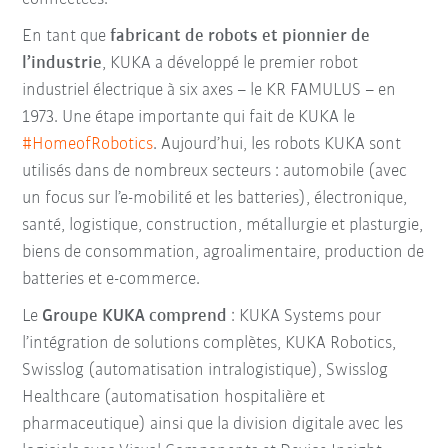
En tant que
fabricant de robots et pionnier de
l’industrie
, KUKA a développé le premier robot
industriel électrique à six axes – le KR FAMULUS – en
1973. Une étape importante qui fait de KUKA le
#HomeofRobotics
. Aujourd’hui, les robots KUKA sont
utilisés dans de nombreux secteurs : automobile (avec
un focus sur l’e-mobilité et les batteries), électronique,
santé, logistique, construction, métallurgie et plasturgie,
biens de consommation, agroalimentaire, production de
batteries et e-commerce.
Le
Groupe KUKA comprend
: KUKA Systems pour
l’intégration de solutions complètes, KUKA Robotics,
Swisslog (automatisation intralogistique), Swisslog
Healthcare (automatisation hospitalière et
pharmaceutique) ainsi que la division digitale avec les