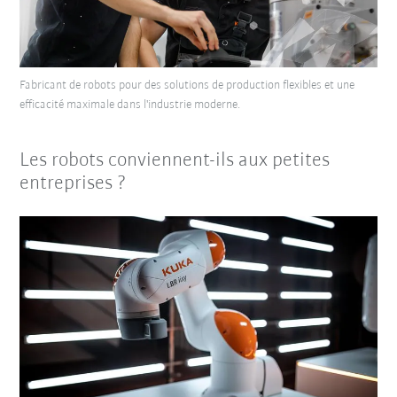
Fabricant de robots pour des solutions de production flexibles et une
efficacité maximale dans l'industrie moderne.
Les robots conviennent-ils aux petites
entreprises ?