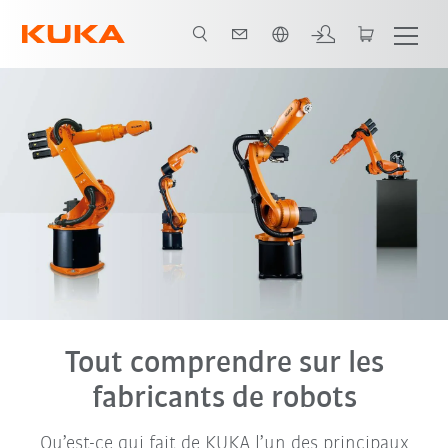
Français / French
Tout comprendre sur les
fabricants de robots
Qu’est-ce qui fait de KUKA l’un des principaux