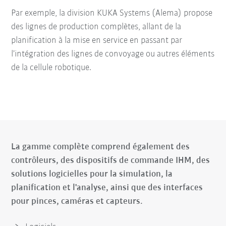
Par exemple, la division KUKA Systems (Alema) propose
des lignes de production complètes, allant de la
planification à la mise en service en passant par
l’intégration des lignes de convoyage ou autres éléments
de la cellule robotique.
La gamme complète comprend également des
contrôleurs, des dispositifs de commande IHM, des
solutions logicielles pour la simulation, la
planification et l'analyse, ainsi que des interfaces
pour pinces, caméras et capteurs.