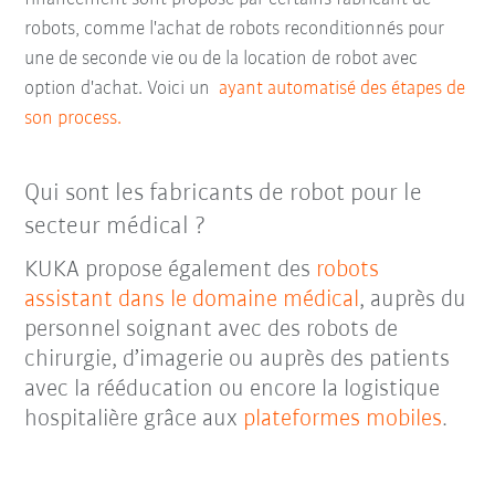
robots, comme l'achat de robots reconditionnés pour
une de seconde vie ou de la location de robot avec
option d'achat. Voici un
ayant automatisé des étapes de
son process.
Qui sont les fabricants de robot pour le
secteur médical ?
KUKA propose également des
robots
assistant dans le domaine médical
, auprès du
personnel soignant avec des robots de
chirurgie, d’imagerie ou auprès des patients
avec la rééducation ou encore la logistique
hospitalière grâce aux
plateformes mobiles
.