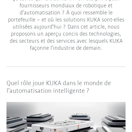
fournisseurs mondiaux de robotique et
d’automatisation ? À quoi ressemble le
portefeuille – et où les solutions KUKA sont-elles
utilisées aujourd’hui ? Dans cet article, nous
proposons un aperçu concis des technologies,
des secteurs et des services avec lesquels KUKA
façonne l’industrie de demain.
Quel rôle joue KUKA dans le monde de
l’automatisation intelligente ?