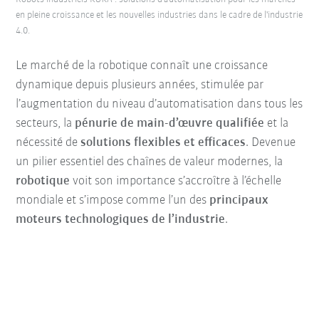
en pleine croissance et les nouvelles industries dans le cadre de l'industrie
4.0.
Le marché de la robotique connaît une croissance
dynamique depuis plusieurs années, stimulée par
l’augmentation du niveau d’automatisation dans tous les
secteurs, la
pénurie de main-d’œuvre qualifiée
et la
nécessité de
solutions flexibles et efficaces
. Devenue
un pilier essentiel des chaînes de valeur modernes, la
robotique
voit son importance s’accroître à l’échelle
mondiale et s’impose comme l’un des
principaux
moteurs technologiques de l’industrie
.