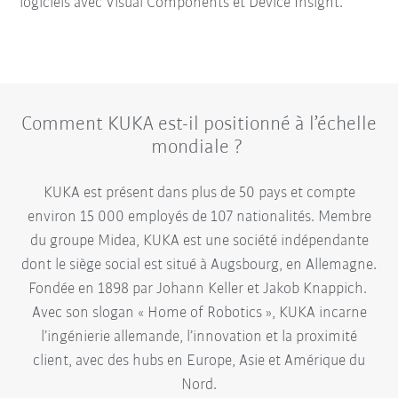
logiciels avec Visual Components et Device Insight.
Comment KUKA est-il positionné à l’échelle
mondiale ?
KUKA est présent dans plus de 50 pays et compte
environ 15 000 employés de 107 nationalités. Membre
du groupe Midea, KUKA est une société indépendante
dont le siège social est situé à Augsbourg, en Allemagne.
Fondée en 1898 par Johann Keller et Jakob Knappich.
Avec son slogan « Home of Robotics », KUKA incarne
l’ingénierie allemande, l’innovation et la proximité
client, avec des hubs en Europe, Asie et Amérique du
Nord.