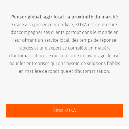
Penser global, agir local : a proximité du marché
Grâce à sa présence mondiale, KUKA est en mesure
d'accompagner ses clients partout dans le monde en
leur offrant un service local, des temps de réponse
rapides et une expertise complète en matière
d'automatisation, ce qui constitue un avantage décisif
pour les entreprises qui ont besoin de solutions fiables
en matière de robotique et d'automatisation.
Sites KUKA