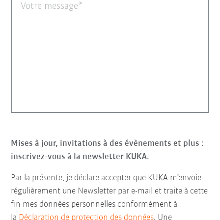
Votre message
Mises à jour, invitations à des évènements et plus :
inscrivez-vous à la newsletter KUKA.
Par la présente, je déclare accepter que KUKA m’envoie
régulièrement une Newsletter par e-mail et traite à cette
fin mes données personnelles conformément à
la
Déclaration de protection des données
. Une