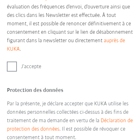
évaluation des fréquences d’envoi, d’ouverture ainsi que
des clics dans les Newsletter est effectuée. À tout
moment, il est possible de renoncer définitivement à ce
consentement en cliquant sur le lien de désabonnement
figurant dans la newsletter ou directement
auprès de
KUKA
.
J’accepte
Protection des données
Par la présente, je déclare accepter que KUKA utilise les
données personnelles collectées ci-dessus à des fins de
traitement de ma demande en vertu de la
Déclaration de
protection des données
. Il est possible de révoquer ce
consentement à tout moment.