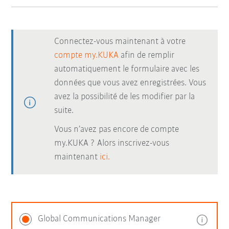
Connectez-vous maintenant à votre
compte my.KUKA
afin de remplir
automatiquement le formulaire avec les
données que vous avez enregistrées. Vous
avez la possibilité de les modifier par la
suite.
Vous n’avez pas encore de compte
my.KUKA ? Alors inscrivez-vous
maintenant
ici.
Global Communications Manager