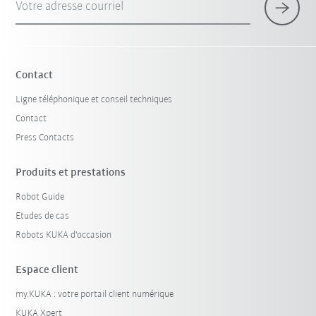
Votre adresse courriel
Contact
Ligne téléphonique et conseil techniques
Contact
Press Contacts
Produits et prestations
Robot Guide
Etudes de cas
Robots KUKA d'occasion
Espace client
my.KUKA : votre portail client numérique
KUKA Xpert