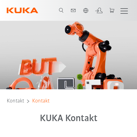
Französisch / French
Kontakt
Kontakt
KUKA Kontakt