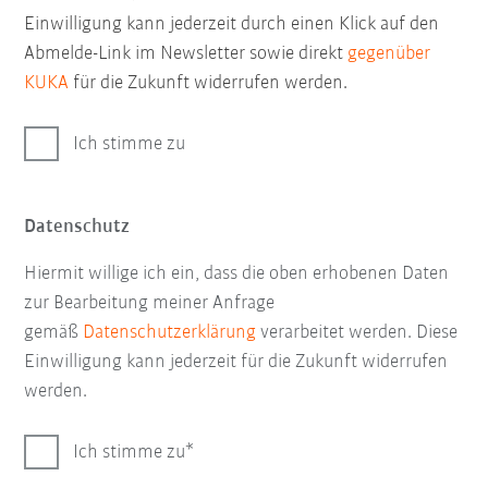
Einwilligung kann jederzeit durch einen Klick auf den
Abmelde-Link im Newsletter sowie direkt
gegenüber
KUKA
für die Zukunft widerrufen werden.
Ich stimme zu
Datenschutz
Hiermit willige ich ein, dass die oben erhobenen Daten
zur Bearbeitung meiner Anfrage
gemäß
Datenschutzerklärung
verarbeitet werden. Diese
Einwilligung kann jederzeit für die Zukunft widerrufen
werden.
Ich stimme zu