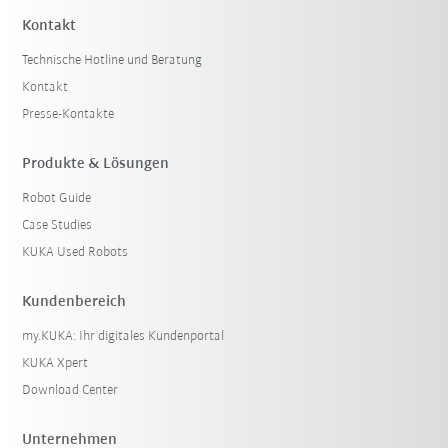
Kontakt
Technische Hotline und Beratung
Kontakt
Presse-Kontakte
Produkte & Lösungen
Robot Guide
Case Studies
KUKA Used Robots
Kundenbereich
my.KUKA: Ihr digitales Kundenportal
KUKA Xpert
Download Center
Unternehmen