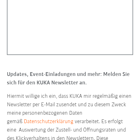
Updates, Event-Einladungen und mehr: Melden Sie
sich für den KUKA Newsletter an.
Hiermit willige ich ein, dass KUKA mir regelmäßig einen
Newsletter per E-Mail zusendet und zu diesem Zweck
meine personenbezogenen Daten
gemäß
Datenschutzerklärung
verarbeitet. Es erfolgt
eine Auswertung der Zustell- und Öffnungsraten und
des Klickverhaltens in den Newslettern. Diese