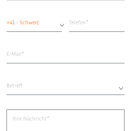
+41 - Schweiz
Telefon
E-Mail
Betreff
Ihre Nachricht