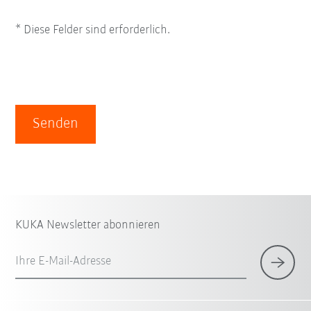
* Diese Felder sind erforderlich.
Senden
KUKA Newsletter abonnieren
Ihre E-Mail-Adresse