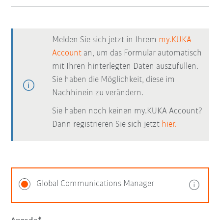
Melden Sie sich jetzt in Ihrem
my.KUKA
Account
an, um das Formular automatisch
mit Ihren hinterlegten Daten auszufüllen.
Sie haben die Möglichkeit, diese im
Nachhinein zu verändern.
Sie haben noch keinen my.KUKA Account?
Dann registrieren Sie sich jetzt
hier.
Global Communications Manager