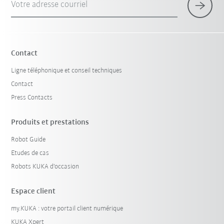
Votre adresse courriel
Contact
Ligne téléphonique et conseil techniques
Contact
Press Contacts
Produits et prestations
Robot Guide
Etudes de cas
Robots KUKA d'occasion
Espace client
my.KUKA : votre portail client numérique
KUKA Xpert