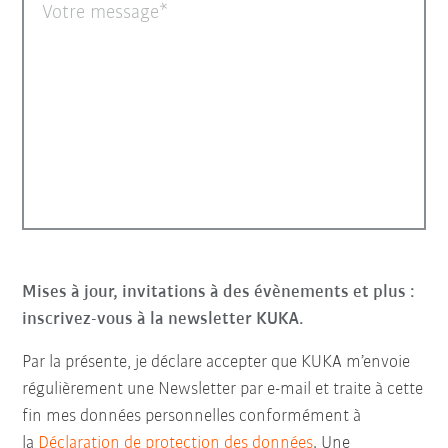
Votre message
Mises à jour, invitations à des évènements et plus :
inscrivez-vous à la newsletter KUKA.
Par la présente, je déclare accepter que KUKA m’envoie
régulièrement une Newsletter par e-mail et traite à cette
fin mes données personnelles conformément à
la
Déclaration de protection des données
. Une