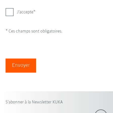
J’accepte
* Ces champs sont obligatoires.
Envoyer
S'abonner à la Newsletter KUKA