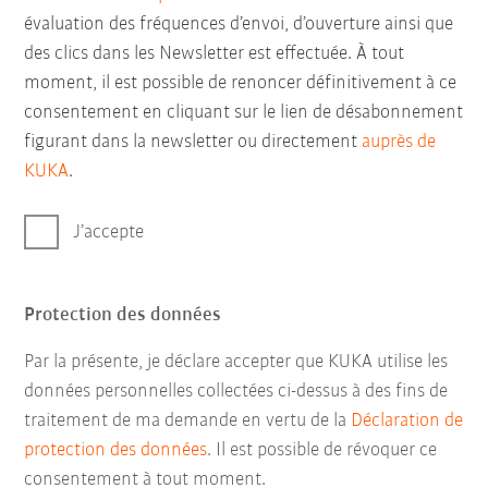
évaluation des fréquences d’envoi, d’ouverture ainsi que
des clics dans les Newsletter est effectuée. À tout
moment, il est possible de renoncer définitivement à ce
consentement en cliquant sur le lien de désabonnement
figurant dans la newsletter ou directement
auprès de
KUKA
.
J’accepte
Protection des données
Par la présente, je déclare accepter que KUKA utilise les
données personnelles collectées ci-dessus à des fins de
traitement de ma demande en vertu de la
Déclaration de
protection des données
. Il est possible de révoquer ce
consentement à tout moment.