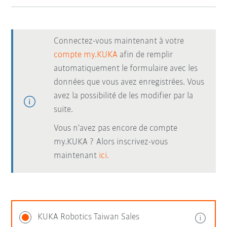
Connectez-vous maintenant à votre
compte my.KUKA
afin de remplir
automatiquement le formulaire avec les
données que vous avez enregistrées. Vous
avez la possibilité de les modifier par la
suite.
Vous n’avez pas encore de compte
my.KUKA ? Alors inscrivez-vous
maintenant
ici.
KUKA Robotics Taiwan Sales