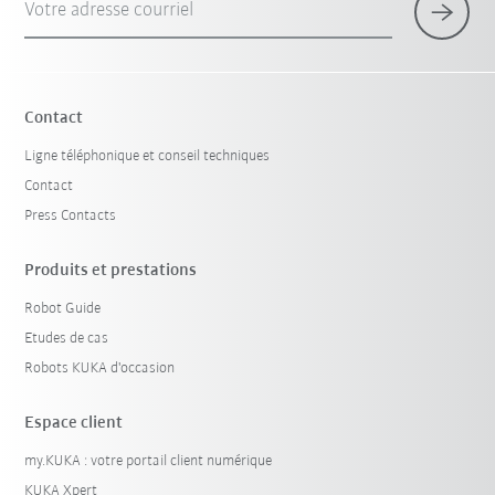
Votre adresse courriel
Contact
Ligne téléphonique et conseil techniques
Contact
Press Contacts
Produits et prestations
Robot Guide
Etudes de cas
Robots KUKA d'occasion
Espace client
my.KUKA : votre portail client numérique
KUKA Xpert