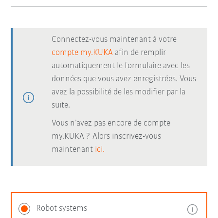
Connectez-vous maintenant à votre
compte my.KUKA
afin de remplir
automatiquement le formulaire avec les
données que vous avez enregistrées. Vous
avez la possibilité de les modifier par la
suite.
Vous n’avez pas encore de compte
my.KUKA ? Alors inscrivez-vous
maintenant
ici.
Robot systems