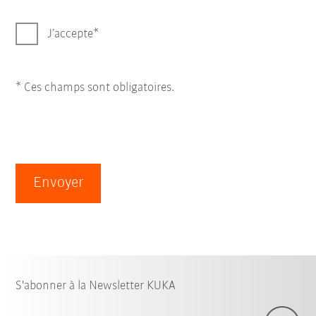
J’accepte
* Ces champs sont obligatoires.
Envoyer
S'abonner à la Newsletter KUKA