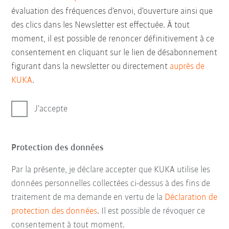
évaluation des fréquences d’envoi, d’ouverture ainsi que
des clics dans les Newsletter est effectuée. À tout
moment, il est possible de renoncer définitivement à ce
consentement en cliquant sur le lien de désabonnement
figurant dans la newsletter ou directement
auprès de
KUKA
.
J’accepte
Protection des données
Par la présente, je déclare accepter que KUKA utilise les
données personnelles collectées ci-dessus à des fins de
traitement de ma demande en vertu de la
Déclaration de
protection des données
. Il est possible de révoquer ce
consentement à tout moment.