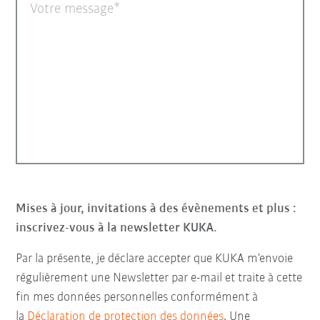
Votre message
Mises à jour, invitations à des évènements et plus :
inscrivez-vous à la newsletter KUKA.
Par la présente, je déclare accepter que KUKA m’envoie
régulièrement une Newsletter par e-mail et traite à cette
fin mes données personnelles conformément à
la
Déclaration de protection des données
. Une