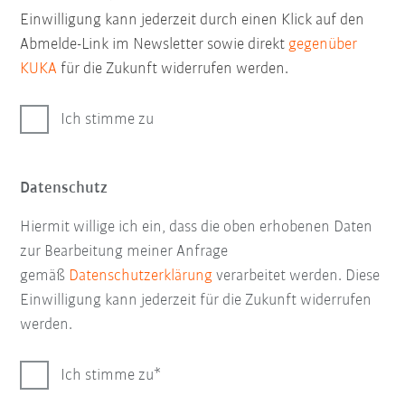
Einwilligung kann jederzeit durch einen Klick auf den
Abmelde-Link im Newsletter sowie direkt
gegenüber
KUKA
für die Zukunft widerrufen werden.
Ich stimme zu
Datenschutz
Hiermit willige ich ein, dass die oben erhobenen Daten
zur Bearbeitung meiner Anfrage
gemäß
Datenschutzerklärung
verarbeitet werden. Diese
Einwilligung kann jederzeit für die Zukunft widerrufen
werden.
Ich stimme zu