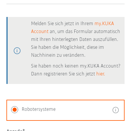
Melden Sie sich jetzt in Ihrem
my.KUKA
Account
an, um das Formular automatisch
mit Ihren hinterlegten Daten auszufüllen.
Sie haben die Möglichkeit, diese im
Nachhinein zu verändern.
Sie haben noch keinen my.KUKA Account?
Dann registrieren Sie sich jetzt
hier.
Robotersysteme