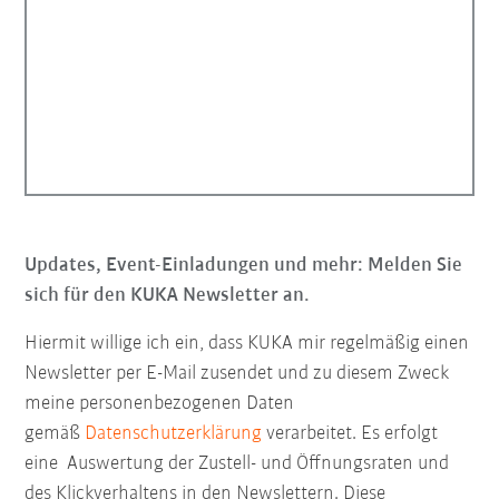
Updates, Event-Einladungen und mehr: Melden Sie
sich für den KUKA Newsletter an.
Hiermit willige ich ein, dass KUKA mir regelmäßig einen
Newsletter per E-Mail zusendet und zu diesem Zweck
meine personenbezogenen Daten
gemäß
Datenschutzerklärung
verarbeitet. Es erfolgt
eine Auswertung der Zustell- und Öffnungsraten und
des Klickverhaltens in den Newslettern. Diese