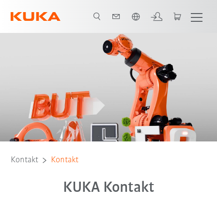
Französisch / French
Kontakt
Kontakt
KUKA Kontakt