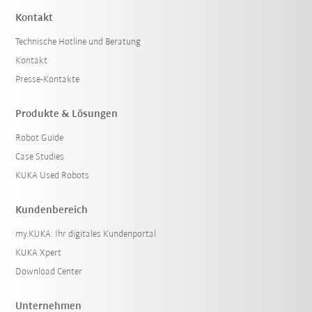
Kontakt
Technische Hotline und Beratung
Kontakt
Presse-Kontakte
Produkte & Lösungen
Robot Guide
Case Studies
KUKA Used Robots
Kundenbereich
my.KUKA: Ihr digitales Kundenportal
KUKA Xpert
Download Center
Unternehmen