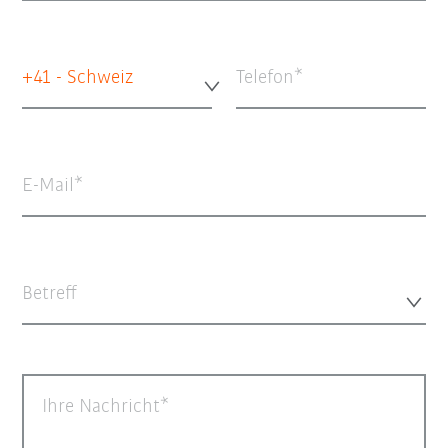
+41 - Schweiz
Telefon
E-Mail
Betreff
Ihre Nachricht