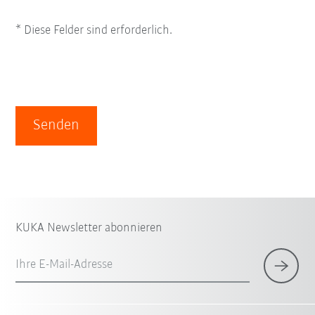
* Diese Felder sind erforderlich.
Senden
KUKA Newsletter abonnieren
Ihre E-Mail-Adresse