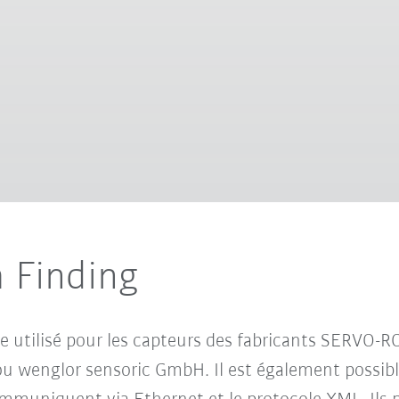
 Finding
 utilisé pour les capteurs des fabricants SERVO-
 wenglor sensoric GmbH. Il est également possibl