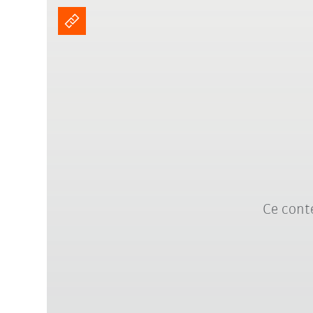
Ce conte