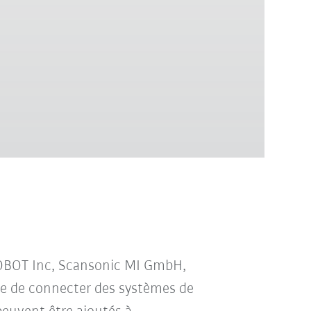
ROBOT Inc, Scansonic MI GmbH,
e de connecter des systèmes de