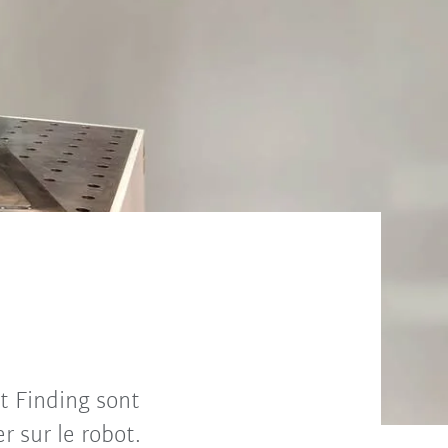
t Finding sont
r sur le robot.