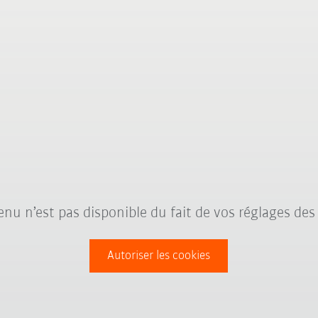
nu n’est pas disponible du fait de vos réglages des
Autoriser les cookies