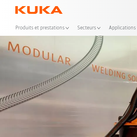
Emp
Produits et prestations
Secteurs
Applications