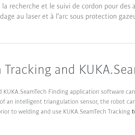
 la recherche et le suivi de cordon pour des 
dage au laser et à l’arc sous protection gaze
Tracking and KUKA.Sea
 KUKA.SeamTech Finding application software can 
 of an intelligent triangulation sensor, the robot
rior to welding and use KUKA.SeamTech Tracking
t