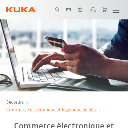
Français / French
Secteurs
Commerce électronique et logistique de détail
Commerce électronique et