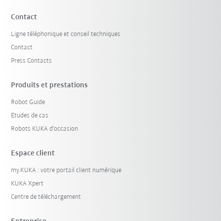
Contact
Ligne téléphonique et conseil techniques
Contact
Press Contacts
Produits et prestations
Robot Guide
Etudes de cas
Robots KUKA d'occasion
Espace client
my.KUKA : votre portail client numérique
KUKA Xpert
Centre de téléchargement