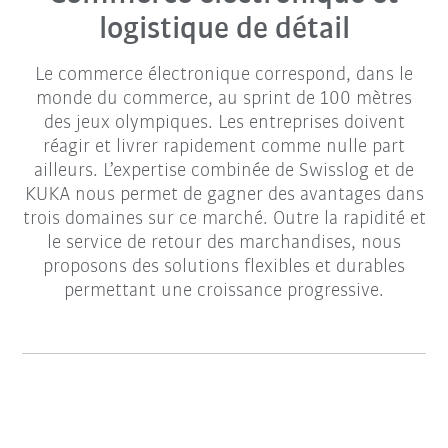
logistique de détail
Le commerce électronique correspond, dans le
monde du commerce, au sprint de 100 mètres
des jeux olympiques. Les entreprises doivent
réagir et livrer rapidement comme nulle part
ailleurs. L’expertise combinée de Swisslog et de
KUKA nous permet de gagner des avantages dans
trois domaines sur ce marché. Outre la rapidité et
le service de retour des marchandises, nous
proposons des solutions flexibles et durables
permettant une croissance progressive.