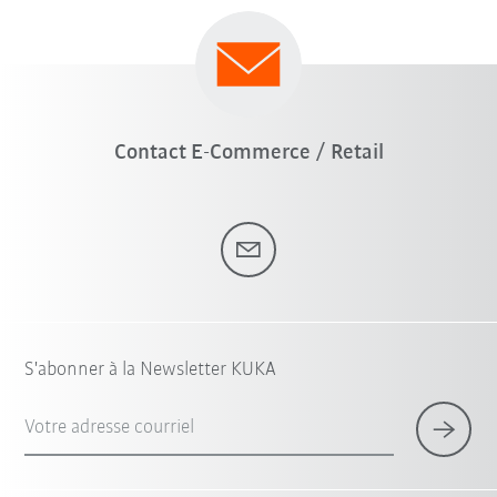
Contact E-Commerce / Retail
S'abonner à la Newsletter KUKA
Votre adresse courriel